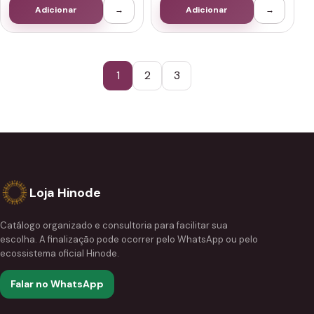
Adicionar
→
Adicionar
→
1
2
3
Loja Hinode
Catálogo organizado e consultoria para facilitar sua
escolha. A finalização pode ocorrer pelo WhatsApp ou pelo
ecossistema oficial Hinode.
Falar no WhatsApp