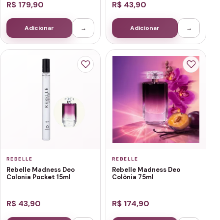
R$ 179,90
R$ 43,90
Adicionar
→
Adicionar
→
REBELLE
REBELLE
Rebelle Madness Deo
Rebelle Madness Deo
Colonia Pocket 15ml
Colônia 75ml
R$ 43,90
R$ 174,90