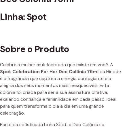
Linha: Spot
Sobre o Produto
Celebre a mulher multifacetada que existe em você. A
Spot Celebration For Her Deo Colônia 75ml
da Hinode
é a fragrância que captura a energia contagiante e a
alegria dos seus momentos mais inesquecíveis. Esta
colônia foi criada para ser a sua assinatura olfativa,
exalando confiança e feminilidade em cada passo, ideal
para quem transforma o dia a dia em uma grande
celebração.
Parte da sofisticada Linha Spot, a Deo Colônia se