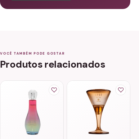
VOCÊ TAMBÉM PODE GOSTAR
Produtos relacionados