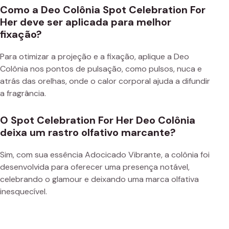
Como a Deo Colônia Spot Celebration For
Her deve ser aplicada para melhor
fixação?
Para otimizar a projeção e a fixação, aplique a Deo
Colônia nos pontos de pulsação, como pulsos, nuca e
atrás das orelhas, onde o calor corporal ajuda a difundir
a fragrância.
O Spot Celebration For Her Deo Colônia
deixa um rastro olfativo marcante?
Sim, com sua essência Adocicado Vibrante, a colônia foi
desenvolvida para oferecer uma presença notável,
celebrando o glamour e deixando uma marca olfativa
inesquecível.