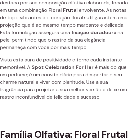
destaca por sua composição olfativa elaborada, focada
em uma combinação
Floral Frutal
envolvente. As notas
de topo vibrantes e o coração floral sutil garantem uma
projeção que é ao mesmo tempo marcante e delicada.
Esta formulação assegura uma
fixação duradoura
na
pele, permitindo que o rastro da sua elegância
permaneça com você por mais tempo.
Vista esta aura de positividade e torne cada instante
memorável. A
Spot Celebration For Her
é mais do que
um perfume; é um convite diário para despertar o seu
charme natural e viver com plenitude. Use a sua
fragrância para projetar a sua melhor versão e deixe um
rastro inconfundível de felicidade e sucesso.
Família Olfativa: Floral Frutal