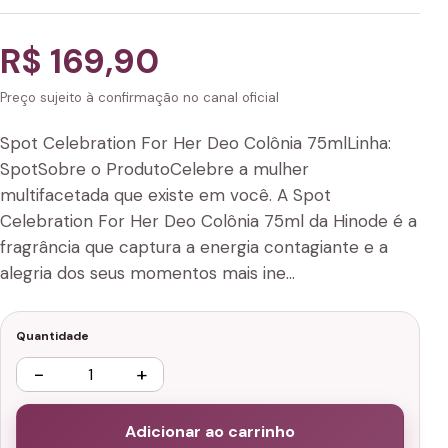
R$ 169,90
Preço sujeito à confirmação no canal oficial
Spot Celebration For Her Deo Colônia 75mlLinha:
SpotSobre o ProdutoCelebre a mulher
multifacetada que existe em você. A Spot
Celebration For Her Deo Colônia 75ml da Hinode é a
fragrância que captura a energia contagiante e a
alegria dos seus momentos mais ine…
Quantidade
−
+
Adicionar ao carrinho