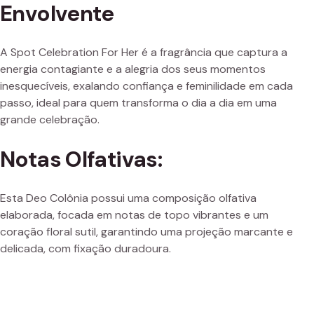
Envolvente
A Spot Celebration For Her é a fragrância que captura a
energia contagiante e a alegria dos seus momentos
inesquecíveis, exalando confiança e feminilidade em cada
passo, ideal para quem transforma o dia a dia em uma
grande celebração.
Notas Olfativas:
Esta Deo Colônia possui uma composição olfativa
elaborada, focada em notas de topo vibrantes e um
coração floral sutil, garantindo uma projeção marcante e
delicada, com fixação duradoura.