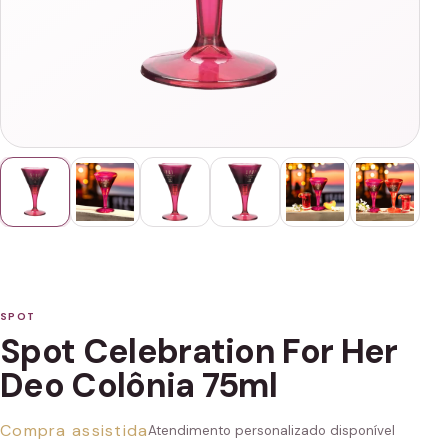
SPOT
Spot Celebration For Her
Deo Colônia 75ml
Compra assistida
Atendimento personalizado disponível