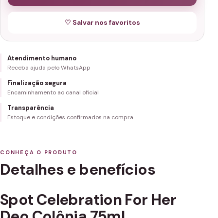
♡ Salvar nos favoritos
Atendimento humano
Receba ajuda pelo WhatsApp
Finalização segura
Encaminhamento ao canal oficial
Transparência
Estoque e condições confirmados na compra
CONHEÇA O PRODUTO
Detalhes e benefícios
Spot Celebration For Her
Deo Colônia 75ml