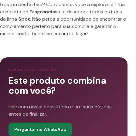
Gostou deste item? Convidamos você a explorar a linha
completa de
Fragrâncias
e a descobrir todos os itens
da linha
Spot
. Não perca a oportunidade de encontrar o
complemento perfeito para sua compra e garantir o
melhor custo-benefício em um só lugar!
AJUDA PARA ESCOLHER
Este produto combina
com você?
Fale com nossa consultoria e tire suas dúvidas
antes de finalizar.
Perguntar no WhatsApp