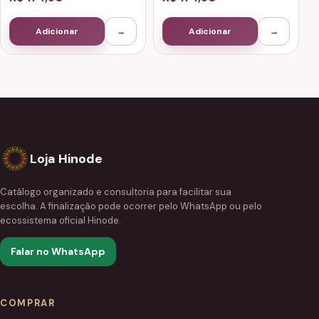
Adicionar
→
Adicionar
→
Loja Hinode
Catálogo organizado e consultoria para facilitar sua
escolha. A finalização pode ocorrer pelo WhatsApp ou pelo
ecossistema oficial Hinode.
Falar no WhatsApp
COMPRAR