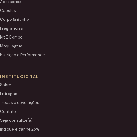
Acessórios
Cabelos
Corpo & Banho
Fragrâncias
Kit E Combo
Maquiagem
Nutrição e Performance
INSTITUCIONAL
Sobre
Entregas
Trocas e devoluções
Contato
Seja consultor(a)
Indique e ganhe 25%