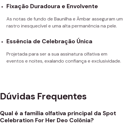
Fixação Duradoura e Envolvente
As notas de fundo de Baunilha e Âmbar asseguram um
rastro inesquecível e uma alta permanência na pele.
Essência de Celebração Única
Projetada para ser a sua assinatura olfativa em
eventos e noites, exalando confiança e exclusividade.
Dúvidas Frequentes
Qual é a família olfativa principal da Spot
Celebration For Her Deo Colônia?