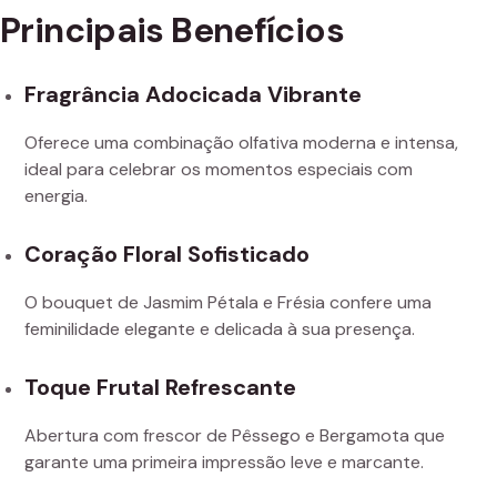
Principais Benefícios
Fragrância Adocicada Vibrante
Oferece uma combinação olfativa moderna e intensa,
ideal para celebrar os momentos especiais com
energia.
Coração Floral Sofisticado
O bouquet de Jasmim Pétala e Frésia confere uma
feminilidade elegante e delicada à sua presença.
Toque Frutal Refrescante
Abertura com frescor de Pêssego e Bergamota que
garante uma primeira impressão leve e marcante.