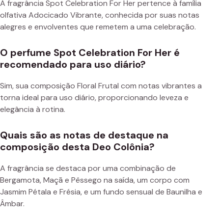
A fragrância Spot Celebration For Her pertence à família
olfativa Adocicado Vibrante, conhecida por suas notas
alegres e envolventes que remetem a uma celebração.
O perfume Spot Celebration For Her é
recomendado para uso diário?
Sim, sua composição Floral Frutal com notas vibrantes a
torna ideal para uso diário, proporcionando leveza e
elegância à rotina.
Quais são as notas de destaque na
composição desta Deo Colônia?
A fragrância se destaca por uma combinação de
Bergamota, Maçã e Pêssego na saída, um corpo com
Jasmim Pétala e Frésia, e um fundo sensual de Baunilha e
Âmbar.