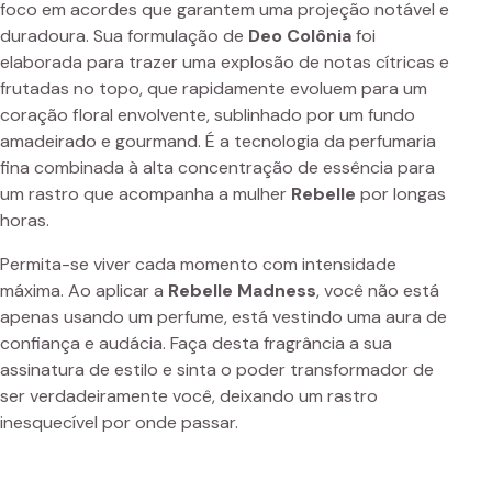
foco em acordes que garantem uma projeção notável e
duradoura. Sua formulação de
Deo Colônia
foi
elaborada para trazer uma explosão de notas cítricas e
frutadas no topo, que rapidamente evoluem para um
coração floral envolvente, sublinhado por um fundo
amadeirado e gourmand. É a tecnologia da perfumaria
fina combinada à alta concentração de essência para
um rastro que acompanha a mulher
Rebelle
por longas
horas.
Permita-se viver cada momento com intensidade
máxima. Ao aplicar a
Rebelle Madness
, você não está
apenas usando um perfume, está vestindo uma aura de
confiança e audácia. Faça desta fragrância a sua
assinatura de estilo e sinta o poder transformador de
ser verdadeiramente você, deixando um rastro
inesquecível por onde passar.