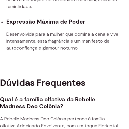
feminilidade.
Expressão Máxima de Poder
Desenvolvida para a mulher que domina a cena e vive
intensamente, esta fragrância é um manifesto de
autoconfiança e glamour noturno.
Dúvidas Frequentes
Qual é a família olfativa da Rebelle
Madness Deo Colônia?
A Rebelle Madness Deo Colônia pertence à família
olfativa Adocicado Envolvente, com um toque Floriental