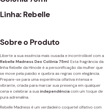
Linha: Rebelle
Sobre o Produto
Liberte a sua essência mais ousada e incontrolável com a
Rebelle Madness Deo Colônia 75ml
. Esta fragrância da
linha Rebelle da Hinode é a personificação da mulher que
se move pela paixão e quebra as regras com elegância.
Prepare-se para uma experiência olfativa intensa e
vibrante, criada para marcar sua presença em qualquer
cena e celebrar a sua
independência
com um toque de
pura adrenalina.
Rebelle Madness é um verdadeiro coquetel olfativo com