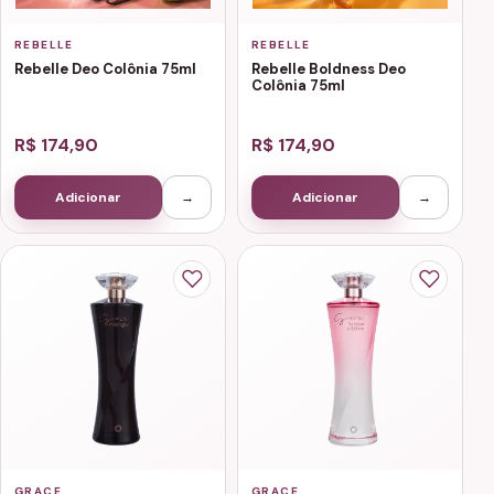
REBELLE
REBELLE
Rebelle Deo Colônia 75ml
Rebelle Boldness Deo
Colônia 75ml
R$ 174,90
R$ 174,90
Adicionar
→
Adicionar
→
GRACE
GRACE