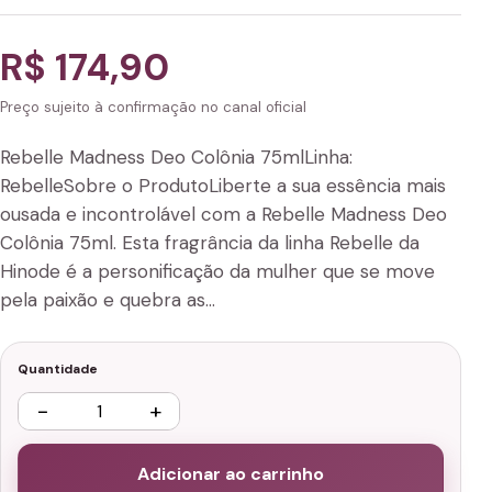
R$ 174,90
Preço sujeito à confirmação no canal oficial
Rebelle Madness Deo Colônia 75mlLinha:
RebelleSobre o ProdutoLiberte a sua essência mais
ousada e incontrolável com a Rebelle Madness Deo
Colônia 75ml. Esta fragrância da linha Rebelle da
Hinode é a personificação da mulher que se move
pela paixão e quebra as…
Quantidade
−
+
Adicionar ao carrinho