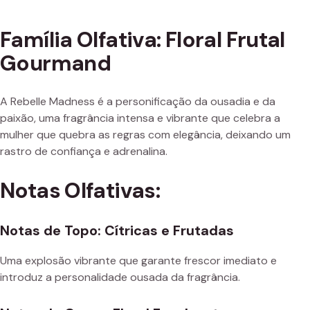
Família Olfativa: Floral Frutal
Gourmand
A Rebelle Madness é a personificação da ousadia e da
paixão, uma fragrância intensa e vibrante que celebra a
mulher que quebra as regras com elegância, deixando um
rastro de confiança e adrenalina.
Notas Olfativas:
Notas de Topo: Cítricas e Frutadas
Uma explosão vibrante que garante frescor imediato e
introduz a personalidade ousada da fragrância.