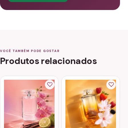
VOCÊ TAMBÉM PODE GOSTAR
Produtos relacionados