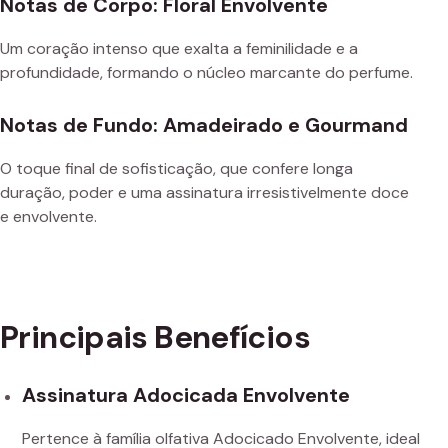
Notas de Corpo: Floral Envolvente
Um coração intenso que exalta a feminilidade e a
profundidade, formando o núcleo marcante do perfume.
Notas de Fundo: Amadeirado e Gourmand
O toque final de sofisticação, que confere longa
duração, poder e uma assinatura irresistivelmente doce
e envolvente.
Principais Benefícios
Assinatura Adocicada Envolvente
Pertence à família olfativa Adocicado Envolvente, ideal