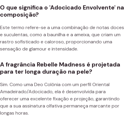
O que significa o 'Adocicado Envolvente' na
composição?
Este termo refere-se a uma combinação de notas doces
e suculentas, como a baunilha e a ameixa, que criam um
rastro sofisticado e caloroso, proporcionando uma
sensação de glamour e intensidade.
A fragrância Rebelle Madness é projetada
para ter longa duração na pele?
Sim. Como uma Deo Colônia com um perfil Oriental
Amadeirado/Adocicado, ela é desenvolvida para
oferecer uma excelente fixação e projeção, garantindo
que a sua assinatura olfativa permaneça marcante por
longas horas.