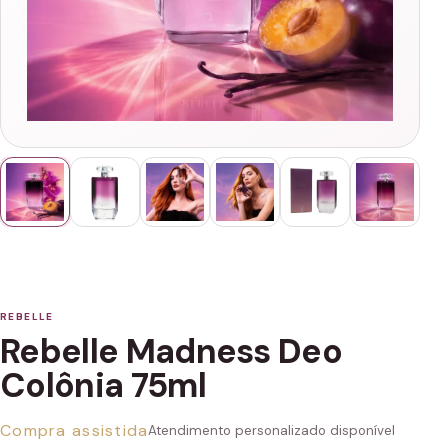
REBELLE
Rebelle Madness Deo
Colônia 75ml
Compra assistida
Atendimento personalizado disponível