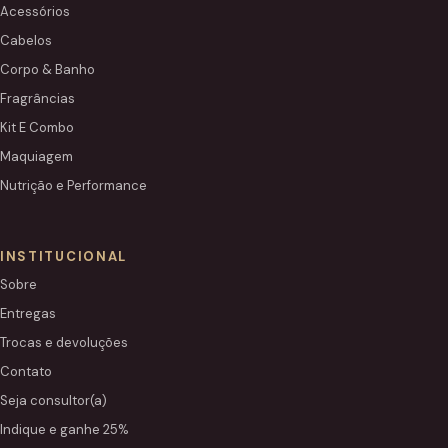
Acessórios
Cabelos
Corpo & Banho
Fragrâncias
Kit E Combo
Maquiagem
Nutrição e Performance
INSTITUCIONAL
Sobre
Entregas
Trocas e devoluções
Contato
Seja consultor(a)
Indique e ganhe 25%