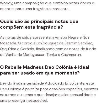
Woody, uma composição que combina notas doces e
quentes para uma fragrância marcante.
Quais são as principais notas que
compõem esta fragrância?
As notas de saída apresentam Ameixa Negra e Noz
Moscada. O corpo é um bouquet de Jasmim Sambac,
Orquídea e Gerânio, finalizando com as notas de fundo
de Vanilla de Madagascar, Tonka e Cashmeran.
O Rebelle Madness Deo Colônia é ideal
para ser usado em que momento?
Devido à sua intensidade Adocicado Envolvente, esta
Deo Colônia é perfeita para ocasiões especiais, eventos
noturnos ou sempre que desejar exalar sensualidade e
uma presença inesquecível.