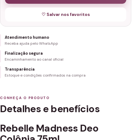
♡ Salvar nos favoritos
Atendimento humano
Receba ajuda pelo WhatsApp
Finalização segura
Encaminhamento ao canal oficial
Transparência
Estoque e condições confirmados na compra
CONHEÇA O PRODUTO
Detalhes e benefícios
Rebelle Madness Deo
Colônia 75ml