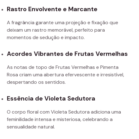
Rastro Envolvente e Marcante
A fragrância garante uma projeção e fixação que
deixam um rastro memorável, perfeito para
momentos de sedução e impacto.
Acordes Vibrantes de Frutas Vermelhas
As notas de topo de Frutas Vermelhas e Pimenta
Rosa criam uma abertura efervescente e irresistível,
despertando os sentidos.
Essência de Violeta Sedutora
O corpo floral com Violeta Sedutora adiciona uma
feminilidade intensa e misteriosa, celebrando a
sensualidade natural.