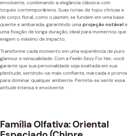
envolvente, combinando a elegância clássica com
toques contemporâneos. Suas notas de topo cítricas e
de corpo floral, como o jasmim, se fundem em uma base
quente e ambarada, garantindo uma
projeção notável
e
uma fixação de longa duração, ideal para momentos que
exigem o máximo de impacto.
Transforme cada momento em uma experiência de puro
glamour e sensualidade. Com a Feelin Sexy For Her, você
garante que sua personalidade seja exaltada em sua
plenitude, sentindo-se mais confiante, marcada e pronta
para dominar qualquer ambiente. Permita-se sentir essa
atitude intensa e envolvente.
Família Olfativa: Oriental
Especiado (Chipre