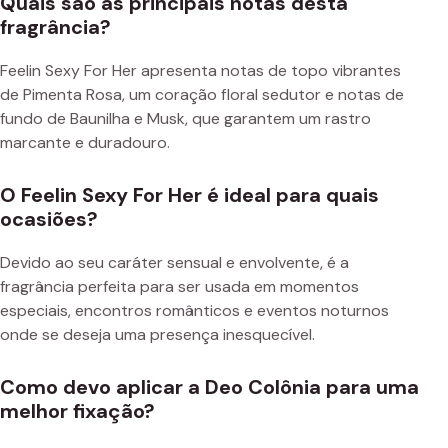
Quais são as principais notas desta
fragrância?
Feelin Sexy For Her apresenta notas de topo vibrantes
de Pimenta Rosa, um coração floral sedutor e notas de
fundo de Baunilha e Musk, que garantem um rastro
marcante e duradouro.
O Feelin Sexy For Her é ideal para quais
ocasiões?
Devido ao seu caráter sensual e envolvente, é a
fragrância perfeita para ser usada em momentos
especiais, encontros românticos e eventos noturnos
onde se deseja uma presença inesquecível.
Como devo aplicar a Deo Colônia para uma
melhor fixação?