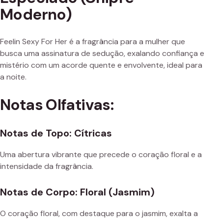
Moderno)
Feelin Sexy For Her é a fragrância para a mulher que
busca uma assinatura de sedução, exalando confiança e
mistério com um acorde quente e envolvente, ideal para
a noite.
Notas Olfativas:
Notas de Topo: Cítricas
Uma abertura vibrante que precede o coração floral e a
intensidade da fragrância.
Notas de Corpo: Floral (Jasmim)
O coração floral, com destaque para o jasmim, exalta a