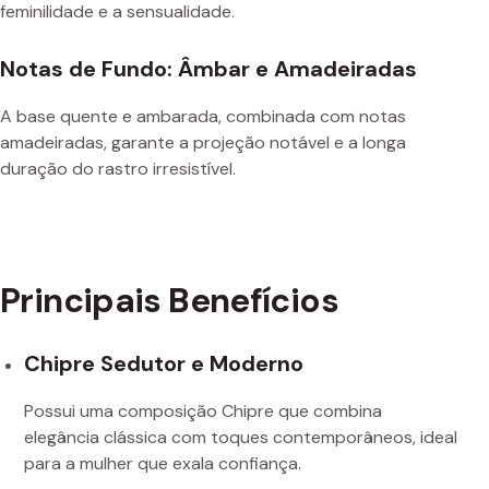
feminilidade e a sensualidade.
Notas de Fundo: Âmbar e Amadeiradas
A base quente e ambarada, combinada com notas
amadeiradas, garante a projeção notável e a longa
duração do rastro irresistível.
Principais Benefícios
Chipre Sedutor e Moderno
Possui uma composição Chipre que combina
elegância clássica com toques contemporâneos, ideal
para a mulher que exala confiança.