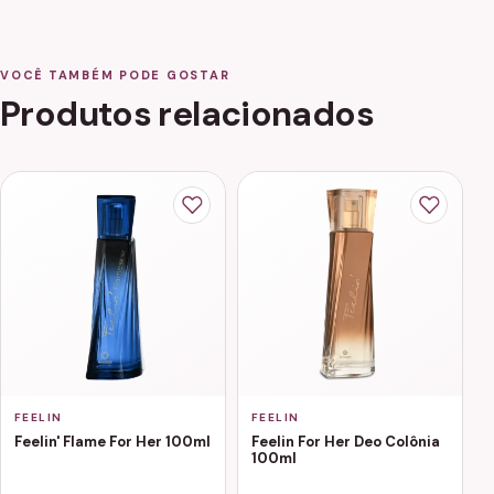
VOCÊ TAMBÉM PODE GOSTAR
Produtos relacionados
FEELIN
FEELIN
Feelin' Flame For Her 100ml
Feelin For Her Deo Colônia
100ml