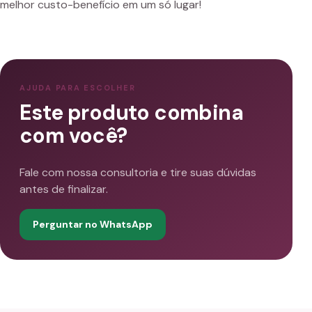
melhor custo-benefício em um só lugar!
AJUDA PARA ESCOLHER
Este produto combina
com você?
Fale com nossa consultoria e tire suas dúvidas
antes de finalizar.
Perguntar no WhatsApp