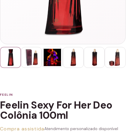
FEELIN
Feelin Sexy For Her Deo
Colônia 100ml
Compra assistida
Atendimento personalizado disponível