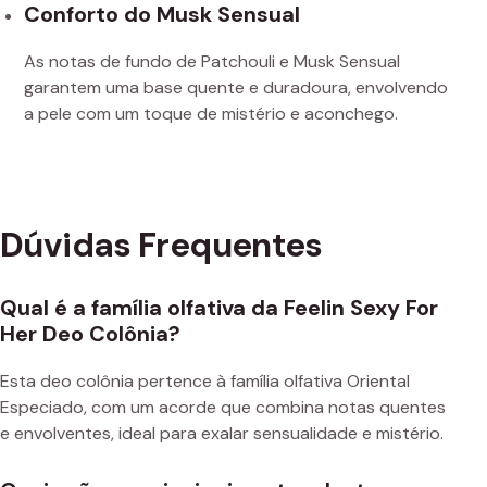
Conforto do Musk Sensual
As notas de fundo de Patchouli e Musk Sensual
garantem uma base quente e duradoura, envolvendo
a pele com um toque de mistério e aconchego.
Dúvidas Frequentes
Qual é a família olfativa da Feelin Sexy For
Her Deo Colônia?
Esta deo colônia pertence à família olfativa Oriental
Especiado, com um acorde que combina notas quentes
e envolventes, ideal para exalar sensualidade e mistério.