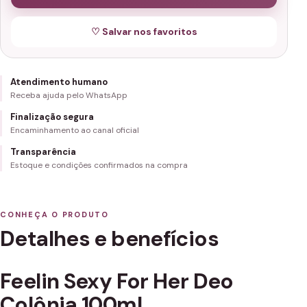
♡ Salvar nos favoritos
Atendimento humano
Receba ajuda pelo WhatsApp
Finalização segura
Encaminhamento ao canal oficial
Transparência
Estoque e condições confirmados na compra
CONHEÇA O PRODUTO
Detalhes e benefícios
Feelin Sexy For Her Deo
Colônia 100ml