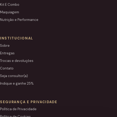
Kit E Combo
Maquiagem
Nutrição e Performance
INSTITUCIONAL
Sobre
Entregas
Trocas e devoluções
Contato
Seja consultor(a)
Indique e ganhe 25%
SEGURANÇA E PRIVACIDADE
Política de Privacidade
Política de Cookies