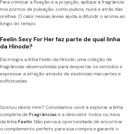
Para otimizar a fixação e a projeção, aplique a fragrância
nos pontos de pulsação, como pulsos, nuca e atrás das
orelhas. O calor nessas áreas ajuda a difundir o aroma ao
longo do tempo.
Feelin Sexy For Her faz parte de qual linha
da Hinode?
Ela integra a linha Feelin da Hinode, uma coleção de
fragrâncias desenvolvidas para despertar os sentidos e
expressar a atração através de essências marcantes e
sofisticadas.
Gostou deste item? Convidamos você a explorar a linha
completa de
Fragrâncias
e a descobrir todos os itens
da linha
Feelin
. Não perca a oportunidade de encontrar
o complemento perfeito para sua compra e garantir o