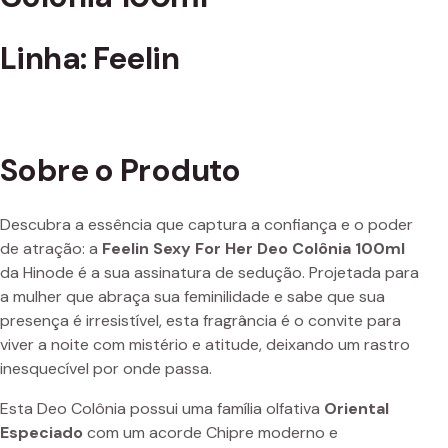
Linha: Feelin
Sobre o Produto
Descubra a essência que captura a confiança e o poder
de atração: a
Feelin Sexy For Her Deo Colônia 100ml
da Hinode é a sua assinatura de sedução. Projetada para
a mulher que abraça sua feminilidade e sabe que sua
presença é irresistível, esta fragrância é o convite para
viver a noite com mistério e atitude, deixando um rastro
inesquecível por onde passa.
Esta Deo Colônia possui uma família olfativa
Oriental
Especiado
com um acorde Chipre moderno e