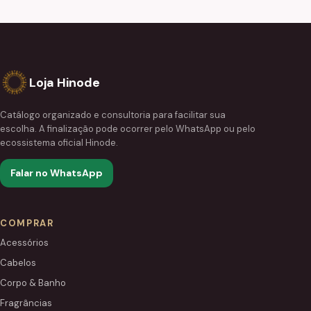
Loja Hinode
Catálogo organizado e consultoria para facilitar sua
escolha. A finalização pode ocorrer pelo WhatsApp ou pelo
ecossistema oficial Hinode.
Falar no WhatsApp
COMPRAR
Acessórios
Cabelos
Corpo & Banho
Fragrâncias