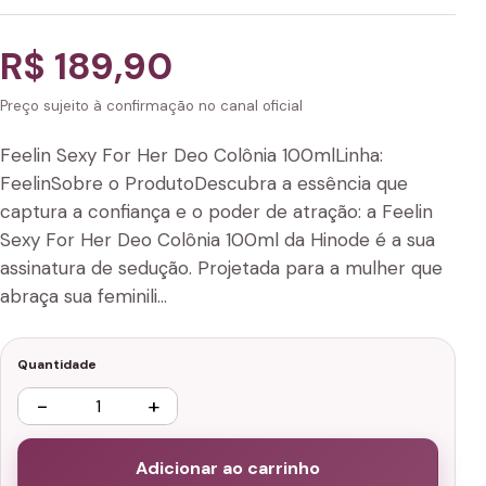
R$ 189,90
Preço sujeito à confirmação no canal oficial
Feelin Sexy For Her Deo Colônia 100mlLinha:
FeelinSobre o ProdutoDescubra a essência que
captura a confiança e o poder de atração: a Feelin
Sexy For Her Deo Colônia 100ml da Hinode é a sua
assinatura de sedução. Projetada para a mulher que
abraça sua feminili…
Quantidade
−
+
Adicionar ao carrinho