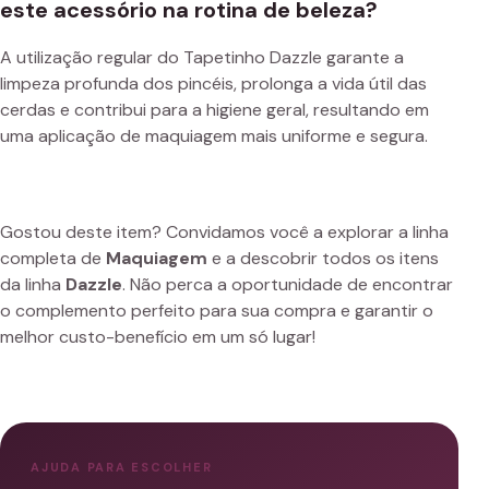
este acessório na rotina de beleza?
A utilização regular do Tapetinho Dazzle garante a
limpeza profunda dos pincéis, prolonga a vida útil das
cerdas e contribui para a higiene geral, resultando em
uma aplicação de maquiagem mais uniforme e segura.
Gostou deste item? Convidamos você a explorar a linha
completa de
Maquiagem
e a descobrir todos os itens
da linha
Dazzle
. Não perca a oportunidade de encontrar
o complemento perfeito para sua compra e garantir o
melhor custo-benefício em um só lugar!
AJUDA PARA ESCOLHER