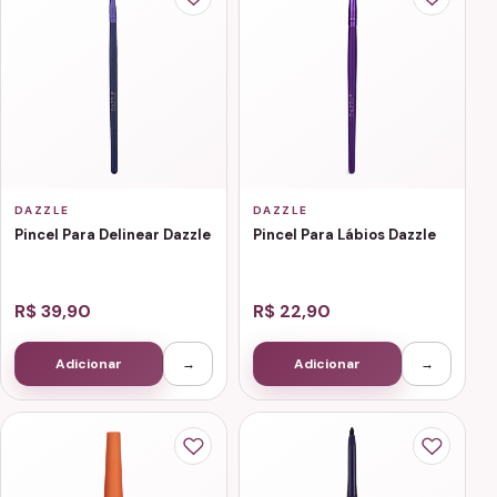
DAZZLE
DAZZLE
Pincel Para Delinear Dazzle
Pincel Para Lábios Dazzle
R$ 39,90
R$ 22,90
Adicionar
→
Adicionar
→