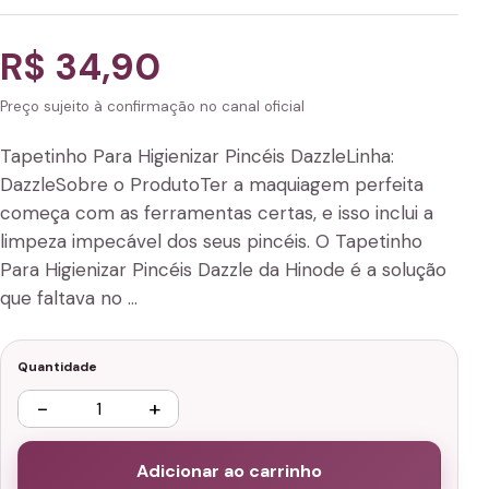
R$ 34,90
Preço sujeito à confirmação no canal oficial
Tapetinho Para Higienizar Pincéis DazzleLinha:
DazzleSobre o ProdutoTer a maquiagem perfeita
começa com as ferramentas certas, e isso inclui a
limpeza impecável dos seus pincéis. O Tapetinho
Para Higienizar Pincéis Dazzle da Hinode é a solução
que faltava no …
Quantidade
−
+
Adicionar ao carrinho