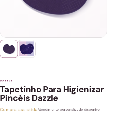
DAZZLE
Tapetinho Para Higienizar
Pincéis Dazzle
Compra assistida
Atendimento personalizado disponível