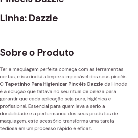
Linha: Dazzle
Sobre o Produto
Ter a maquiagem perfeita começa com as ferramentas
certas, e isso inclui a limpeza impecável dos seus pincéis.
O
Tapetinho Para Higienizar Pincéis Dazzle
da Hinode
é a solução que faltava no seu ritual de beleza para
garantir que cada aplicação seja pura, higiênica e
profissional. Essencial para quem leva a sério a
durabilidade e a performance dos seus produtos de
maquiagem, este acessório transforma uma tarefa
tediosa em um processo rápido e eficaz.