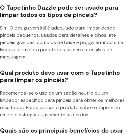
O Tapetinho Dazzle pode ser usado para
limpar todos os tipos de pincéis?
Sim. O design versátil é adequado para limpar desde
pincéis pequenos, usados para detalhes e olhos, até
pincéis grandes, como os de base e pó, garantindo uma
limpeza completa para todos os seus utensílios de
maquiagem.
Qual produto devo usar com o Tapetinho
para limpar os pincéis?
Recomenda-se o uso de um sabão neutro ou um
limpador específico para pincéis para obter os melhores
resultados. Basta aplicar o produto sobre o tapetinho
úmido e esfregar suavemente as cerdas.
Quais são os principais benefícios de usar