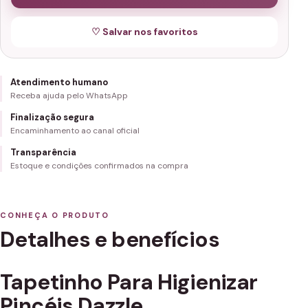
♡ Salvar nos favoritos
Atendimento humano
Receba ajuda pelo WhatsApp
Finalização segura
Encaminhamento ao canal oficial
Transparência
Estoque e condições confirmados na compra
CONHEÇA O PRODUTO
Detalhes e benefícios
Tapetinho Para Higienizar
Pincéis Dazzle