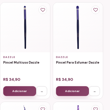
DAZZLE
DAZZLE
Pincel Multiuso Dazzle
Pincel Para Esfumar Dazzle
R$ 34,90
R$ 34,90
Adicionar
→
Adicionar
→