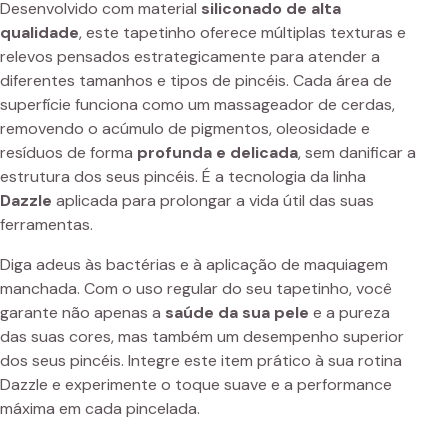
Desenvolvido com material
siliconado de alta
qualidade
, este tapetinho oferece múltiplas texturas e
relevos pensados estrategicamente para atender a
diferentes tamanhos e tipos de pincéis. Cada área de
superfície funciona como um massageador de cerdas,
removendo o acúmulo de pigmentos, oleosidade e
resíduos de forma
profunda e delicada
, sem danificar a
estrutura dos seus pincéis. É a tecnologia da linha
Dazzle
aplicada para prolongar a vida útil das suas
ferramentas.
Diga adeus às bactérias e à aplicação de maquiagem
manchada. Com o uso regular do seu tapetinho, você
garante não apenas a
saúde da sua pele
e a pureza
das suas cores, mas também um desempenho superior
dos seus pincéis. Integre este item prático à sua rotina
Dazzle e experimente o toque suave e a performance
máxima em cada pincelada.