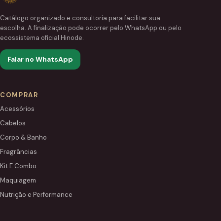
Catálogo organizado e consultoria para facilitar sua
escolha. A finalização pode ocorrer pelo WhatsApp ou pelo
ecossistema oficial Hinode.
Falar no WhatsApp
COMPRAR
Acessórios
Cabelos
Corpo & Banho
Fragrâncias
Kit E Combo
Maquiagem
Nutrição e Performance