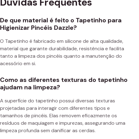
Dúvidas Frequentes
De que material é feito o Tapetinho para
Higienizar Pincéis Dazzle?
O Tapetinho é fabricado em silicone de alta qualidade,
material que garante durabilidade, resistência e facilita
tanto a limpeza dos pincéis quanto a manutenção do
acessório em si.
Como as diferentes texturas do tapetinho
ajudam na limpeza?
A superfície do tapetinho possui diversas texturas
projetadas para interagir com diferentes tipos e
tamanhos de pincéis. Elas removem eficazmente os
resíduos de maquiagem e impurezas, assegurando uma
limpeza profunda sem danificar as cerdas.