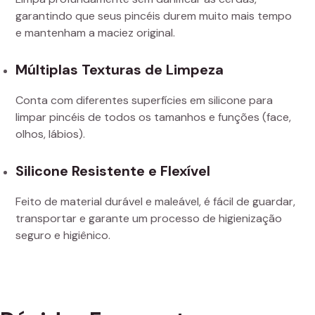
garantindo que seus pincéis durem muito mais tempo
e mantenham a maciez original.
Múltiplas Texturas de Limpeza
Conta com diferentes superfícies em silicone para
limpar pincéis de todos os tamanhos e funções (face,
olhos, lábios).
Silicone Resistente e Flexível
Feito de material durável e maleável, é fácil de guardar,
transportar e garante um processo de higienização
seguro e higiênico.