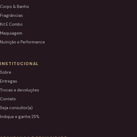
Corpo & Banho
Fragrâncias
Kit E Combo
Maquiagem
Nutrição e Performance
INSTITUCIONAL
Sobre
Entregas
Trocas e devoluções
Contato
Seja consultor(a)
Indique e ganhe 25%