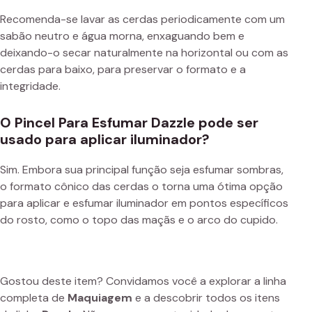
Recomenda-se lavar as cerdas periodicamente com um
sabão neutro e água morna, enxaguando bem e
deixando-o secar naturalmente na horizontal ou com as
cerdas para baixo, para preservar o formato e a
integridade.
O Pincel Para Esfumar Dazzle pode ser
usado para aplicar iluminador?
Sim. Embora sua principal função seja esfumar sombras,
o formato cônico das cerdas o torna uma ótima opção
para aplicar e esfumar iluminador em pontos específicos
do rosto, como o topo das maçãs e o arco do cupido.
Gostou deste item? Convidamos você a explorar a linha
completa de
Maquiagem
e a descobrir todos os itens