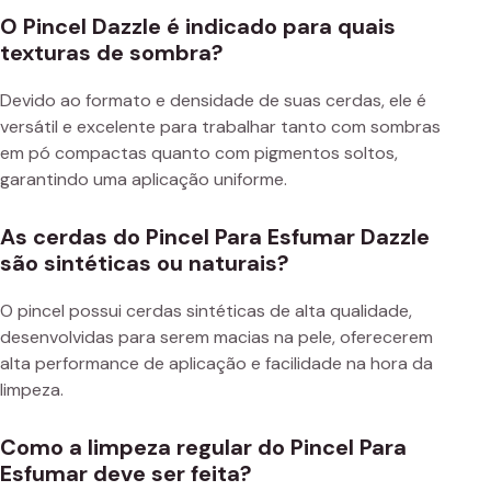
O Pincel Dazzle é indicado para quais
texturas de sombra?
Devido ao formato e densidade de suas cerdas, ele é
versátil e excelente para trabalhar tanto com sombras
em pó compactas quanto com pigmentos soltos,
garantindo uma aplicação uniforme.
As cerdas do Pincel Para Esfumar Dazzle
são sintéticas ou naturais?
O pincel possui cerdas sintéticas de alta qualidade,
desenvolvidas para serem macias na pele, oferecerem
alta performance de aplicação e facilidade na hora da
limpeza.
Como a limpeza regular do Pincel Para
Esfumar deve ser feita?