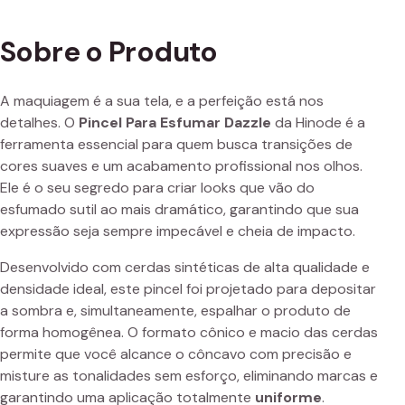
Sobre o Produto
A maquiagem é a sua tela, e a perfeição está nos
detalhes. O
Pincel Para Esfumar Dazzle
da Hinode é a
ferramenta essencial para quem busca transições de
cores suaves e um acabamento profissional nos olhos.
Ele é o seu segredo para criar looks que vão do
esfumado sutil ao mais dramático, garantindo que sua
expressão seja sempre impecável e cheia de impacto.
Desenvolvido com cerdas sintéticas de alta qualidade e
densidade ideal, este pincel foi projetado para depositar
a sombra e, simultaneamente, espalhar o produto de
forma homogênea. O formato cônico e macio das cerdas
permite que você alcance o côncavo com precisão e
misture as tonalidades sem esforço, eliminando marcas e
garantindo uma aplicação totalmente
uniforme
.