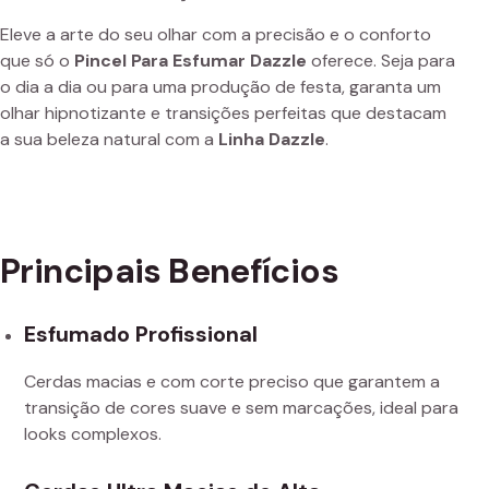
Eleve a arte do seu olhar com a precisão e o conforto
que só o
Pincel Para Esfumar Dazzle
oferece. Seja para
o dia a dia ou para uma produção de festa, garanta um
olhar hipnotizante e transições perfeitas que destacam
a sua beleza natural com a
Linha Dazzle
.
Principais Benefícios
Esfumado Profissional
Cerdas macias e com corte preciso que garantem a
transição de cores suave e sem marcações, ideal para
looks complexos.