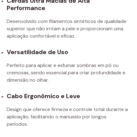
Cerdas Ultra Macias de Alta
Performance
Desenvolvido com filamentos sintéticos de qualidade
superior que não irritam a pele e proporcionam uma
aplicação confortável e eficaz.
Versatilidade de Uso
Perfeito para aplicar e esfumar sombras em pó ou
cremosas, sendo essencial para criar profundidade e
dimensão no olhar.
Cabo Ergonômico e Leve
Design que oferece firmeza e controle total durante a
aplicação, facilitando o manuseio por longos
períodos.