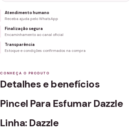
Atendimento humano
Receba ajuda pelo WhatsApp
Finalização segura
Encaminhamento ao canal oficial
Transparência
Estoque e condições confirmados na compra
CONHEÇA O PRODUTO
Detalhes e benefícios
Pincel Para Esfumar Dazzle
Linha: Dazzle