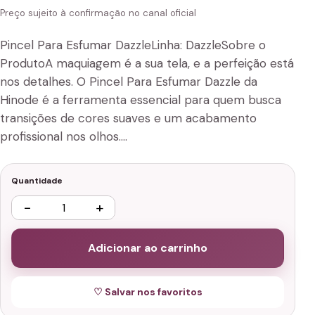
Preço sujeito à confirmação no canal oficial
Pincel Para Esfumar DazzleLinha: DazzleSobre o
ProdutoA maquiagem é a sua tela, e a perfeição está
nos detalhes. O Pincel Para Esfumar Dazzle da
Hinode é a ferramenta essencial para quem busca
transições de cores suaves e um acabamento
profissional nos olhos.…
Quantidade
−
+
Adicionar ao carrinho
♡ Salvar nos favoritos