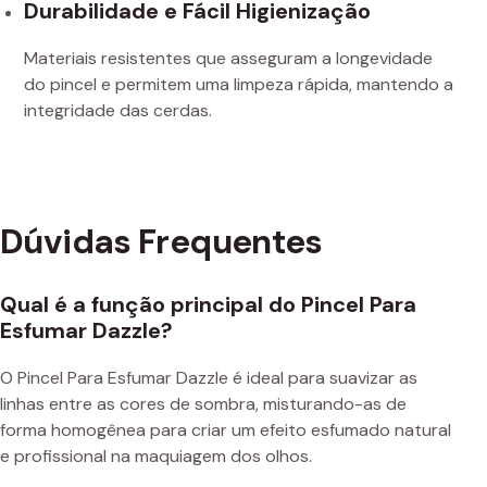
Durabilidade e Fácil Higienização
Materiais resistentes que asseguram a longevidade
do pincel e permitem uma limpeza rápida, mantendo a
integridade das cerdas.
Dúvidas Frequentes
Qual é a função principal do Pincel Para
Esfumar Dazzle?
O Pincel Para Esfumar Dazzle é ideal para suavizar as
linhas entre as cores de sombra, misturando-as de
forma homogênea para criar um efeito esfumado natural
e profissional na maquiagem dos olhos.