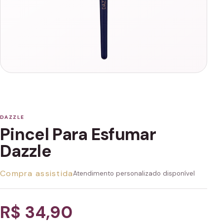
DAZZLE
Pincel Para Esfumar
Dazzle
Compra assistida
Atendimento personalizado disponível
R$ 34,90