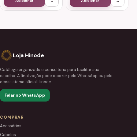
Adicionar
→
Adicionar
→
Loja Hinode
Catálogo organizado e consultoria para facilitar sua
escolha. A finalização pode ocorrer pelo WhatsApp ou pelo
ecossistema oficial Hinode.
Falar no WhatsApp
COMPRAR
Acessórios
Cabelos