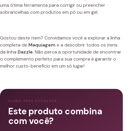
uma ótima ferramenta para corrigir ou preencher
sobrancelhas com produtos em pó ou em gel.
Gostou deste item? Convidamos você a explorar a linha
completa de
Maquiagem
e a descobrir todos os itens
da linha
Dazzle
. Não perca a oportunidade de encontrar
o complemento perfeito para sua compra e garantir o
melhor custo-benefício em um só lugar!
AJUDA PARA ESCOLHER
Este produto combina
com você?