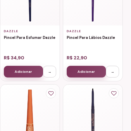
DAZZLE
DAZZLE
Pincel Para Esfumar Dazzle
Pincel Para Lábios Dazzle
R$ 34,90
R$ 22,90
Adicionar
→
Adicionar
→