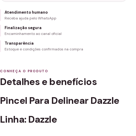
Atendimento humano
Receba ajuda pelo WhatsApp
Finalização segura
Encaminhamento ao canal oficial
Transparência
Estoque e condições confirmados na compra
CONHEÇA O PRODUTO
Detalhes e benefícios
Pincel Para Delinear Dazzle
Linha: Dazzle