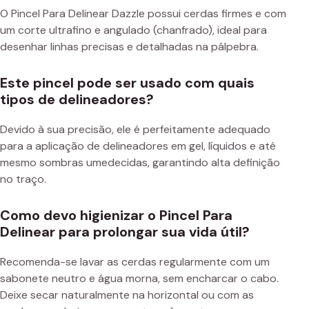
O Pincel Para Delinear Dazzle possui cerdas firmes e com
um corte ultrafino e angulado (chanfrado), ideal para
desenhar linhas precisas e detalhadas na pálpebra.
Este pincel pode ser usado com quais
tipos de delineadores?
Devido à sua precisão, ele é perfeitamente adequado
para a aplicação de delineadores em gel, líquidos e até
mesmo sombras umedecidas, garantindo alta definição
no traço.
Como devo higienizar o Pincel Para
Delinear para prolongar sua vida útil?
Recomenda-se lavar as cerdas regularmente com um
sabonete neutro e água morna, sem encharcar o cabo.
Deixe secar naturalmente na horizontal ou com as