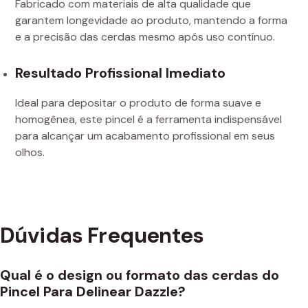
Fabricado com materiais de alta qualidade que
garantem longevidade ao produto, mantendo a forma
e a precisão das cerdas mesmo após uso contínuo.
Resultado Profissional Imediato
Ideal para depositar o produto de forma suave e
homogênea, este pincel é a ferramenta indispensável
para alcançar um acabamento profissional em seus
olhos.
Dúvidas Frequentes
Qual é o design ou formato das cerdas do
Pincel Para Delinear Dazzle?