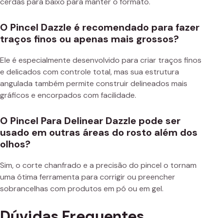
cerdas para baixo para manter o formato.
O Pincel Dazzle é recomendado para fazer
traços finos ou apenas mais grossos?
Ele é especialmente desenvolvido para criar traços finos
e delicados com controle total, mas sua estrutura
angulada também permite construir delineados mais
gráficos e encorpados com facilidade.
O Pincel Para Delinear Dazzle pode ser
usado em outras áreas do rosto além dos
olhos?
Sim, o corte chanfrado e a precisão do pincel o tornam
uma ótima ferramenta para corrigir ou preencher
sobrancelhas com produtos em pó ou em gel.
Dúvidas Frequentes