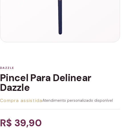
DAZZLE
Pincel Para Delinear
Dazzle
Compra assistida
Atendimento personalizado disponível
R$ 39,90