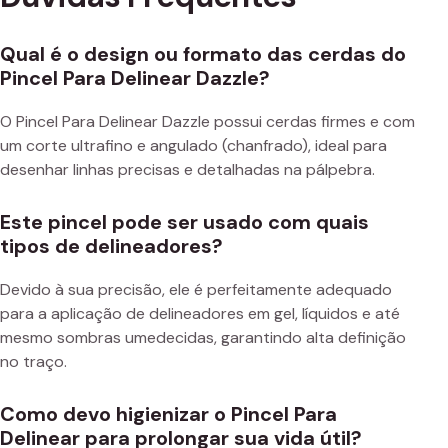
Qual é o design ou formato das cerdas do
Pincel Para Delinear Dazzle?
O Pincel Para Delinear Dazzle possui cerdas firmes e com
um corte ultrafino e angulado (chanfrado), ideal para
desenhar linhas precisas e detalhadas na pálpebra.
Este pincel pode ser usado com quais
tipos de delineadores?
Devido à sua precisão, ele é perfeitamente adequado
para a aplicação de delineadores em gel, líquidos e até
mesmo sombras umedecidas, garantindo alta definição
no traço.
Como devo higienizar o Pincel Para
Delinear para prolongar sua vida útil?