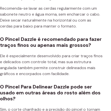
Recomenda-se lavar as cerdas regularmente com um
sabonete neutro e água morna, sem encharcar o cabo.
Deixe secar naturalmente na horizontal ou com as
cerdas para baixo para manter o formato.
O Pincel Dazzle é recomendado para fazer
traços finos ou apenas mais grossos?
Ele é especialmente desenvolvido para criar traços finos
e delicados com controle total, mas sua estrutura
angulada também permite construir delineados mais
gráficos e encorpados com facilidade.
O Pincel Para Delinear Dazzle pode ser
usado em outras áreas do rosto além dos
olhos?
Sim, o corte chanfrado e a precisão do pincel o tornam