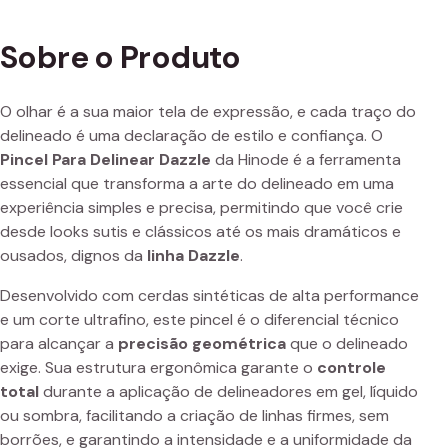
Sobre o Produto
O olhar é a sua maior tela de expressão, e cada traço do
delineado é uma declaração de estilo e confiança. O
Pincel Para Delinear Dazzle
da Hinode é a ferramenta
essencial que transforma a arte do delineado em uma
experiência simples e precisa, permitindo que você crie
desde looks sutis e clássicos até os mais dramáticos e
ousados, dignos da
linha Dazzle
.
Desenvolvido com cerdas sintéticas de alta performance
e um corte ultrafino, este pincel é o diferencial técnico
para alcançar a
precisão geométrica
que o delineado
exige. Sua estrutura ergonômica garante o
controle
total
durante a aplicação de delineadores em gel, líquido
ou sombra, facilitando a criação de linhas firmes, sem
borrões, e garantindo a intensidade e a uniformidade da