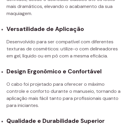
mais dramáticos, elevando o acabamento da sua
maquiagem.
Versatilidade de Aplicação
Desenvolvido para ser compatível com diferentes
texturas de cosméticos: utilize-o com delineadores
em gel, líquido ou em pó com a mesma eficácia.
Design Ergonômico e Confortável
O cabo foi projetado para oferecer o máximo
controle e conforto durante o manuseio, tornando a
aplicação mais fácil tanto para profissionais quanto
para iniciantes.
Qualidade e Durabilidade Superior