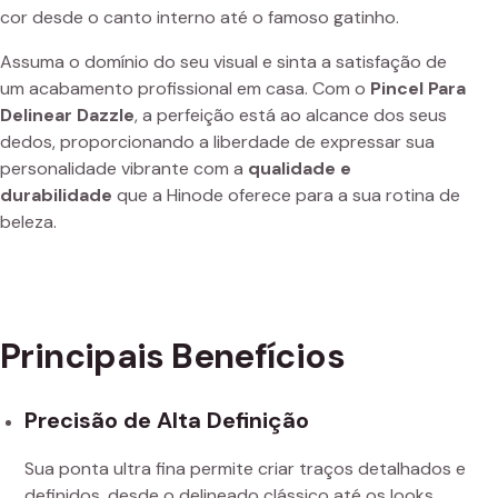
cor desde o canto interno até o famoso gatinho.
Assuma o domínio do seu visual e sinta a satisfação de
um acabamento profissional em casa. Com o
Pincel Para
Delinear Dazzle
, a perfeição está ao alcance dos seus
dedos, proporcionando a liberdade de expressar sua
personalidade vibrante com a
qualidade e
durabilidade
que a Hinode oferece para a sua rotina de
beleza.
Principais Benefícios
Precisão de Alta Definição
Sua ponta ultra fina permite criar traços detalhados e
definidos, desde o delineado clássico até os looks