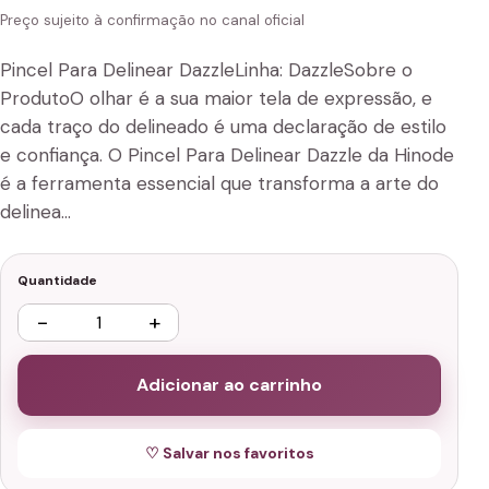
Preço sujeito à confirmação no canal oficial
Pincel Para Delinear DazzleLinha: DazzleSobre o
ProdutoO olhar é a sua maior tela de expressão, e
cada traço do delineado é uma declaração de estilo
e confiança. O Pincel Para Delinear Dazzle da Hinode
é a ferramenta essencial que transforma a arte do
delinea…
Quantidade
−
+
Adicionar ao carrinho
♡ Salvar nos favoritos