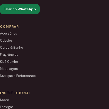
Falar no WhatsApp
COMPRAR
Acessórios
Cabelos
Corpo & Banho
Fragrâncias
Kit E Combo
Maquiagem
Nutrição e Performance
INSTITUCIONAL
Sobre
Entregas