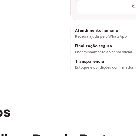
♡
Atendimento humano
Receba ajuda pelo WhatsApp
Finalização segura
Encaminhamento ao canal oficial
Transparência
Estoque e condições confirmados
os