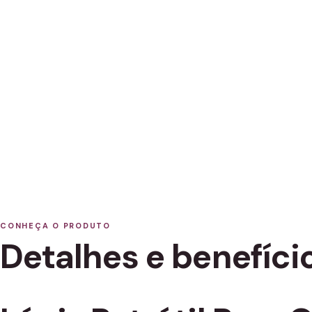
CONHEÇA O PRODUTO
Detalhes e benefíci