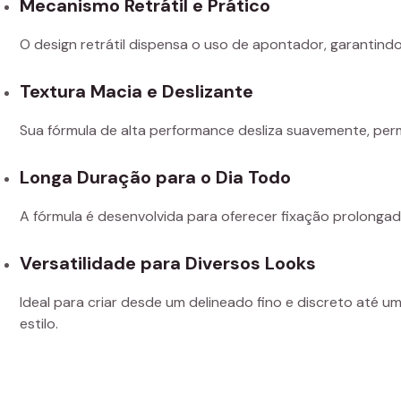
Mecanismo Retrátil e Prático
O design retrátil dispensa o uso de apontador, garantin
Textura Macia e Deslizante
Sua fórmula de alta performance desliza suavemente, permi
Longa Duração para o Dia Todo
A fórmula é desenvolvida para oferecer fixação prolongad
Versatilidade para Diversos Looks
Ideal para criar desde um delineado fino e discreto até 
estilo.