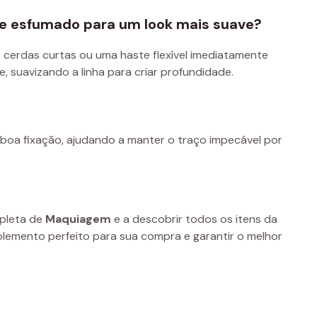
que esfumado para um look mais suave?
de cerdas curtas ou uma haste flexível imediatamente
 suavizando a linha para criar profundidade.
 boa fixação, ajudando a manter o traço impecável por
mpleta de
Maquiagem
e a descobrir todos os itens da
lemento perfeito para sua compra e garantir o melhor