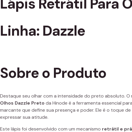
Lápis Retrátil Para 
Linha: Dazzle
Sobre o Produto
Destaque seu olhar com a intensidade do preto absoluto. O 
Olhos Dazzle Preto
da Hinode é a ferramenta essencial pa
marcante que define sua presença e poder. Ele é o toque de
expressar sua atitude.
Este lápis foi desenvolvido com um mecanismo
retrátil e pr