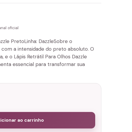
al oficial
azzle PretoLinha: DazzleSobre o
 com a intensidade do preto absoluto. O
 e o Lápis Retrátil Para Olhos Dazzle
enta essencial para transformar sua
icionar ao carrinho