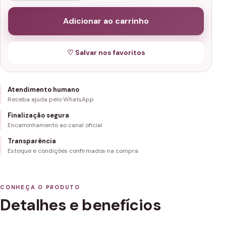
Adicionar ao carrinho
♡ Salvar nos favoritos
Atendimento humano
Receba ajuda pelo WhatsApp
Finalização segura
Encaminhamento ao canal oficial
Transparência
Estoque e condições confirmados na compra
CONHEÇA O PRODUTO
Detalhes e benefícios