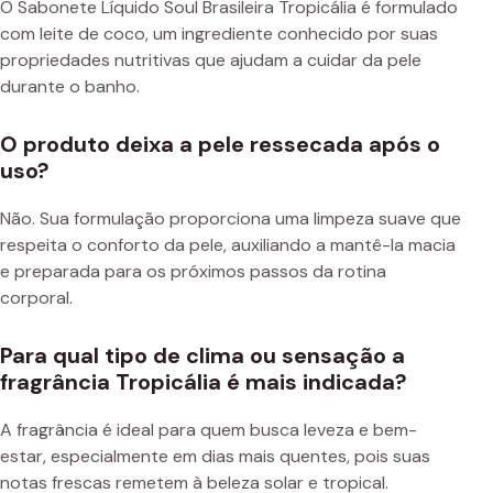
O Sabonete Líquido Soul Brasileira Tropicália é formulado
com leite de coco, um ingrediente conhecido por suas
propriedades nutritivas que ajudam a cuidar da pele
durante o banho.
O produto deixa a pele ressecada após o
uso?
Não. Sua formulação proporciona uma limpeza suave que
respeita o conforto da pele, auxiliando a mantê-la macia
e preparada para os próximos passos da rotina
corporal.
Para qual tipo de clima ou sensação a
fragrância Tropicália é mais indicada?
A fragrância é ideal para quem busca leveza e bem-
estar, especialmente em dias mais quentes, pois suas
notas frescas remetem à beleza solar e tropical.