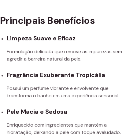
Principais Benefícios
Limpeza Suave e Eficaz
Formulação delicada que remove as impurezas sem
agredir a barreira natural da pele.
Fragrância Exuberante Tropicália
Possui um perfume vibrante e envolvente que
transforma o banho em uma experiência sensorial.
Pele Macia e Sedosa
Enriquecido com ingredientes que mantêm a
hidratação, deixando a pele com toque aveludado.