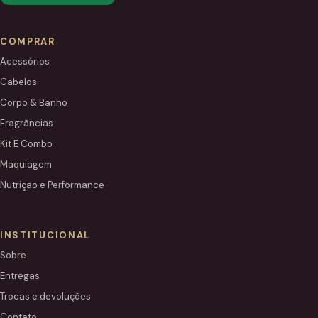
COMPRAR
Acessórios
Cabelos
Corpo & Banho
Fragrâncias
Kit E Combo
Maquiagem
Nutrição e Performance
INSTITUCIONAL
Sobre
Entregas
Trocas e devoluções
Contato