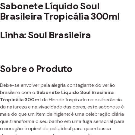
Sabonete Líquido Soul
Brasileira Tropicália 300ml
Linha: Soul Brasileira
Sobre o Produto
Deixe-se envolver pela alegria contagiante do verão
brasileiro com o
Sabonete Líquido Soul Brasileira
Tropicália 300ml
da Hinode. Inspirado na exuberância
da natureza e na vivacidade das cores, este sabonete é
mais do que um item de higiene: é uma celebração diária
que transforma o seu banho em uma fuga sensorial para
o coração tropical do país, ideal para quem busca