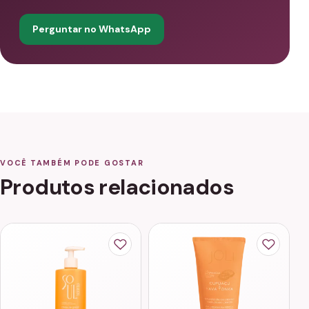
Perguntar no WhatsApp
VOCÊ TAMBÉM PODE GOSTAR
Produtos relacionados