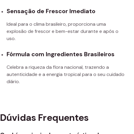
Sensação de Frescor Imediato
Ideal para o clima brasileiro, proporciona uma
explosão de frescor e bem-estar durante e após o
uso.
Fórmula com Ingredientes Brasileiros
Celebra a riqueza da flora nacional, trazendo a
autenticidade e a energia tropical para o seu cuidado
diário.
Dúvidas Frequentes