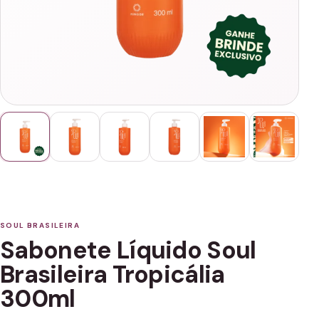
SOUL BRASILEIRA
Sabonete Líquido Soul
Brasileira Tropicália
300ml