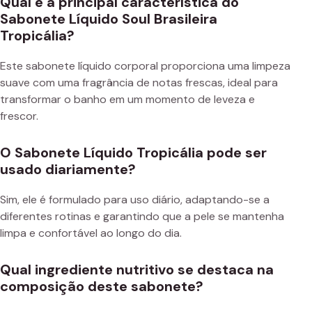
Qual é a principal característica do
Sabonete Líquido Soul Brasileira
Tropicália?
Este sabonete líquido corporal proporciona uma limpeza
suave com uma fragrância de notas frescas, ideal para
transformar o banho em um momento de leveza e
frescor.
O Sabonete Líquido Tropicália pode ser
usado diariamente?
Sim, ele é formulado para uso diário, adaptando-se a
diferentes rotinas e garantindo que a pele se mantenha
limpa e confortável ao longo do dia.
Qual ingrediente nutritivo se destaca na
composição deste sabonete?