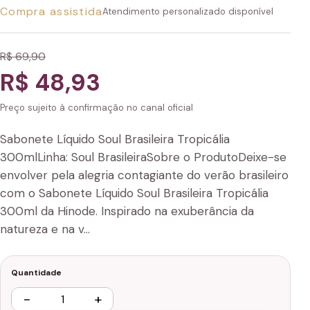
Compra assistida
Atendimento personalizado disponível
R$ 69,90
R$ 48,93
Preço sujeito à confirmação no canal oficial
Sabonete Líquido Soul Brasileira Tropicália
300mlLinha: Soul BrasileiraSobre o ProdutoDeixe-se
envolver pela alegria contagiante do verão brasileiro
com o Sabonete Líquido Soul Brasileira Tropicália
300ml da Hinode. Inspirado na exuberância da
natureza e na v…
Quantidade
−
+