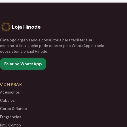
Loja Hinode
Catálogo organizado e consultoria para facilitar sua
escolha. A finalização pode ocorrer pelo WhatsApp ou pelo
ecossistema oficial Hinode.
Falar no WhatsApp
COMPRAR
Acessórios
Cabelos
Corpo & Banho
Fragrâncias
Kit E Combo