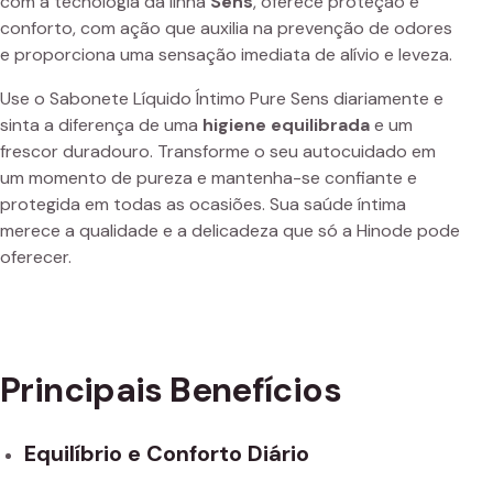
com a tecnologia da linha
Sens
, oferece proteção e
conforto, com ação que auxilia na prevenção de odores
e proporciona uma sensação imediata de alívio e leveza.
Use o Sabonete Líquido Íntimo Pure Sens diariamente e
sinta a diferença de uma
higiene equilibrada
e um
frescor duradouro. Transforme o seu autocuidado em
um momento de pureza e mantenha-se confiante e
protegida em todas as ocasiões. Sua saúde íntima
merece a qualidade e a delicadeza que só a Hinode pode
oferecer.
Principais Benefícios
Equilíbrio e Conforto Diário