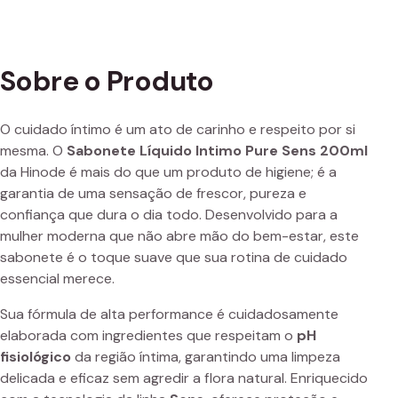
Sobre o Produto
O cuidado íntimo é um ato de carinho e respeito por si
mesma. O
Sabonete Líquido Intimo Pure Sens 200ml
da Hinode é mais do que um produto de higiene; é a
garantia de uma sensação de frescor, pureza e
confiança que dura o dia todo. Desenvolvido para a
mulher moderna que não abre mão do bem-estar, este
sabonete é o toque suave que sua rotina de cuidado
essencial merece.
Sua fórmula de alta performance é cuidadosamente
elaborada com ingredientes que respeitam o
pH
fisiológico
da região íntima, garantindo uma limpeza
delicada e eficaz sem agredir a flora natural. Enriquecido