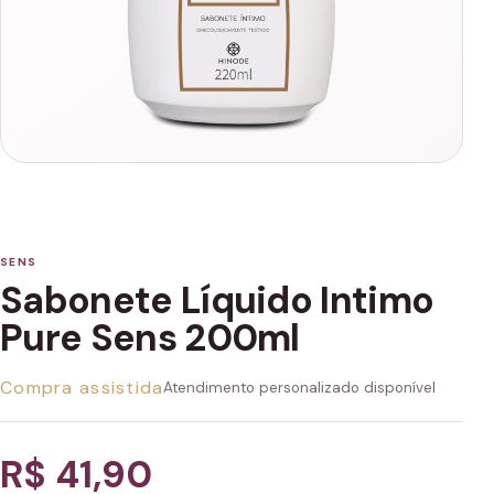
SENS
Sabonete Líquido Intimo
Pure Sens 200ml
Compra assistida
Atendimento personalizado disponível
R$ 41,90