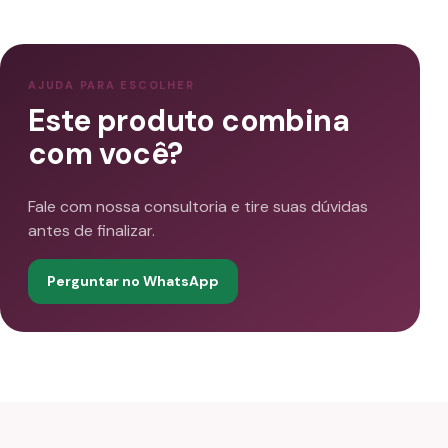
AJUDA PARA ESCOLHER
Este produto combina
com você?
Fale com nossa consultoria e tire suas dúvidas
antes de finalizar.
Perguntar no WhatsApp