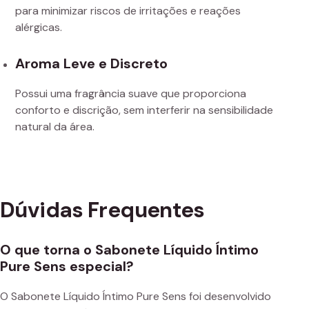
para minimizar riscos de irritações e reações
alérgicas.
Aroma Leve e Discreto
Possui uma fragrância suave que proporciona
conforto e discrição, sem interferir na sensibilidade
natural da área.
Dúvidas Frequentes
O que torna o Sabonete Líquido Íntimo
Pure Sens especial?
O Sabonete Líquido Íntimo Pure Sens foi desenvolvido