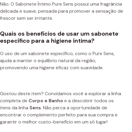
Não. O Sabonete Íntimo Pure Sens possui uma fragrância
delicada e suave, pensada para promover a sensação de
frescor sem ser irritante.
Quais os benefícios de usar um sabonete
específico para a higiene íntima?
O uso de um sabonete específico, como o Pure Sens,
ajuda a manter o equilíbrio natural da região,
promovendo uma higiene eficaz com suavidade.
Gostou deste item? Convidamos você a explorar a linha
completa de
Corpo e Banho
e a descobrir todos os
itens da linha
Sens
. Não perca a oportunidade de
encontrar o complemento perfeito para sua compra e
garantir o melhor custo-benefício em um só lugar!