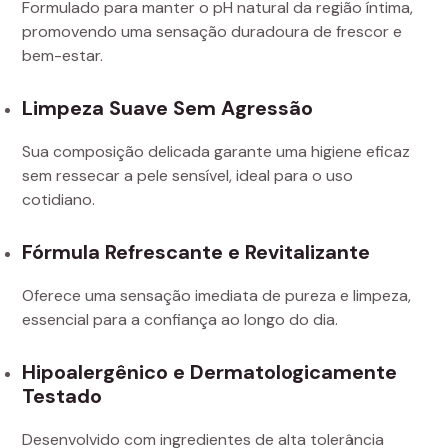
Formulado para manter o pH natural da região íntima,
promovendo uma sensação duradoura de frescor e
bem-estar.
Limpeza Suave Sem Agressão
Sua composição delicada garante uma higiene eficaz
sem ressecar a pele sensível, ideal para o uso
cotidiano.
Fórmula Refrescante e Revitalizante
Oferece uma sensação imediata de pureza e limpeza,
essencial para a confiança ao longo do dia.
Hipoalergênico e Dermatologicamente
Testado
Desenvolvido com ingredientes de alta tolerância