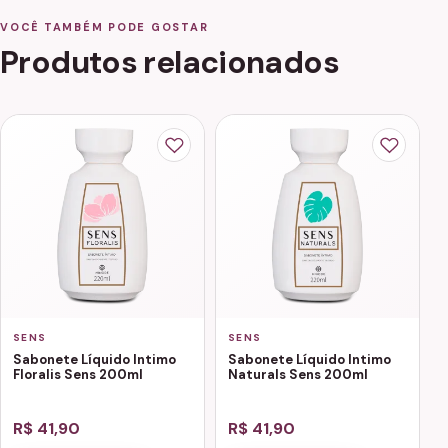
VOCÊ TAMBÉM PODE GOSTAR
Produtos relacionados
SENS
SENS
Sabonete Líquido Intimo
Sabonete Líquido Intimo
Floralis Sens 200ml
Naturals Sens 200ml
R$ 41,90
R$ 41,90