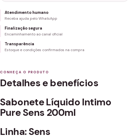
Atendimento humano
Receba ajuda pelo WhatsApp
Finalização segura
Encaminhamento ao canal oficial
Transparência
Estoque e condições confirmados na compra
CONHEÇA O PRODUTO
Detalhes e benefícios
Sabonete Líquido Intimo
Pure Sens 200ml
Linha: Sens