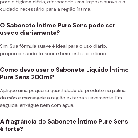
para a higiene diária, oferecendo uma limpeza suave e o
cuidado necessário para a região íntima.
O Sabonete Íntimo Pure Sens pode ser
usado diariamente?
Sim. Sua fórmula suave é ideal para o uso diário,
proporcionando frescor e bem-estar contínuo.
Como devo usar o Sabonete Líquido Íntimo
Pure Sens 200ml?
Aplique uma pequena quantidade do produto na palma
da mão e massageie a região externa suavemente. Em
seguida, enxágue bem com água.
A fragrância do Sabonete Íntimo Pure Sens
é forte?