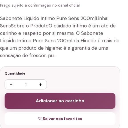
Preço sujeito à confirmação no canal oficial
Sabonete Líquido Intimo Pure Sens 200mlLinha:
SensSobre o ProdutoO cuidado íntimo é um ato de
carinho e respeito por si mesma. O Sabonete
Líquido Intimo Pure Sens 200ml da Hinode é mais do
que um produto de higiene; é a garantia de uma
sensação de frescor, pu…
Quantidade
−
+
Adicionar ao carrinho
♡ Salvar nos favoritos