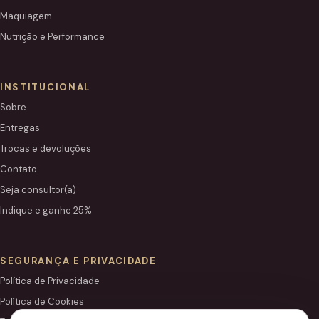
Maquiagem
Nutrição e Performance
INSTITUCIONAL
Sobre
Entregas
Trocas e devoluções
Contato
Seja consultor(a)
Indique e ganhe 25%
SEGURANÇA E PRIVACIDADE
Política de Privacidade
Política de Cookies