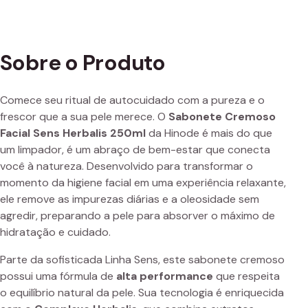
Sobre o Produto
Comece seu ritual de autocuidado com a pureza e o
frescor que a sua pele merece. O
Sabonete Cremoso
Facial Sens Herbalis 250ml
da Hinode é mais do que
um limpador, é um abraço de bem-estar que conecta
você à natureza. Desenvolvido para transformar o
momento da higiene facial em uma experiência relaxante,
ele remove as impurezas diárias e a oleosidade sem
agredir, preparando a pele para absorver o máximo de
hidratação e cuidado.
Parte da sofisticada Linha Sens, este sabonete cremoso
possui uma fórmula de
alta performance
que respeita
o equilíbrio natural da pele. Sua tecnologia é enriquecida