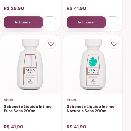
R$ 29,90
R$ 41,90
Adicionar
→
Adicionar
→
SENS
SENS
Sabonete Líquido Intimo
Sabonete Líquido Intimo
Pure Sens 200ml
Naturals Sens 200ml
R$ 41,90
R$ 41,90