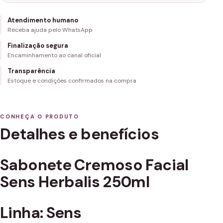
Atendimento humano
Receba ajuda pelo WhatsApp
Finalização segura
Encaminhamento ao canal oficial
Transparência
Estoque e condições confirmados na compra
CONHEÇA O PRODUTO
Detalhes e benefícios
Sabonete Cremoso Facial
Sens Herbalis 250ml
Linha: Sens