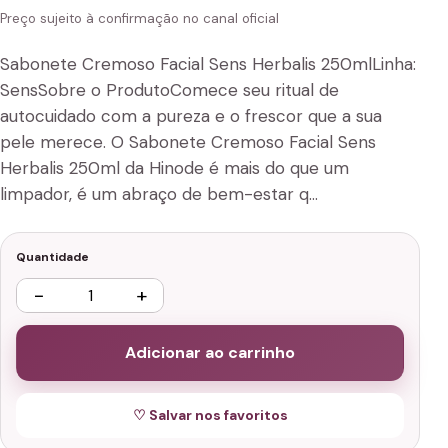
Preço sujeito à confirmação no canal oficial
Sabonete Cremoso Facial Sens Herbalis 250mlLinha:
SensSobre o ProdutoComece seu ritual de
autocuidado com a pureza e o frescor que a sua
pele merece. O Sabonete Cremoso Facial Sens
Herbalis 250ml da Hinode é mais do que um
limpador, é um abraço de bem-estar q…
Quantidade
−
+
Adicionar ao carrinho
♡ Salvar nos favoritos