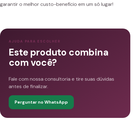
garantir o melhor custo-benefício em um só lugar!
AJUDA PARA ESCOLHER
Este produto combina
com você?
Fale com nossa consultoria e tire suas dúvidas
antes de finalizar.
Perguntar no WhatsApp