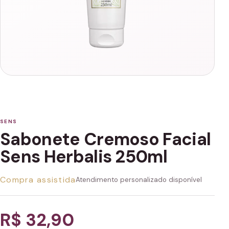
SENS
Sabonete Cremoso Facial
Sens Herbalis 250ml
Compra assistida
Atendimento personalizado disponível
R$ 32,90