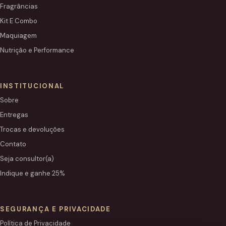
Fragrâncias
Kit E Combo
Maquiagem
Nutrição e Performance
INSTITUCIONAL
Sobre
Entregas
Trocas e devoluções
Contato
Seja consultor(a)
Indique e ganhe 25%
SEGURANÇA E PRIVACIDADE
Política de Privacidade