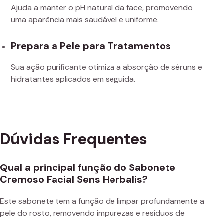
Ajuda a manter o pH natural da face, promovendo
uma aparência mais saudável e uniforme.
Prepara a Pele para Tratamentos
Sua ação purificante otimiza a absorção de séruns e
hidratantes aplicados em seguida.
Dúvidas Frequentes
Qual a principal função do Sabonete
Cremoso Facial Sens Herbalis?
Este sabonete tem a função de limpar profundamente a
pele do rosto, removendo impurezas e resíduos de