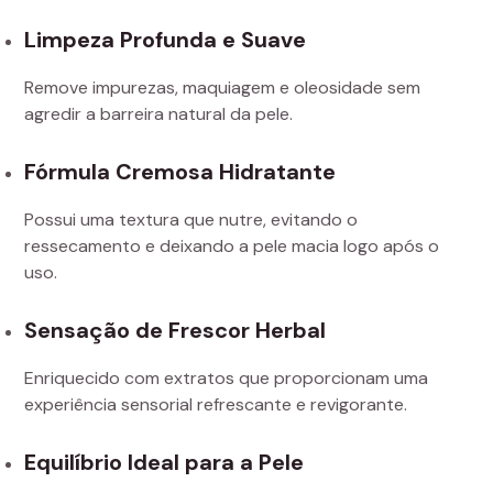
Limpeza Profunda e Suave
Remove impurezas, maquiagem e oleosidade sem
agredir a barreira natural da pele.
Fórmula Cremosa Hidratante
Possui uma textura que nutre, evitando o
ressecamento e deixando a pele macia logo após o
uso.
Sensação de Frescor Herbal
Enriquecido com extratos que proporcionam uma
experiência sensorial refrescante e revigorante.
Equilíbrio Ideal para a Pele