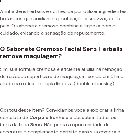
A linha Sens Herbalis é conhecida por utilizar ingredientes
botânicos que auxiliam na purificação e suavização da
pele. O sabonete cremoso combina a limpeza com o
cuidado, evitando a sensação de repuxamento.
O Sabonete Cremoso Facial Sens Herbalis
remove maquiagem?
Sim, sua fórmula cremosa e eficiente auxilia na remoção
de resíduos superficiais de maquiagem, sendo um ótimo
aliado na rotina de dupla limpeza (double cleansing).
Gostou deste item? Convidamos você a explorar a linha
completa de
Corpo e Banho
e a descobrir todos os
itens da linha
Sens
. Não perca a oportunidade de
encontrar o complemento perfeito para sua compra e