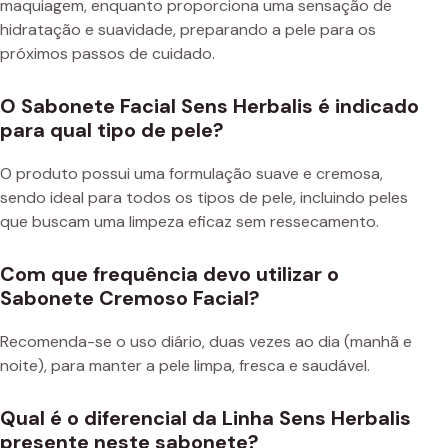
maquiagem, enquanto proporciona uma sensação de
hidratação e suavidade, preparando a pele para os
próximos passos de cuidado.
O Sabonete Facial Sens Herbalis é indicado
para qual tipo de pele?
O produto possui uma formulação suave e cremosa,
sendo ideal para todos os tipos de pele, incluindo peles
que buscam uma limpeza eficaz sem ressecamento.
Com que frequência devo utilizar o
Sabonete Cremoso Facial?
Recomenda-se o uso diário, duas vezes ao dia (manhã e
noite), para manter a pele limpa, fresca e saudável.
Qual é o diferencial da Linha Sens Herbalis
presente neste sabonete?