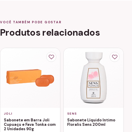
VOCÊ TAMBÉM PODE GOSTAR
Produtos relacionados
JOLI
SENS
Sabonete em Barra Joli
Sabonete Líquido Intimo
Cupuaçu e Fava Tonka com
Floralis Sens 200ml
2 Unidades 90g