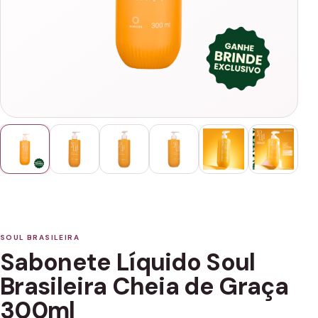
SOUL BRASILEIRA
Sabonete Líquido Soul
Brasileira Cheia de Graça
300ml