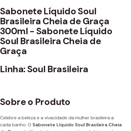
Sabonete Líquido Soul
Brasileira Cheia de Graça
300ml - Sabonete Líquido
Soul Brasileira Cheia de
Graça
Linha: Soul Brasileira
Sobre o Produto
Celebre a beleza e a vivacidade da mulher brasileira a
cada banho. O
Sabonete Líquido Soul Brasileira Cheia