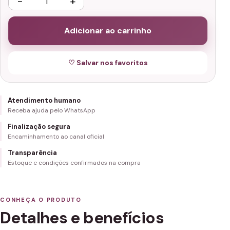
−
+
Adicionar ao carrinho
♡ Salvar nos favoritos
Atendimento humano
Receba ajuda pelo WhatsApp
Finalização segura
Encaminhamento ao canal oficial
Transparência
Estoque e condições confirmados na compra
CONHEÇA O PRODUTO
Detalhes e benefícios