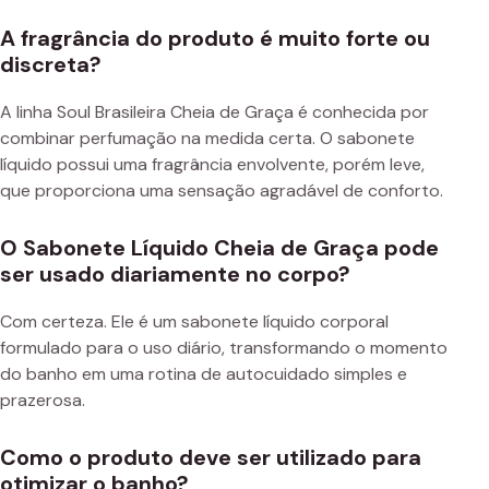
A fragrância do produto é muito forte ou
discreta?
A linha Soul Brasileira Cheia de Graça é conhecida por
combinar perfumação na medida certa. O sabonete
líquido possui uma fragrância envolvente, porém leve,
que proporciona uma sensação agradável de conforto.
O Sabonete Líquido Cheia de Graça pode
ser usado diariamente no corpo?
Com certeza. Ele é um sabonete líquido corporal
formulado para o uso diário, transformando o momento
do banho em uma rotina de autocuidado simples e
prazerosa.
Como o produto deve ser utilizado para
otimizar o banho?