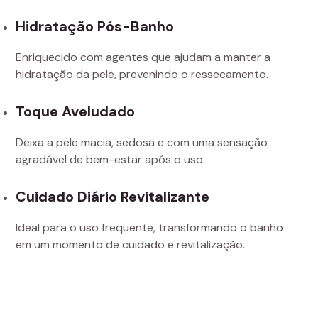
Hidratação Pós-Banho
Enriquecido com agentes que ajudam a manter a
hidratação da pele, prevenindo o ressecamento.
Toque Aveludado
Deixa a pele macia, sedosa e com uma sensação
agradável de bem-estar após o uso.
Cuidado Diário Revitalizante
Ideal para o uso frequente, transformando o banho
em um momento de cuidado e revitalização.