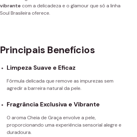
vibrante
com a delicadeza e o glamour que só a linha
Soul Brasileira oferece.
Principais Benefícios
Limpeza Suave e Eficaz
Fórmula delicada que remove as impurezas sem
agredir a barreira natural da pele.
Fragrância Exclusiva e Vibrante
O aroma Cheia de Graça envolve a pele,
proporcionando uma experiência sensorial alegre e
duradoura.