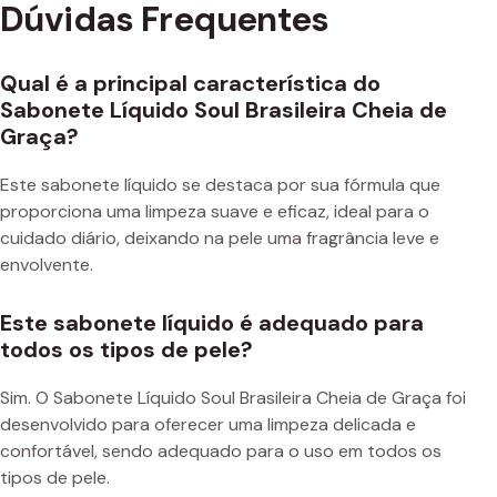
Dúvidas Frequentes
Qual é a principal característica do
Sabonete Líquido Soul Brasileira Cheia de
Graça?
Este sabonete líquido se destaca por sua fórmula que
proporciona uma limpeza suave e eficaz, ideal para o
cuidado diário, deixando na pele uma fragrância leve e
envolvente.
Este sabonete líquido é adequado para
todos os tipos de pele?
Sim. O Sabonete Líquido Soul Brasileira Cheia de Graça foi
desenvolvido para oferecer uma limpeza delicada e
confortável, sendo adequado para o uso em todos os
tipos de pele.