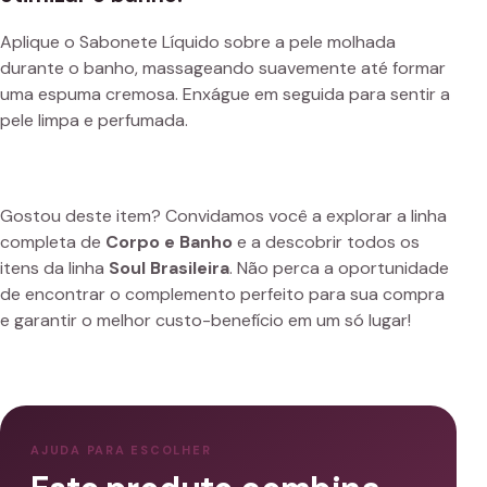
Aplique o Sabonete Líquido sobre a pele molhada
durante o banho, massageando suavemente até formar
uma espuma cremosa. Enxágue em seguida para sentir a
pele limpa e perfumada.
Gostou deste item? Convidamos você a explorar a linha
completa de
Corpo e Banho
e a descobrir todos os
itens da linha
Soul Brasileira
. Não perca a oportunidade
de encontrar o complemento perfeito para sua compra
e garantir o melhor custo-benefício em um só lugar!
AJUDA PARA ESCOLHER