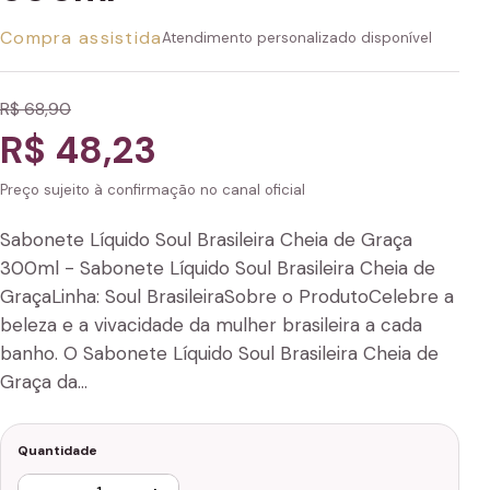
Compra assistida
Atendimento personalizado disponível
R$ 68,90
R$ 48,23
Preço sujeito à confirmação no canal oficial
Sabonete Líquido Soul Brasileira Cheia de Graça
300ml - Sabonete Líquido Soul Brasileira Cheia de
GraçaLinha: Soul BrasileiraSobre o ProdutoCelebre a
beleza e a vivacidade da mulher brasileira a cada
banho. O Sabonete Líquido Soul Brasileira Cheia de
Graça da…
Quantidade