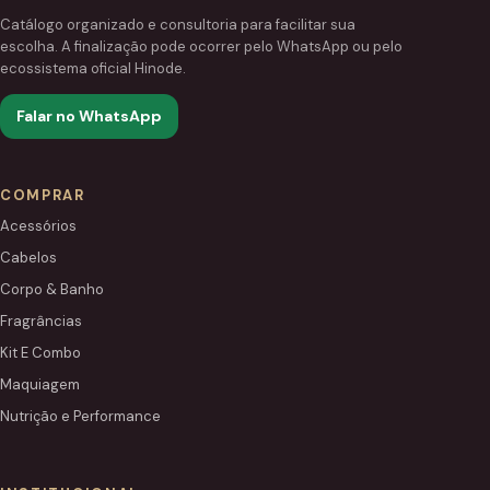
Catálogo organizado e consultoria para facilitar sua
escolha. A finalização pode ocorrer pelo WhatsApp ou pelo
ecossistema oficial Hinode.
Falar no WhatsApp
COMPRAR
Acessórios
Cabelos
Corpo & Banho
Fragrâncias
Kit E Combo
Maquiagem
Nutrição e Performance