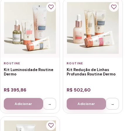
ROUTINE
ROUTINE
Kit Luminosidade Routine
Kit Redução de Linhas
Dermo
Profundas Routine Dermo
R$ 395,86
R$ 502,60
Adicionar
→
Adicionar
→