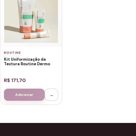
ROUTINE
Kit Uniformização da
Textura Routine Dermo
R$ 171,70
Adicionar
→