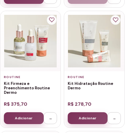
ROUTINE
ROUTINE
Kit Firmeza e
Kit Hidratação Routine
Preenchimento Routine
Dermo
Dermo
R$ 375,70
R$ 278,70
Adicionar
→
Adicionar
→