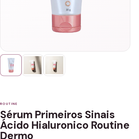
ROUTINE
Sérum Primeiros Sinais
Ácido Hialuronico Routine
Dermo