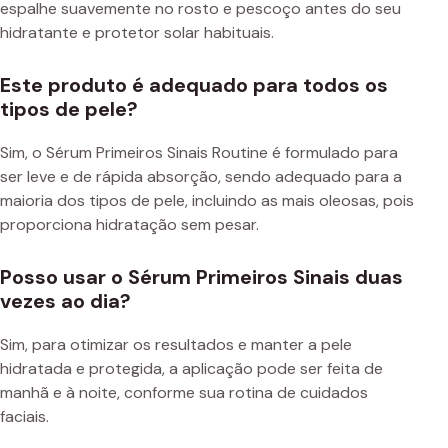
espalhe suavemente no rosto e pescoço antes do seu
hidratante e protetor solar habituais.
Este produto é adequado para todos os
tipos de pele?
Sim, o Sérum Primeiros Sinais Routine é formulado para
ser leve e de rápida absorção, sendo adequado para a
maioria dos tipos de pele, incluindo as mais oleosas, pois
proporciona hidratação sem pesar.
Posso usar o Sérum Primeiros Sinais duas
vezes ao dia?
Sim, para otimizar os resultados e manter a pele
hidratada e protegida, a aplicação pode ser feita de
manhã e à noite, conforme sua rotina de cuidados
faciais.