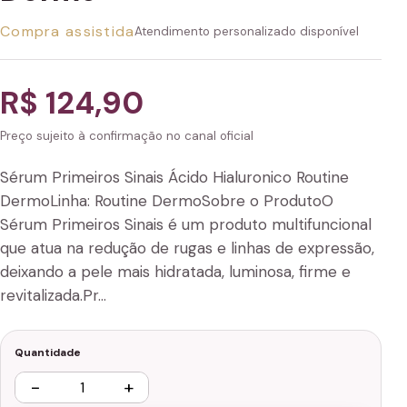
Compra assistida
Atendimento personalizado disponível
R$ 124,90
Preço sujeito à confirmação no canal oficial
Sérum Primeiros Sinais Ácido Hialuronico Routine
DermoLinha: Routine DermoSobre o ProdutoO
Sérum Primeiros Sinais é um produto multifuncional
que atua na redução de rugas e linhas de expressão,
deixando a pele mais hidratada, luminosa, firme e
revitalizada.Pr…
Quantidade
−
+