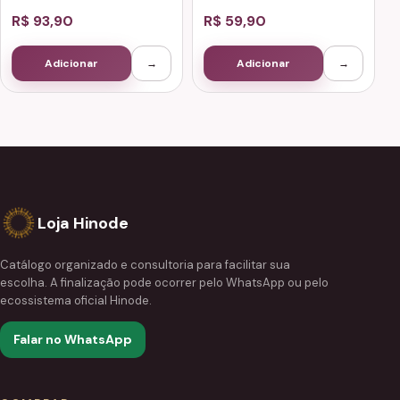
R$ 93,90
R$ 59,90
Adicionar
→
Adicionar
→
Loja Hinode
Catálogo organizado e consultoria para facilitar sua
escolha. A finalização pode ocorrer pelo WhatsApp ou pelo
ecossistema oficial Hinode.
Falar no WhatsApp