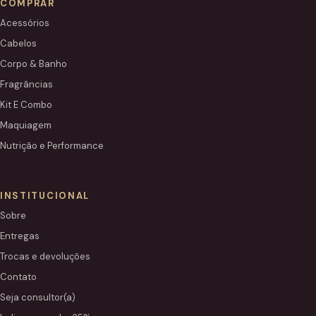
COMPRAR
Acessórios
Cabelos
Corpo & Banho
Fragrâncias
Kit E Combo
Maquiagem
Nutrição e Performance
INSTITUCIONAL
Sobre
Entregas
Trocas e devoluções
Contato
Seja consultor(a)