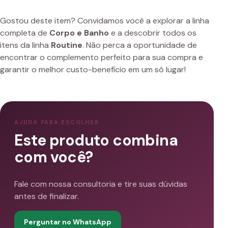
Gostou deste item? Convidamos você a explorar a linha
completa de
Corpo e Banho
e a descobrir todos os
itens da linha
Routine
. Não perca a oportunidade de
encontrar o complemento perfeito para sua compra e
garantir o melhor custo-benefício em um só lugar!
AJUDA PARA ESCOLHER
Este produto combina
com você?
Fale com nossa consultoria e tire suas dúvidas
antes de finalizar.
Perguntar no WhatsApp