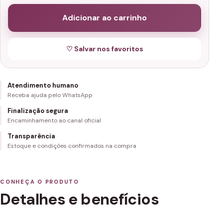
Adicionar ao carrinho
♡ Salvar nos favoritos
Atendimento humano
Receba ajuda pelo WhatsApp
Finalização segura
Encaminhamento ao canal oficial
Transparência
Estoque e condições confirmados na compra
CONHEÇA O PRODUTO
Detalhes e benefícios