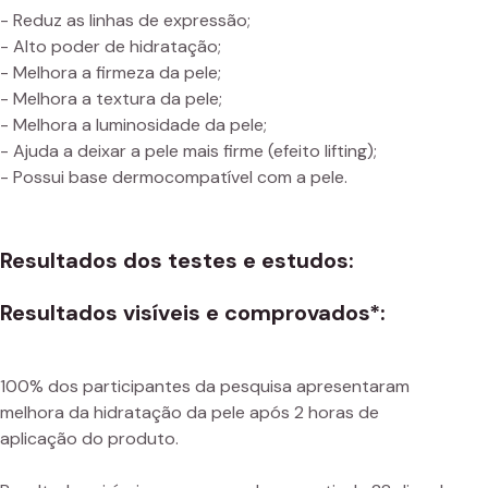
- Reduz as linhas de expressão;
- Alto poder de hidratação;
- Melhora a firmeza da pele;
- Melhora a textura da pele;
- Melhora a luminosidade da pele;
- Ajuda a deixar a pele mais firme (efeito lifting);
- Possui base dermocompatível com a pele.
Resultados dos testes e estudos:
Resultados visíveis e comprovados*:
100% dos participantes da pesquisa apresentaram
melhora da hidratação da pele após 2 horas de
aplicação do produto.