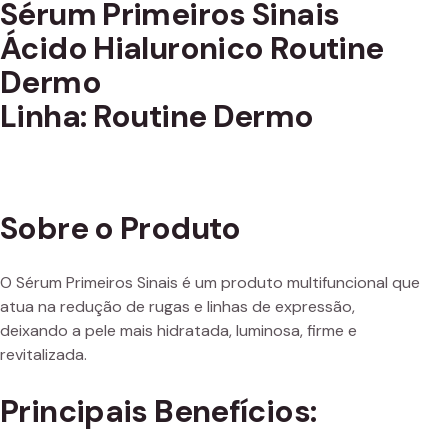
Sérum Primeiros Sinais
Ácido Hialuronico Routine
Dermo
Linha: Routine Dermo
Sobre o Produto
O Sérum Primeiros Sinais é um produto multifuncional que
atua na redução de rugas e linhas de expressão,
deixando a pele mais hidratada, luminosa, firme e
revitalizada.
Principais Benefícios: