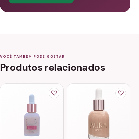
VOCÊ TAMBÉM PODE GOSTAR
Produtos relacionados