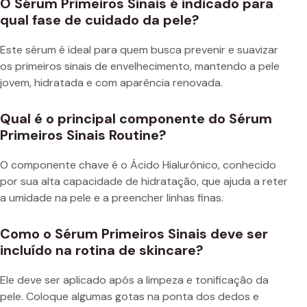
O Sérum Primeiros Sinais é indicado para
qual fase de cuidado da pele?
Este sérum é ideal para quem busca prevenir e suavizar
os primeiros sinais de envelhecimento, mantendo a pele
jovem, hidratada e com aparência renovada.
Qual é o principal componente do Sérum
Primeiros Sinais Routine?
O componente chave é o Ácido Hialurônico, conhecido
por sua alta capacidade de hidratação, que ajuda a reter
a umidade na pele e a preencher linhas finas.
Como o Sérum Primeiros Sinais deve ser
incluído na rotina de skincare?
Ele deve ser aplicado após a limpeza e tonificação da
pele. Coloque algumas gotas na ponta dos dedos e