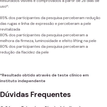
Resultados visíveis e comprovados a partir de 28 dias de
uso*:
85% dos participantes da pesquisa perceberam redução
das rugas e linha de expressão e perceberam a pele
revitalizada
80% dos participantes da pesquisa perceberam a
melhora da firmeza, luminosidade e efeito lifting na pele
80% dos participantes da pesquisa perceberam a
redução da flacidez da pele
*Resultado obtido através de teste clínico em
instituto independente
Dúvidas Frequentes