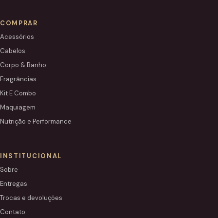
COMPRAR
Acessórios
Cabelos
Corpo & Banho
Fragrâncias
Kit E Combo
Maquiagem
Nutrição e Performance
INSTITUCIONAL
Sobre
Entregas
Trocas e devoluções
Contato