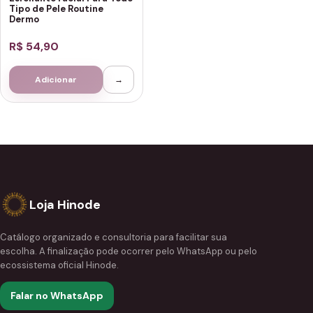
Tipo de Pele Routine
Dermo
R$ 54,90
Adicionar
→
Loja Hinode
Catálogo organizado e consultoria para facilitar sua
escolha. A finalização pode ocorrer pelo WhatsApp ou pelo
ecossistema oficial Hinode.
Falar no WhatsApp