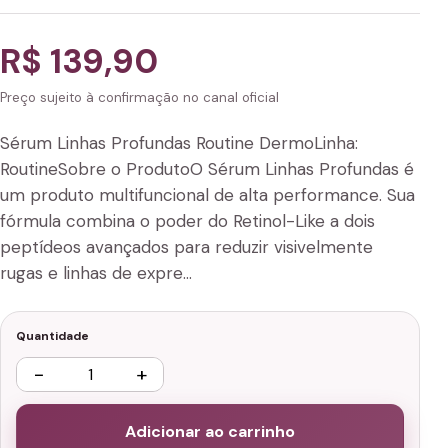
R$ 139,90
Preço sujeito à confirmação no canal oficial
Sérum Linhas Profundas Routine DermoLinha:
RoutineSobre o ProdutoO Sérum Linhas Profundas é
um produto multifuncional de alta performance. Sua
fórmula combina o poder do Retinol-Like a dois
peptídeos avançados para reduzir visivelmente
rugas e linhas de expre…
Quantidade
−
+
Adicionar ao carrinho