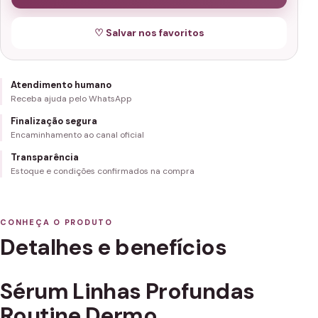
♡ Salvar nos favoritos
Atendimento humano
Receba ajuda pelo WhatsApp
Finalização segura
Encaminhamento ao canal oficial
Transparência
Estoque e condições confirmados na compra
CONHEÇA O PRODUTO
Detalhes e benefícios
Sérum Linhas Profundas
Routine Dermo