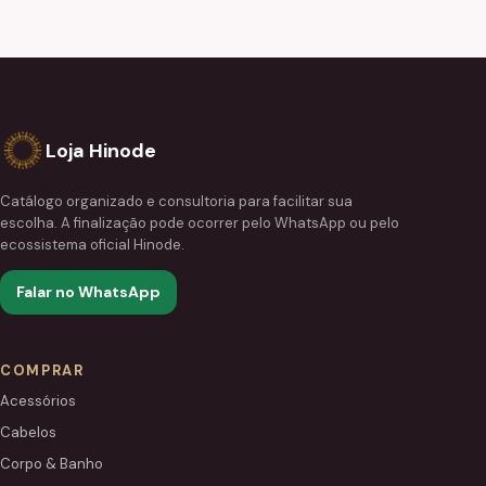
Loja Hinode
Catálogo organizado e consultoria para facilitar sua
escolha. A finalização pode ocorrer pelo WhatsApp ou pelo
ecossistema oficial Hinode.
Falar no WhatsApp
COMPRAR
Acessórios
Cabelos
Corpo & Banho