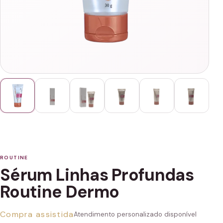
ROUTINE
Sérum Linhas Profundas
Routine Dermo
Compra assistida
Atendimento personalizado disponível