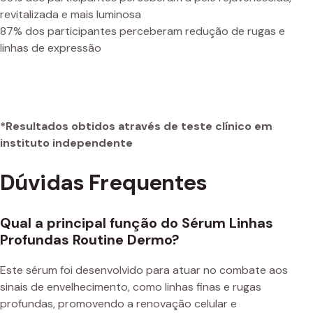
revitalizada e mais luminosa
87% dos participantes perceberam redução de rugas e
linhas de expressão
*Resultados obtidos através de teste clínico em
instituto independente
Dúvidas Frequentes
Qual a principal função do Sérum Linhas
Profundas Routine Dermo?
Este sérum foi desenvolvido para atuar no combate aos
sinais de envelhecimento, como linhas finas e rugas
profundas, promovendo a renovação celular e