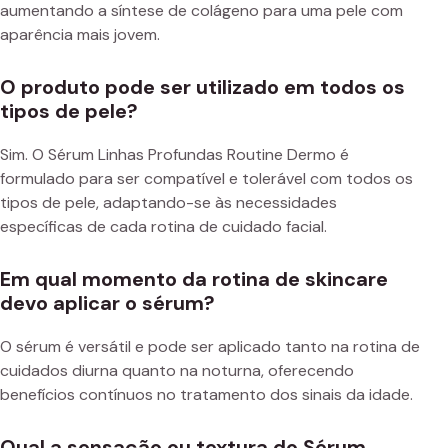
aumentando a síntese de colágeno para uma pele com
aparência mais jovem.
O produto pode ser utilizado em todos os
tipos de pele?
Sim. O Sérum Linhas Profundas Routine Dermo é
formulado para ser compatível e tolerável com todos os
tipos de pele, adaptando-se às necessidades
específicas de cada rotina de cuidado facial.
Em qual momento da rotina de skincare
devo aplicar o sérum?
O sérum é versátil e pode ser aplicado tanto na rotina de
cuidados diurna quanto na noturna, oferecendo
benefícios contínuos no tratamento dos sinais da idade.
Qual a sensação ou textura do Sérum