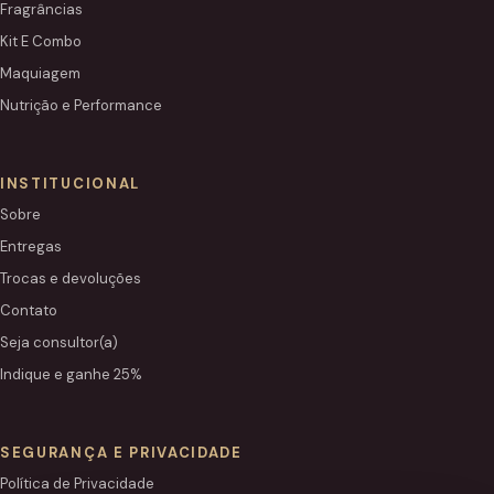
Fragrâncias
Kit E Combo
Maquiagem
Nutrição e Performance
INSTITUCIONAL
Sobre
Entregas
Trocas e devoluções
Contato
Seja consultor(a)
Indique e ganhe 25%
SEGURANÇA E PRIVACIDADE
Política de Privacidade