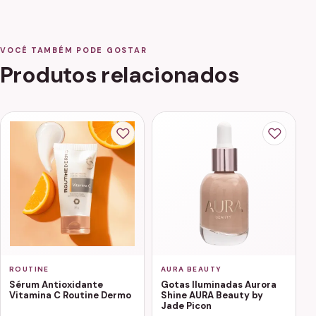
VOCÊ TAMBÉM PODE GOSTAR
Produtos relacionados
ROUTINE
AURA BEAUTY
Sérum Antioxidante
Gotas Iluminadas Aurora
Vitamina C Routine Dermo
Shine AURA Beauty by
Jade Picon