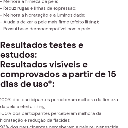
- Melhora a firmeza da pele;
- Reduz rugas e linhas de expressão;
- Melhora a hidratação e a luminosidade;
- Ajuda a deixar a pele mais firme (efeito lifting);
- Possui base dermocompatível com a pele.
Resultados testes e
estudos:
Resultados visíveis e
comprovados a partir de 15
dias de uso*:
100% dos participantes perceberam melhora da firmeza
da pele e efeito lifting
100% dos participantes perceberam melhora da
hidratação e redução da flacidez
93% dos participantes perceberam a pele rejuvenescida,