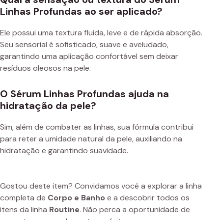
Linhas Profundas ao ser aplicado?
Ele possui uma textura fluida, leve e de rápida absorção.
Seu sensorial é sofisticado, suave e aveludado,
garantindo uma aplicação confortável sem deixar
resíduos oleosos na pele.
O Sérum Linhas Profundas ajuda na
hidratação da pele?
Sim, além de combater as linhas, sua fórmula contribui
para reter a umidade natural da pele, auxiliando na
hidratação e garantindo suavidade.
Gostou deste item? Convidamos você a explorar a linha
completa de
Corpo e Banho
e a descobrir todos os
itens da linha
Routine
. Não perca a oportunidade de