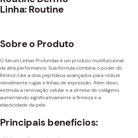
Linha: Routine
Sobre o Produto
O Sérum Linhas Profundas é um produto multifuncional
de alta performance. Sua fórmula combina o poder do
Retinol-Like a dois peptídeos avançados para reduzir
visivelmente rugas e linhas de expressão. Além disso,
estimula a renovação celular e a síntese de colágeno,
aumentando significativamente a firmeza e a
elasticidade da pele.
Principais benefícios: