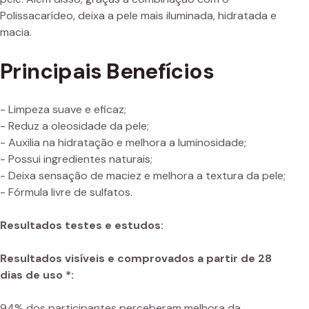
Polissacarídeo, deixa a pele mais iluminada, hidratada e
macia.
Principais Benefícios
- Limpeza suave e eficaz;
- Reduz a oleosidade da pele;
- Auxilia na hidratação e melhora a luminosidade;
- Possui ingredientes naturais;
- Deixa sensação de maciez e melhora a textura da pele;
- Fórmula livre de sulfatos.
Resultados testes e estudos:
Resultados visíveis e comprovados a partir de 28
dias de uso *:
94% dos participantes perceberam melhora da