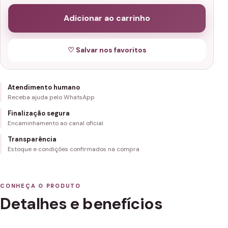
Adicionar ao carrinho
♡ Salvar nos favoritos
Atendimento humano
Receba ajuda pelo WhatsApp
Finalização segura
Encaminhamento ao canal oficial
Transparência
Estoque e condições confirmados na compra
CONHEÇA O PRODUTO
Detalhes e benefícios