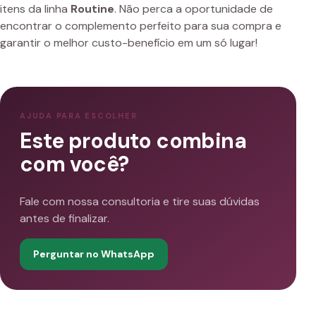
itens da linha
Routine
. Não perca a oportunidade de
encontrar o complemento perfeito para sua compra e
garantir o melhor custo-benefício em um só lugar!
AJUDA PARA ESCOLHER
Este produto combina
com você?
Fale com nossa consultoria e tire suas dúvidas
antes de finalizar.
Perguntar no WhatsApp