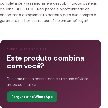
completa de
Fragrâncias
e a descobrir todos os itens
da linha
LATTITUDE
. Não perca a oportunidade de
encontrar o complemento perfeito para sua compra e
garantir o melhor custo-benefício em um só lugar!
AJUDA PARA ESCOLHER
Este produto combina
com você?
Fale com nossa consultoria e tire suas dúvidas
antes de finalizar.
Perguntar no WhatsApp