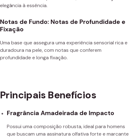
elegância à essência.
Notas de Fundo: Notas de Profundidade e
Fixação
Uma base que assegura uma experiência sensorial rica e
duradoura na pele, com notas que conferem
profundidade e longa fixação.
Principais Benefícios
Fragrância Amadeirada de Impacto
Possui uma composição robusta, ideal para homens
que buscam uma assinatura olfativa forte e marcante