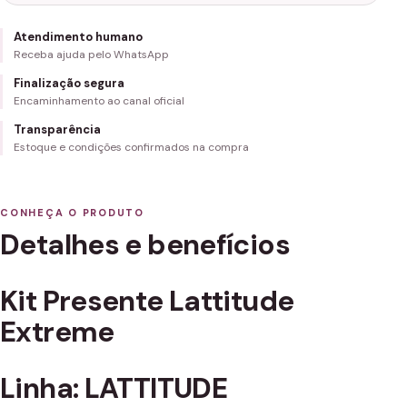
Atendimento humano
Receba ajuda pelo WhatsApp
Finalização segura
Encaminhamento ao canal oficial
Transparência
Estoque e condições confirmados na compra
CONHEÇA O PRODUTO
Detalhes e benefícios
Kit Presente Lattitude
Extreme
Linha: LATTITUDE