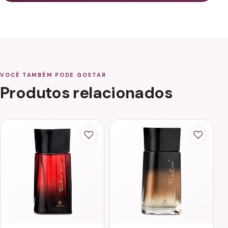
VOCÊ TAMBÉM PODE GOSTAR
Produtos relacionados