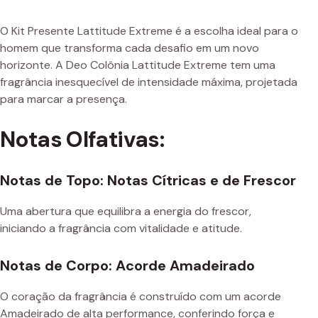
O Kit Presente Lattitude Extreme é a escolha ideal para o
homem que transforma cada desafio em um novo
horizonte. A Deo Colônia Lattitude Extreme tem uma
fragrância inesquecível de intensidade máxima, projetada
para marcar a presença.
Notas Olfativas:
Notas de Topo: Notas Cítricas e de Frescor
Uma abertura que equilibra a energia do frescor,
iniciando a fragrância com vitalidade e atitude.
Notas de Corpo: Acorde Amadeirado
O coração da fragrância é construído com um acorde
Amadeirado de alta performance, conferindo força e