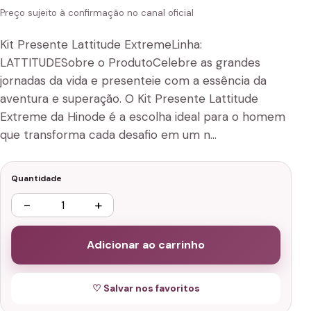
Preço sujeito à confirmação no canal oficial
Kit Presente Lattitude ExtremeLinha:
LATTITUDESobre o ProdutoCelebre as grandes
jornadas da vida e presenteie com a essência da
aventura e superação. O Kit Presente Lattitude
Extreme da Hinode é a escolha ideal para o homem
que transforma cada desafio em um n…
Quantidade
−
+
Adicionar ao carrinho
♡ Salvar nos favoritos