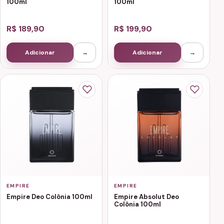
100ml
100ml
R$ 189,90
R$ 199,90
Adicionar
→
Adicionar
→
EMPIRE
EMPIRE
Empire Deo Colônia 100ml
Empire Absolut Deo
Colônia 100ml