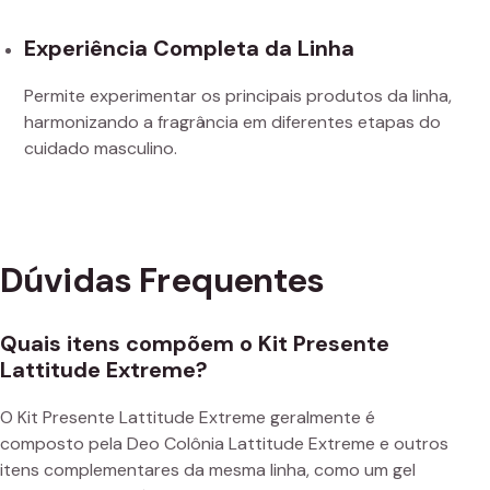
Experiência Completa da Linha
Permite experimentar os principais produtos da linha,
harmonizando a fragrância em diferentes etapas do
cuidado masculino.
Dúvidas Frequentes
Quais itens compõem o Kit Presente
Lattitude Extreme?
O Kit Presente Lattitude Extreme geralmente é
composto pela Deo Colônia Lattitude Extreme e outros
itens complementares da mesma linha, como um gel