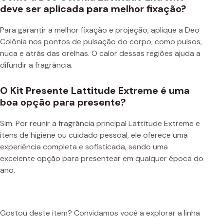
deve ser aplicada para melhor fixação?
Para garantir a melhor fixação e projeção, aplique a Deo
Colônia nos pontos de pulsação do corpo, como pulsos,
nuca e atrás das orelhas. O calor dessas regiões ajuda a
difundir a fragrância.
O Kit Presente Lattitude Extreme é uma
boa opção para presente?
Sim. Por reunir a fragrância principal Lattitude Extreme e
itens de higiene ou cuidado pessoal, ele oferece uma
experiência completa e sofisticada, sendo uma
excelente opção para presentear em qualquer época do
ano.
Gostou deste item? Convidamos você a explorar a linha