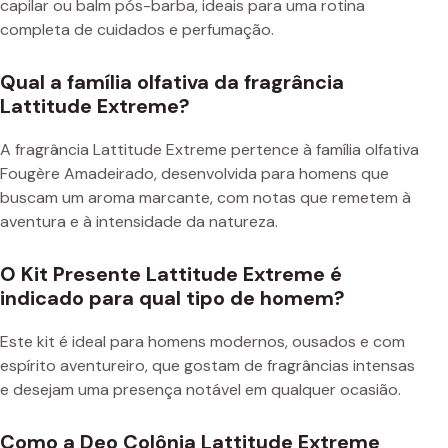
capilar ou balm pós-barba, ideais para uma rotina
completa de cuidados e perfumação.
Qual a família olfativa da fragrância
Lattitude Extreme?
A fragrância Lattitude Extreme pertence à família olfativa
Fougère Amadeirado, desenvolvida para homens que
buscam um aroma marcante, com notas que remetem à
aventura e à intensidade da natureza.
O Kit Presente Lattitude Extreme é
indicado para qual tipo de homem?
Este kit é ideal para homens modernos, ousados e com
espírito aventureiro, que gostam de fragrâncias intensas
e desejam uma presença notável em qualquer ocasião.
Como a Deo Colônia Lattitude Extreme