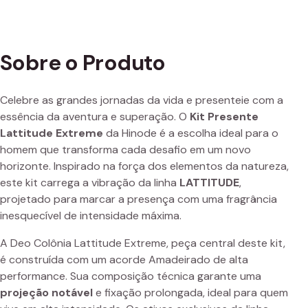
Sobre o Produto
Celebre as grandes jornadas da vida e presenteie com a
essência da aventura e superação. O
Kit Presente
Lattitude Extreme
da Hinode é a escolha ideal para o
homem que transforma cada desafio em um novo
horizonte. Inspirado na força dos elementos da natureza,
este kit carrega a vibração da linha
LATTITUDE
,
projetado para marcar a presença com uma fragrância
inesquecível de intensidade máxima.
A Deo Colônia Lattitude Extreme, peça central deste kit,
é construída com um acorde Amadeirado de alta
performance. Sua composição técnica garante uma
projeção notável
e fixação prolongada, ideal para quem