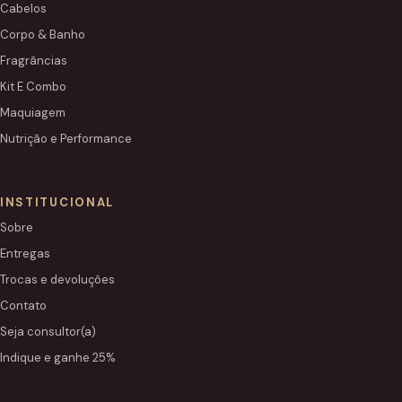
Cabelos
Corpo & Banho
Fragrâncias
Kit E Combo
Maquiagem
Nutrição e Performance
INSTITUCIONAL
Sobre
Entregas
Trocas e devoluções
Contato
Seja consultor(a)
Indique e ganhe 25%