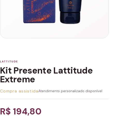
LATTITUDE
Kit Presente Lattitude
Extreme
Compra assistida
Atendimento personalizado disponível
R$ 194,80