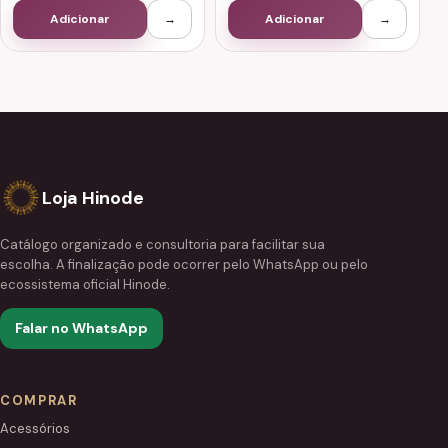
Adicionar
→
Adicionar
→
Loja Hinode
Catálogo organizado e consultoria para facilitar sua
escolha. A finalização pode ocorrer pelo WhatsApp ou pelo
ecossistema oficial Hinode.
Falar no WhatsApp
COMPRAR
Acessórios