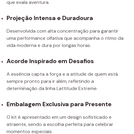
que exala aventura.
Projeção Intensa e Duradoura
Desenvolvida com alta concentração para garantir
uma performance olfativa que acompanha o ritmo da
vida moderna e dura por longas horas.
Acorde Inspirado em Desafios
A essência capta a força e a atitude de quem está
sempre pronto para ir além, refletindo a
determinação da linha Lattitude Extreme.
Embalagem Exclusiva para Presente
O kit é apresentado em um design sofisticado e
atraente, sendo a escolha perfeita para celebrar
momentos especiais.