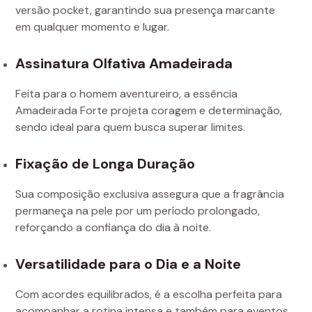
versão pocket, garantindo sua presença marcante
em qualquer momento e lugar.
Assinatura Olfativa Amadeirada
Feita para o homem aventureiro, a essência
Amadeirada Forte projeta coragem e determinação,
sendo ideal para quem busca superar limites.
Fixação de Longa Duração
Sua composição exclusiva assegura que a fragrância
permaneça na pele por um período prolongado,
reforçando a confiança do dia à noite.
Versatilidade para o Dia e a Noite
Com acordes equilibrados, é a escolha perfeita para
acompanhar a rotina intensa e também para eventos