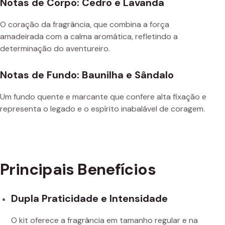
Notas de Corpo: Cedro e Lavanda
O coração da fragrância, que combina a força
amadeirada com a calma aromática, refletindo a
determinação do aventureiro.
Notas de Fundo: Baunilha e Sândalo
Um fundo quente e marcante que confere alta fixação e
representa o legado e o espírito inabalável de coragem.
Principais Benefícios
Dupla Praticidade e Intensidade
O kit oferece a fragrância em tamanho regular e na