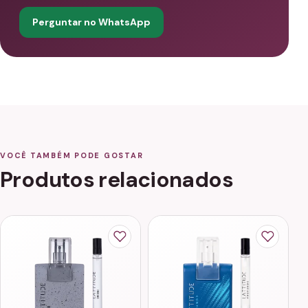
Perguntar no WhatsApp
VOCÊ TAMBÉM PODE GOSTAR
Produtos relacionados