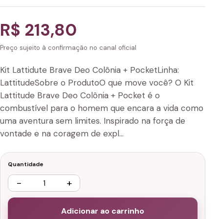
R$ 213,80
Preço sujeito à confirmação no canal oficial
Kit Lattidute Brave Deo Colônia + PocketLinha:
LattitudeSobre o ProdutoO que move você? O Kit
Lattitude Brave Deo Colônia + Pocket é o
combustível para o homem que encara a vida como
uma aventura sem limites. Inspirado na força de
vontade e na coragem de expl…
Quantidade
−
+
Adicionar ao carrinho