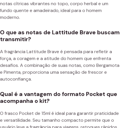
notas cítricas vibrantes no topo, corpo herbal e um
fundo quente e amadeirado, ideal para o homem
moderno.
O que as notas de Lattitude Brave buscam
transmitir?
A fragrância Lattitude Brave é pensada para refletir a
força, a coragem e a atitude do homem que enfrenta
desafios. A combinação de suas notas, como Bergamota
e Pimenta, proporciona uma sensação de frescor e
autoconfiança.
Qual é a vantagem do formato Pocket que
acompanha o kit?
O frasco Pocket de 15ml é ideal para garantir praticidade
e versatilidade. Seu tamanho compacto permite que o
usuário leve a fragrância para viagens, retoques rápidos