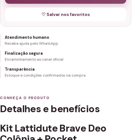
♡ Salvar nos favoritos
Atendimento humano
Receba ajuda pelo WhatsApp
Finalização segura
Encaminhamento ao canal oficial
Transparência
Estoque e condições confirmados na compra
CONHEÇA O PRODUTO
Detalhes e benefícios
Kit Lattidute Brave Deo
Colônia + Pocket