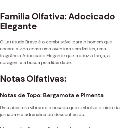
Família Olfativa: Adocicado
Elegante
O Lattitude Brave é o combustível para o homem que
encara a vida como uma aventura sem limites, uma
fragrância Adocicado Elegante que traduz a força, a
coragem e a busca pela liberdade.
Notas Olfativas:
Notas de Topo: Bergamota e Pimenta
Uma abertura vibrante e ousada que simboliza o início da
jornada e a adrenalina do desconhecido.