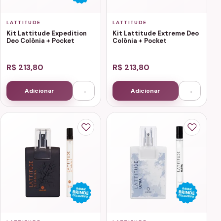
LATTITUDE
LATTITUDE
Kit Lattitude Expedition
Kit Lattitude Extreme Deo
Deo Colônia + Pocket
Colônia + Pocket
R$ 213,80
R$ 213,80
Adicionar
→
Adicionar
→