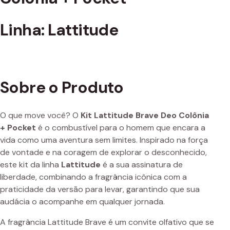
Linha: Lattitude
Sobre o Produto
O que move você? O
Kit Lattitude Brave Deo Colônia
+ Pocket
é o combustível para o homem que encara a
vida como uma aventura sem limites. Inspirado na força
de vontade e na coragem de explorar o desconhecido,
este kit da linha
Lattitude
é a sua assinatura de
liberdade, combinando a fragrância icônica com a
praticidade da versão para levar, garantindo que sua
audácia o acompanhe em qualquer jornada.
A fragrância Lattitude Brave é um convite olfativo que se