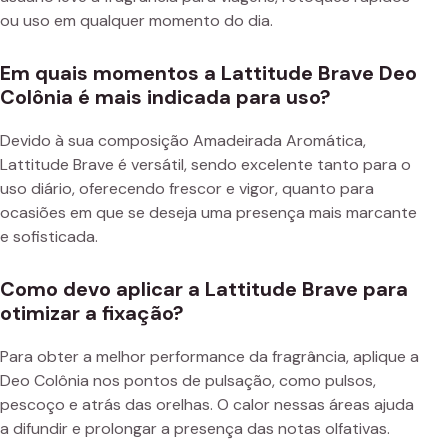
ou uso em qualquer momento do dia.
Em quais momentos a Lattitude Brave Deo
Colônia é mais indicada para uso?
Devido à sua composição Amadeirada Aromática,
Lattitude Brave é versátil, sendo excelente tanto para o
uso diário, oferecendo frescor e vigor, quanto para
ocasiões em que se deseja uma presença mais marcante
e sofisticada.
Como devo aplicar a Lattitude Brave para
otimizar a fixação?
Para obter a melhor performance da fragrância, aplique a
Deo Colônia nos pontos de pulsação, como pulsos,
pescoço e atrás das orelhas. O calor nessas áreas ajuda
a difundir e prolongar a presença das notas olfativas.