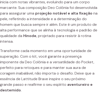
inicia com notas vibrantes, evoluindo para um corpo
marcante. Sua composição Deo Colônia foi desenvolvida
para assegurar uma
projeção notável e alta fixação
na
pele, refletindo a intensidade e a determinação do
homem que busca sempre ir além. Este é um produto de
alta performance que se alinha à tecnologia e padrão de
qualidade da
Hinode
, projetado para resistir à rotina
intensa.
Transforme cada momento em uma oportunidade de
superação. Com o kit, você garante a presença
imponente da Deo Colônia e a versatilidade do Pocket,
perfeito para retoques e para manter sua aura de
coragem inabalável, não importa o desafio. Deixe que a
essência de Lattitude Brave inspire o seu próximo
grande passo e reafirme o seu espírito
aventureiro e
destemido
.