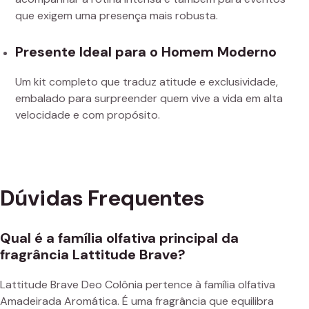
que exigem uma presença mais robusta.
Presente Ideal para o Homem Moderno
Um kit completo que traduz atitude e exclusividade,
embalado para surpreender quem vive a vida em alta
velocidade e com propósito.
Dúvidas Frequentes
Qual é a família olfativa principal da
fragrância Lattitude Brave?
Lattitude Brave Deo Colônia pertence à família olfativa
Amadeirada Aromática. É uma fragrância que equilibra