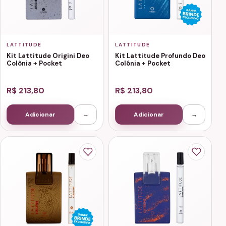
LATTITUDE
LATTITUDE
Kit Lattitude Origini Deo
Kit Lattitude Profundo Deo
Colônia + Pocket
Colônia + Pocket
R$ 213,80
R$ 213,80
Adicionar
→
Adicionar
→