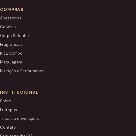
COMPRAR
Acessórios
Cabelos
Corpo & Banho
Fragrâncias
Kit E Combo
Maquiagem
Nutrição e Performance
INSTITUCIONAL
Sobre
Entregas
Trocas e devoluções
Contato