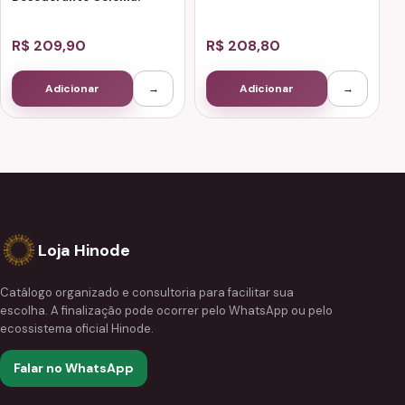
R$ 209,90
R$ 208,80
Adicionar
→
Adicionar
→
Loja Hinode
Catálogo organizado e consultoria para facilitar sua
escolha. A finalização pode ocorrer pelo WhatsApp ou pelo
ecossistema oficial Hinode.
Falar no WhatsApp