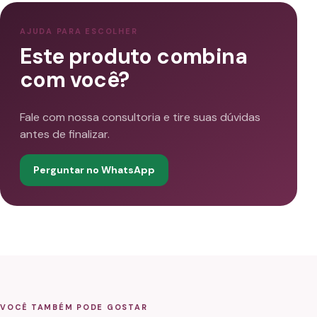
AJUDA PARA ESCOLHER
Este produto combina
com você?
Fale com nossa consultoria e tire suas dúvidas
antes de finalizar.
Perguntar no WhatsApp
VOCÊ TAMBÉM PODE GOSTAR