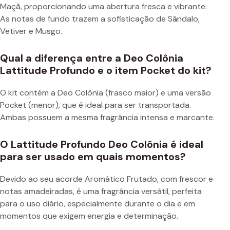
Maçã, proporcionando uma abertura fresca e vibrante.
As notas de fundo trazem a sofisticação de Sândalo,
Vetiver e Musgo.
Qual a diferença entre a Deo Colônia
Lattitude Profundo e o item Pocket do kit?
O kit contém a Deo Colônia (frasco maior) e uma versão
Pocket (menor), que é ideal para ser transportada.
Ambas possuem a mesma fragrância intensa e marcante.
O Lattitude Profundo Deo Colônia é ideal
para ser usado em quais momentos?
Devido ao seu acorde Aromático Frutado, com frescor e
notas amadeiradas, é uma fragrância versátil, perfeita
para o uso diário, especialmente durante o dia e em
momentos que exigem energia e determinação.