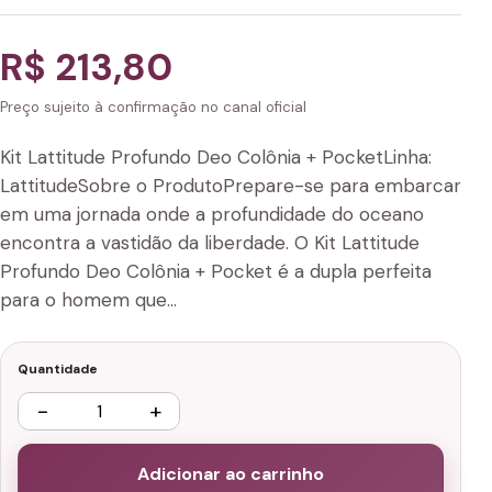
R$ 213,80
Preço sujeito à confirmação no canal oficial
Kit Lattitude Profundo Deo Colônia + PocketLinha:
LattitudeSobre o ProdutoPrepare-se para embarcar
em uma jornada onde a profundidade do oceano
encontra a vastidão da liberdade. O Kit Lattitude
Profundo Deo Colônia + Pocket é a dupla perfeita
para o homem que…
Quantidade
−
+
Adicionar ao carrinho