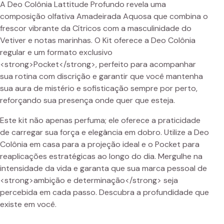
A Deo Colônia Lattitude Profundo revela uma
composição olfativa Amadeirada Aquosa que combina o
frescor vibrante da Cítricos com a masculinidade do
Vetiver e notas marinhas. O Kit oferece a Deo Colônia
regular e um formato exclusivo
<strong>Pocket</strong>, perfeito para acompanhar
sua rotina com discrição e garantir que você mantenha
sua aura de mistério e sofisticação sempre por perto,
reforçando sua presença onde quer que esteja.
Este kit não apenas perfuma; ele oferece a praticidade
de carregar sua força e elegância em dobro. Utilize a Deo
Colônia em casa para a projeção ideal e o Pocket para
reaplicações estratégicas ao longo do dia. Mergulhe na
intensidade da vida e garanta que sua marca pessoal de
<strong>ambição e determinação</strong> seja
percebida em cada passo. Descubra a profundidade que
existe em você.