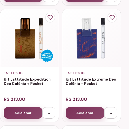
LATTITUDE
LATTITUDE
Kit Lattitude Expedition
Kit Lattitude Extreme Deo
Deo Colônia + Pocket
Colônia + Pocket
R$ 213,80
R$ 213,80
Adicionar
→
Adicionar
→