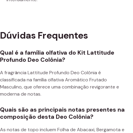
Dúvidas Frequentes
Qual é a família olfativa do Kit Lattitude
Profundo Deo Colônia?
A fragrância Lattitude Profundo Deo Colônia é
classificada na família olfativa Aromático Frutado
Masculino, que oferece uma combinação revigorante e
moderna de notas.
Quais são as principais notas presentes na
composição desta Deo Colônia?
As notas de topo incluem Folha de Abacaxi, Bergamota e