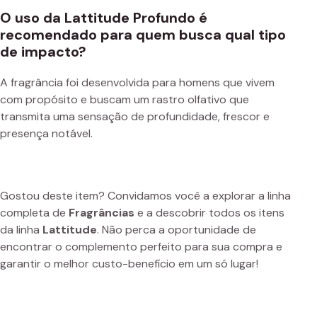
O uso da Lattitude Profundo é
recomendado para quem busca qual tipo
de impacto?
A fragrância foi desenvolvida para homens que vivem
com propósito e buscam um rastro olfativo que
transmita uma sensação de profundidade, frescor e
presença notável.
Gostou deste item? Convidamos você a explorar a linha
completa de
Fragrâncias
e a descobrir todos os itens
da linha
Lattitude
. Não perca a oportunidade de
encontrar o complemento perfeito para sua compra e
garantir o melhor custo-benefício em um só lugar!