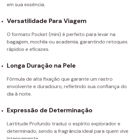
em sua essência.
Versatilidade Para Viagem
O formato Pocket (mini) é perfeito para levar na
bagagem, mochila ou academia, garantindo retoques
rápidos e eficazes.
Longa Duração na Pele
Fórmula de alta fixação que garante um rastro
envolvente e duradouro, refletindo sua confiança do
dia à noite.
Expressão de Determinação
Lattitude Profundo traduz o espírito explorador e
determinado, sendo a fragrância ideal para quem vive
intensamente.