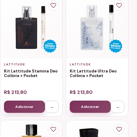
LATTITUDE
LATTITUDE
Kit Lattitude Stamina Deo
Kit Lattitude Ultra Deo
Colônia + Pocket
Colônia + Pocket
R$ 213,80
R$ 213,80
Adicionar
→
Adicionar
→