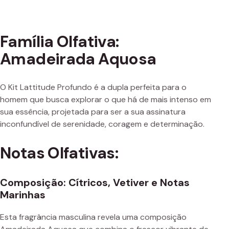
Família Olfativa:
Amadeirada Aquosa
O Kit Lattitude Profundo é a dupla perfeita para o
homem que busca explorar o que há de mais intenso em
sua essência, projetada para ser a sua assinatura
inconfundível de serenidade, coragem e determinação.
Notas Olfativas:
Composição: Cítricos, Vetiver e Notas
Marinhas
Esta fragrância masculina revela uma composição