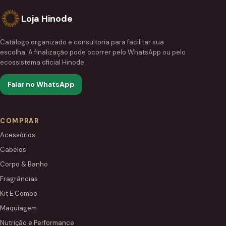
Loja Hinode
Catálogo organizado e consultoria para facilitar sua
escolha. A finalização pode ocorrer pelo WhatsApp ou pelo
ecossistema oficial Hinode.
Falar no WhatsApp
COMPRAR
Acessórios
Cabelos
Corpo & Banho
Fragrâncias
Kit E Combo
Maquiagem
Nutrição e Performance