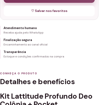
♡ Salvar nos favoritos
Atendimento humano
Receba ajuda pelo WhatsApp
Finalização segura
Encaminhamento ao canal oficial
Transparência
Estoque e condições confirmados na compra
CONHEÇA O PRODUTO
Detalhes e benefícios
Kit Lattitude Profundo Deo
Colônia + Pocket