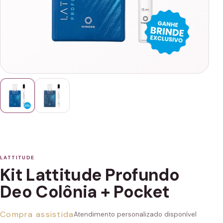
LATTITUDE
Kit Lattitude Profundo
Deo Colônia + Pocket
Compra assistida
Atendimento personalizado disponível