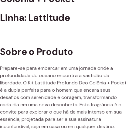
Linha: Lattitude
Sobre o Produto
Prepare-se para embarcar em uma jornada onde a
profundidade do oceano encontra a vastidão da
liberdade. O Kit Lattitude Profundo Deo Colônia + Pocket
é a dupla perfeita para o homem que encara seus
desafios com serenidade e coragem, transformando
cada dia em uma nova descoberta. Esta fragrância é o
convite para explorar o que há de mais intenso em sua
essência, projetada para ser a sua assinatura
inconfundível, seja em casa ou em qualquer destino.