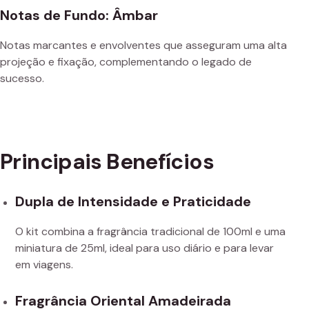
Notas de Fundo: Âmbar
Notas marcantes e envolventes que asseguram uma alta
projeção e fixação, complementando o legado de
sucesso.
Principais Benefícios
Dupla de Intensidade e Praticidade
O kit combina a fragrância tradicional de 100ml e uma
miniatura de 25ml, ideal para uso diário e para levar
em viagens.
Fragrância Oriental Amadeirada