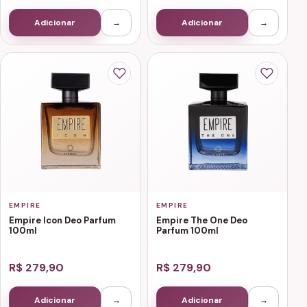
Adicionar
→
Adicionar
→
EMPIRE
EMPIRE
Empire Icon Deo Parfum
Empire The One Deo
100ml
Parfum 100ml
R$ 279,90
R$ 279,90
Adicionar
→
Adicionar
→