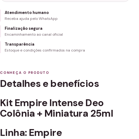
Atendimento humano
Receba ajuda pelo WhatsApp
Finalização segura
Encaminhamento ao canal oficial
Transparência
Estoque e condições confirmados na compra
CONHEÇA O PRODUTO
Detalhes e benefícios
Kit Empire Intense Deo
Colônia + Miniatura 25ml
Linha: Empire