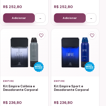
R$ 252,80
R$ 252,80
Adicionar
→
Adicionar
→
EMPIRE
EMPIRE
Kit Empire Colônia e
Kit Empire Sport e
Desodorante Corporal
Desodorante Corporal
R$ 236,80
R$ 236,80