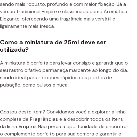
sendo mais robusto, profundo e com maior fixação. Já a
versão tradicional Empire é classificada como Aromática
Elegante, oferecendo uma fragrância mais versátil e
ligeiramente mais fresca.
Como a miniatura de 25ml deve ser
utilizada?
A miniatura é perfeita para levar consigo e garantir que o
seu rastro olfativo permaneça marcante ao longo do dia,
sendo ideal para retoques rápidos nos pontos de
pulsação, como pulsos e nuca.
Gostou deste item? Convidamos você a explorar a linha
completa de
Fragrâncias
e a descobrir todos os itens
da linha
Empire
. Não perca a oportunidade de encontrar
o complemento perfeito para sua compra e garantir o