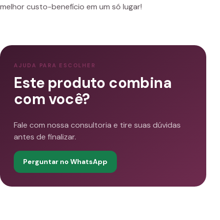
melhor custo-benefício em um só lugar!
AJUDA PARA ESCOLHER
Este produto combina
com você?
Fale com nossa consultoria e tire suas dúvidas
antes de finalizar.
Perguntar no WhatsApp