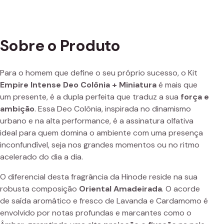
Sobre o Produto
Para o homem que define o seu próprio sucesso, o Kit
Empire Intense Deo Colônia + Miniatura
é mais que
um presente, é a dupla perfeita que traduz a sua
força e
ambição
. Essa Deo Colônia, inspirada no dinamismo
urbano e na alta performance, é a assinatura olfativa
ideal para quem domina o ambiente com uma presença
inconfundível, seja nos grandes momentos ou no ritmo
acelerado do dia a dia.
O diferencial desta fragrância da Hinode reside na sua
robusta composição
Oriental Amadeirada
. O acorde
de saída aromático e fresco de Lavanda e Cardamomo é
envolvido por notas profundas e marcantes como o