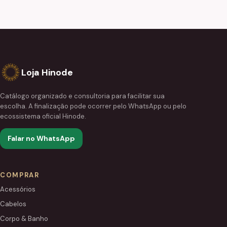
Loja Hinode
Catálogo organizado e consultoria para facilitar sua
escolha. A finalização pode ocorrer pelo WhatsApp ou pelo
ecossistema oficial Hinode.
Falar no WhatsApp
COMPRAR
Acessórios
Cabelos
Corpo & Banho