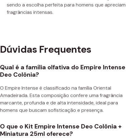
sendo a escolha perfeita para homens que apreciam
fragrâncias intensas.
Dúvidas Frequentes
Qual é a família olfativa do Empire Intense
Deo Colônia?
O Empire Intense é classificado na família Oriental
Amadeirada. Esta composição confere uma fragrância
marcante, profunda e de alta intensidade, ideal para
homens que buscam sofisticação e presença.
O que o Kit Empire Intense Deo Colônia +
Miniatura 25ml oferece?