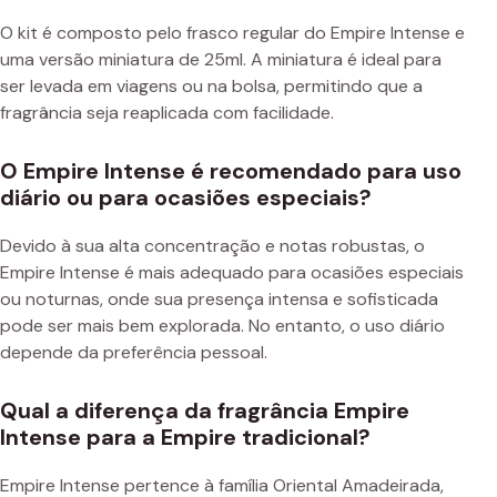
O kit é composto pelo frasco regular do Empire Intense e
uma versão miniatura de 25ml. A miniatura é ideal para
ser levada em viagens ou na bolsa, permitindo que a
fragrância seja reaplicada com facilidade.
O Empire Intense é recomendado para uso
diário ou para ocasiões especiais?
Devido à sua alta concentração e notas robustas, o
Empire Intense é mais adequado para ocasiões especiais
ou noturnas, onde sua presença intensa e sofisticada
pode ser mais bem explorada. No entanto, o uso diário
depende da preferência pessoal.
Qual a diferença da fragrância Empire
Intense para a Empire tradicional?
Empire Intense pertence à família Oriental Amadeirada,