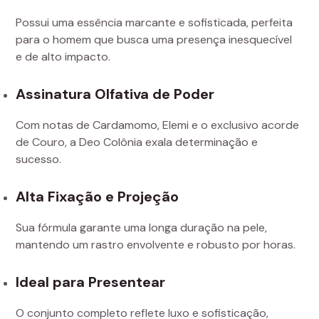
Possui uma essência marcante e sofisticada, perfeita
para o homem que busca uma presença inesquecível
e de alto impacto.
Assinatura Olfativa de Poder
Com notas de Cardamomo, Elemi e o exclusivo acorde
de Couro, a Deo Colônia exala determinação e
sucesso.
Alta Fixação e Projeção
Sua fórmula garante uma longa duração na pele,
mantendo um rastro envolvente e robusto por horas.
Ideal para Presentear
O conjunto completo reflete luxo e sofisticação,