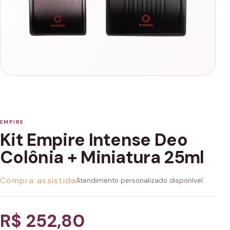
EMPIRE
Kit Empire Intense Deo
Colônia + Miniatura 25ml
Compra assistida
Atendimento personalizado disponível
R$ 252,80