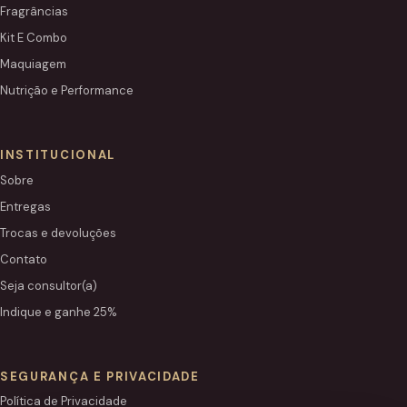
Fragrâncias
Kit E Combo
Maquiagem
Nutrição e Performance
INSTITUCIONAL
Sobre
Entregas
Trocas e devoluções
Contato
Seja consultor(a)
Indique e ganhe 25%
SEGURANÇA E PRIVACIDADE
Política de Privacidade