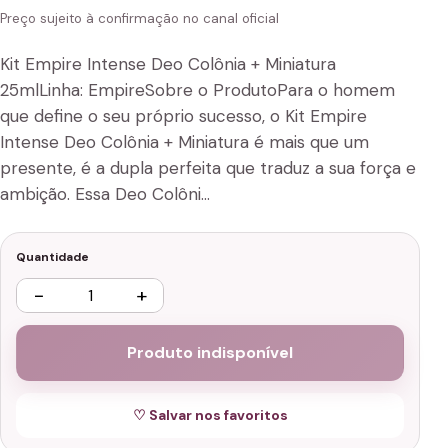
Preço sujeito à confirmação no canal oficial
Kit Empire Intense Deo Colônia + Miniatura
25mlLinha: EmpireSobre o ProdutoPara o homem
que define o seu próprio sucesso, o Kit Empire
Intense Deo Colônia + Miniatura é mais que um
presente, é a dupla perfeita que traduz a sua força e
ambição. Essa Deo Colôni…
Quantidade
−
+
Produto indisponível
♡ Salvar nos favoritos