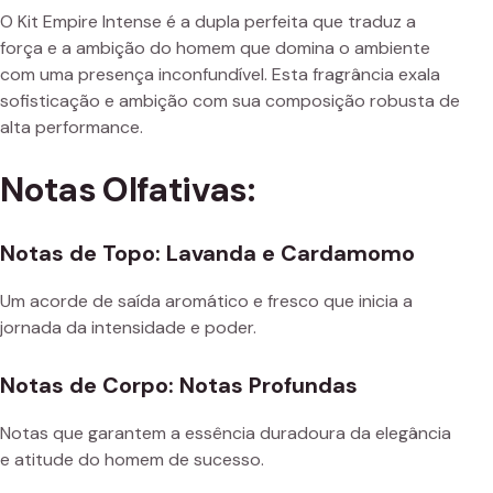
O Kit Empire Intense é a dupla perfeita que traduz a
força e a ambição do homem que domina o ambiente
com uma presença inconfundível. Esta fragrância exala
sofisticação e ambição com sua composição robusta de
alta performance.
Notas Olfativas:
Notas de Topo: Lavanda e Cardamomo
Um acorde de saída aromático e fresco que inicia a
jornada da intensidade e poder.
Notas de Corpo: Notas Profundas
Notas que garantem a essência duradoura da elegância
e atitude do homem de sucesso.