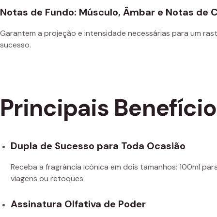
Notas de Fundo: Músculo, Âmbar e Notas de 
Garantem a projeção e intensidade necessárias para um rast
sucesso.
Principais Benefíci
Dupla de Sucesso para Toda Ocasião
Receba a fragrância icônica em dois tamanhos: 100ml para 
viagens ou retoques.
Assinatura Olfativa de Poder