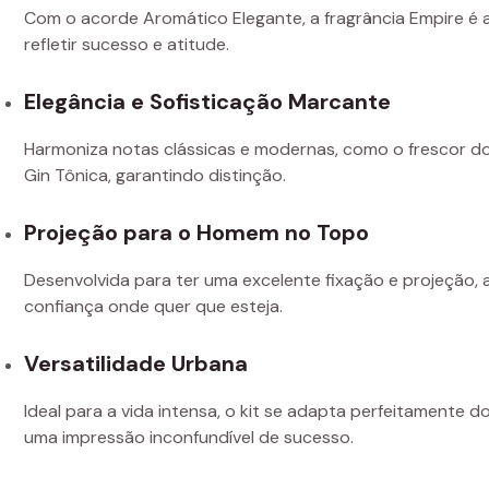
Com o acorde Aromático Elegante, a fragrância Empire 
refletir sucesso e atitude.
Elegância e Sofisticação Marcante
Harmoniza notas clássicas e modernas, como o frescor do
Gin Tônica, garantindo distinção.
Projeção para o Homem no Topo
Desenvolvida para ter uma excelente fixação e projeção, 
confiança onde quer que esteja.
Versatilidade Urbana
Ideal para a vida intensa, o kit se adapta perfeitamente
uma impressão inconfundível de sucesso.