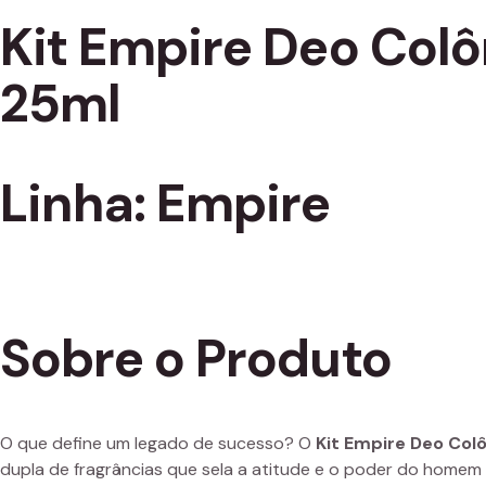
Kit Empire Deo Colô
25ml
Linha: Empire
Sobre o Produto
O que define um legado de sucesso? O
Kit Empire Deo Colô
dupla de fragrâncias que sela a atitude e o poder do homem 