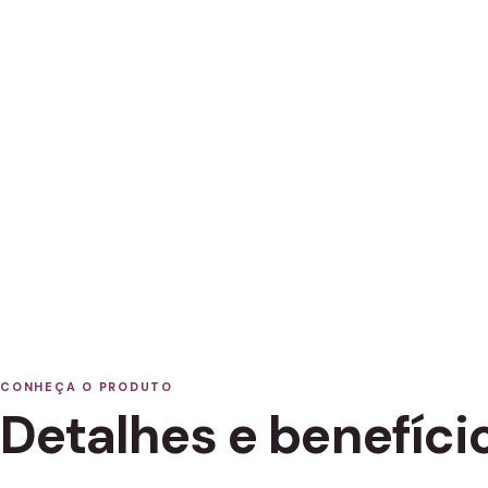
CONHEÇA O PRODUTO
Detalhes e benefíci