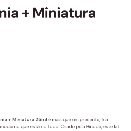
nia + Miniatura
nia + Miniatura 25ml
é mais que um presente, é a
moderno que está no topo. Criado pela Hinode, este kit