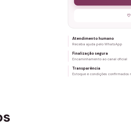
♡
Atendimento humano
Receba ajuda pelo WhatsApp
Finalização segura
Encaminhamento ao canal oficial
Transparência
Estoque e condições confirmados
os