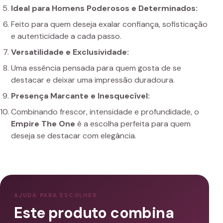
Ideal para Homens Poderosos e Determinados:
Feito para quem deseja exalar confiança, sofisticação
e autenticidade a cada passo.
Versatilidade e Exclusividade:
Uma essência pensada para quem gosta de se
destacar e deixar uma impressão duradoura.
Presença Marcante e Inesquecível:
Combinando frescor, intensidade e profundidade, o
Empire The One
é a escolha perfeita para quem
deseja se destacar com elegância.
AJUDA PARA ESCOLHER
Este produto combina