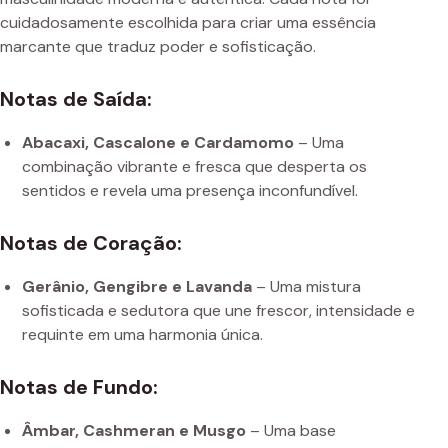
cuidadosamente escolhida para criar uma essência
marcante que traduz poder e sofisticação.
Notas de Saída:
Abacaxi, Cascalone e Cardamomo
– Uma
combinação vibrante e fresca que desperta os
sentidos e revela uma presença inconfundível.
Notas de Coração:
Gerânio, Gengibre e Lavanda
– Uma mistura
sofisticada e sedutora que une frescor, intensidade e
requinte em uma harmonia única.
Notas de Fundo:
Âmbar, Cashmeran e Musgo
– Uma base