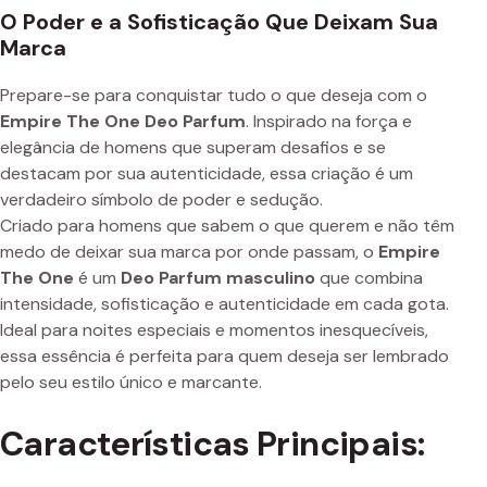
O Poder e a Sofisticação Que Deixam Sua
Marca
Prepare-se para conquistar tudo o que deseja com o
Empire The One Deo Parfum
. Inspirado na força e
elegância de homens que superam desafios e se
destacam por sua autenticidade, essa criação é um
verdadeiro símbolo de poder e sedução.
Criado para homens que sabem o que querem e não têm
medo de deixar sua marca por onde passam, o
Empire
The One
é um
Deo Parfum masculino
que combina
intensidade, sofisticação e autenticidade em cada gota.
Ideal para noites especiais e momentos inesquecíveis,
essa essência é perfeita para quem deseja ser lembrado
pelo seu estilo único e marcante.
Características Principais: