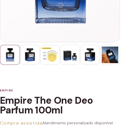
EMPIRE
Empire The One Deo
Parfum 100ml
Compra assistida
Atendimento personalizado disponível