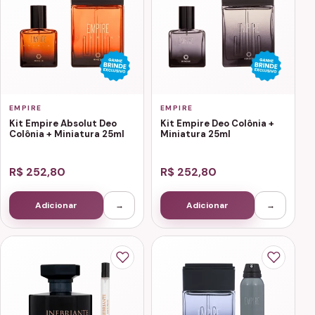
EMPIRE
EMPIRE
Kit Empire Absolut Deo
Kit Empire Deo Colônia +
Colônia + Miniatura 25ml
Miniatura 25ml
R$ 252,80
R$ 252,80
Adicionar
→
Adicionar
→