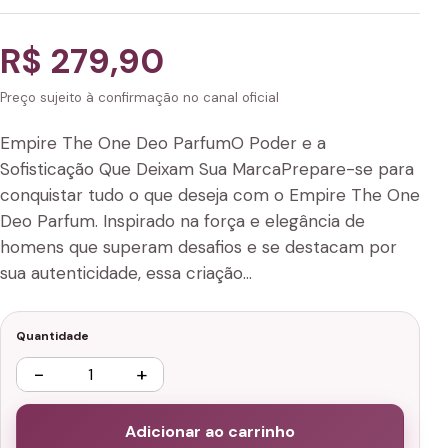
R$ 279,90
Preço sujeito à confirmação no canal oficial
Empire The One Deo ParfumO Poder e a
Sofisticação Que Deixam Sua MarcaPrepare-se para
conquistar tudo o que deseja com o Empire The One
Deo Parfum. Inspirado na força e elegância de
homens que superam desafios e se destacam por
sua autenticidade, essa criação…
Quantidade
−
+
Adicionar ao carrinho