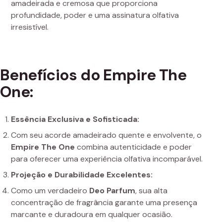
amadeirada e cremosa que proporciona
profundidade, poder e uma assinatura olfativa
irresistível.
Benefícios do Empire The
One:
Essência Exclusiva e Sofisticada:
Com seu acorde amadeirado quente e envolvente, o
Empire The One
combina autenticidade e poder
para oferecer uma experiência olfativa incomparável.
Projeção e Durabilidade Excelentes:
Como um verdadeiro
Deo Parfum
, sua alta
concentração de fragrância garante uma presença
marcante e duradoura em qualquer ocasião.