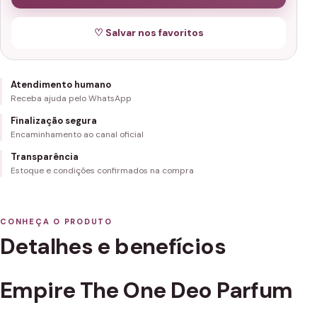
♡ Salvar nos favoritos
Atendimento humano
Receba ajuda pelo WhatsApp
Finalização segura
Encaminhamento ao canal oficial
Transparência
Estoque e condições confirmados na compra
CONHEÇA O PRODUTO
Detalhes e benefícios
Empire The One Deo Parfum