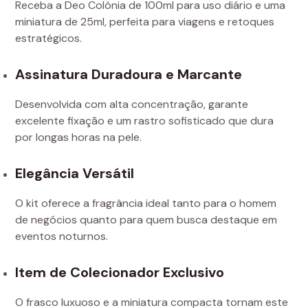
Receba a Deo Colônia de 100ml para uso diário e uma
miniatura de 25ml, perfeita para viagens e retoques
estratégicos.
Assinatura Duradoura e Marcante
Desenvolvida com alta concentração, garante
excelente fixação e um rastro sofisticado que dura
por longas horas na pele.
Elegância Versátil
O kit oferece a fragrância ideal tanto para o homem
de negócios quanto para quem busca destaque em
eventos noturnos.
Item de Colecionador Exclusivo
O frasco luxuoso e a miniatura compacta tornam este