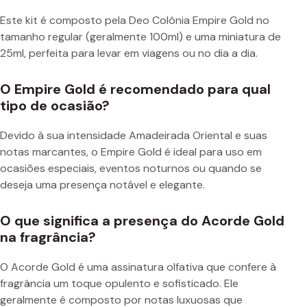
Este kit é composto pela Deo Colônia Empire Gold no
tamanho regular (geralmente 100ml) e uma miniatura de
25ml, perfeita para levar em viagens ou no dia a dia.
O Empire Gold é recomendado para qual
tipo de ocasião?
Devido à sua intensidade Amadeirada Oriental e suas
notas marcantes, o Empire Gold é ideal para uso em
ocasiões especiais, eventos noturnos ou quando se
deseja uma presença notável e elegante.
O que significa a presença do Acorde Gold
na fragrância?
O Acorde Gold é uma assinatura olfativa que confere à
fragrância um toque opulento e sofisticado. Ele
geralmente é composto por notas luxuosas que