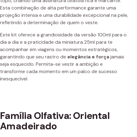
topo, criando uma assinatura olfativa rica e marcante.
Esta combinação de alta performance garante uma
projeção intensa e uma durabilidade excepcional na pele,
refletindo a determinação de quem o veste.
Este kit oferece a grandiosidade da versão 100ml para o
dia a dia e a praticidade da miniatura 25ml para te
acompanhar em viagens ou momentos estratégicos,
garantindo que seu rastro de
elegância e força
jamais
seja esquecido. Permita-se vestir a ambição e
transforme cada momento em um palco de sucesso
inesquecível.
Família Olfativa: Oriental
Amadeirado