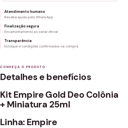
Atendimento humano
Receba ajuda pelo WhatsApp
Finalização segura
Encaminhamento ao canal oficial
Transparência
Estoque e condições confirmados na compra
CONHEÇA O PRODUTO
Detalhes e benefícios
Kit Empire Gold Deo Colônia
+ Miniatura 25ml
Linha: Empire