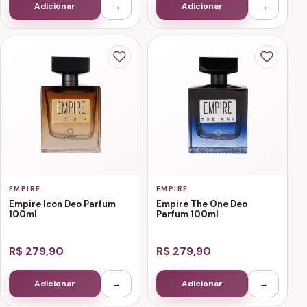
Adicionar
→
Adicionar
→
EMPIRE
EMPIRE
Empire Icon Deo Parfum
Empire The One Deo
100ml
Parfum 100ml
R$ 279,90
R$ 279,90
Adicionar
→
Adicionar
→