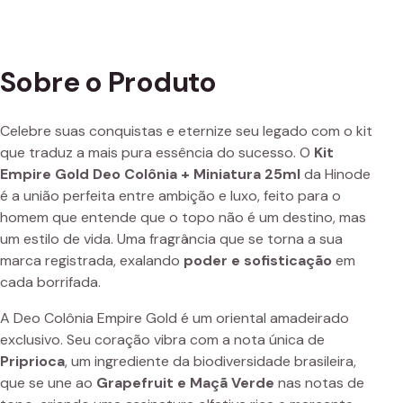
Sobre o Produto
Celebre suas conquistas e eternize seu legado com o kit
que traduz a mais pura essência do sucesso. O
Kit
Empire Gold Deo Colônia + Miniatura 25ml
da Hinode
é a união perfeita entre ambição e luxo, feito para o
homem que entende que o topo não é um destino, mas
um estilo de vida. Uma fragrância que se torna a sua
marca registrada, exalando
poder e sofisticação
em
cada borrifada.
A Deo Colônia Empire Gold é um oriental amadeirado
exclusivo. Seu coração vibra com a nota única de
Priprioca
, um ingrediente da biodiversidade brasileira,
que se une ao
Grapefruit e Maçã Verde
nas notas de