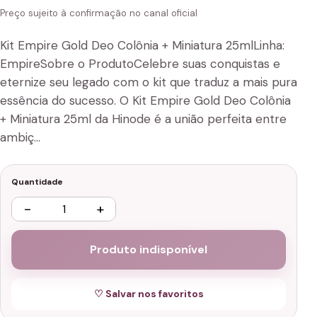
Preço sujeito à confirmação no canal oficial
Kit Empire Gold Deo Colônia + Miniatura 25mlLinha:
EmpireSobre o ProdutoCelebre suas conquistas e
eternize seu legado com o kit que traduz a mais pura
essência do sucesso. O Kit Empire Gold Deo Colônia
+ Miniatura 25ml da Hinode é a união perfeita entre
ambiç…
Quantidade
−
+
Produto indisponível
♡ Salvar nos favoritos