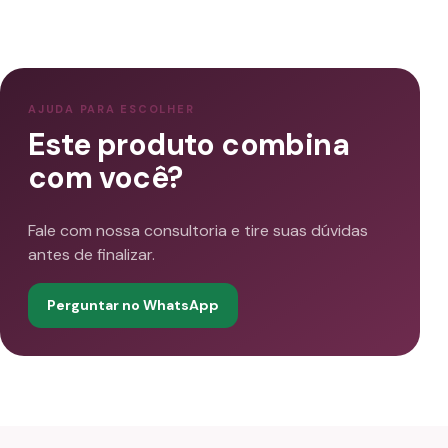
AJUDA PARA ESCOLHER
Este produto combina
com você?
Fale com nossa consultoria e tire suas dúvidas
antes de finalizar.
Perguntar no WhatsApp