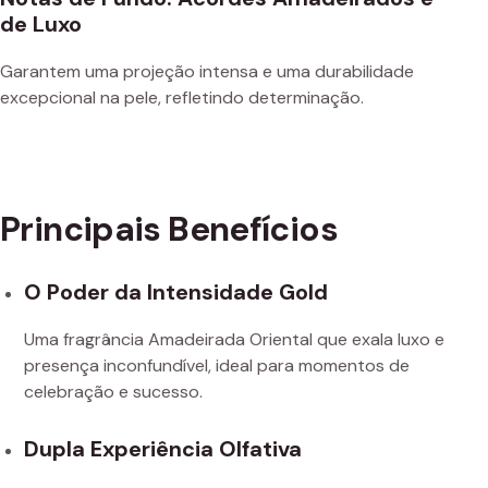
de Luxo
Garantem uma projeção intensa e uma durabilidade
excepcional na pele, refletindo determinação.
Principais Benefícios
O Poder da Intensidade Gold
Uma fragrância Amadeirada Oriental que exala luxo e
presença inconfundível, ideal para momentos de
celebração e sucesso.
Dupla Experiência Olfativa