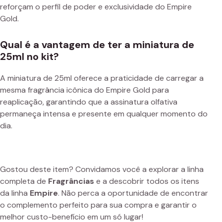
reforçam o perfil de poder e exclusividade do Empire
Gold.
Qual é a vantagem de ter a miniatura de
25ml no kit?
A miniatura de 25ml oferece a praticidade de carregar a
mesma fragrância icônica do Empire Gold para
reaplicação, garantindo que a assinatura olfativa
permaneça intensa e presente em qualquer momento do
dia.
Gostou deste item? Convidamos você a explorar a linha
completa de
Fragrâncias
e a descobrir todos os itens
da linha
Empire
. Não perca a oportunidade de encontrar
o complemento perfeito para sua compra e garantir o
melhor custo-benefício em um só lugar!