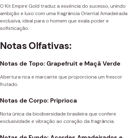
O Kit Empire Gold traduz a essência do sucesso, unindo
ambição e luxo com uma fragrância Oriental Amadeirada
exclusiva, ideal para o homem que exala poder e
sofisticação.
Notas Olfativas:
Notas de Topo: Grapefruit e Maçã Verde
Abertura rica e marcante que proporciona um frescor
frutado.
Notas de Corpo: Priprioca
Nota única da biodiversidade brasileira que confere
exclusividade e vibração ao coração da fragrância.
Notas de Fundo: Acordes Amadeirados e