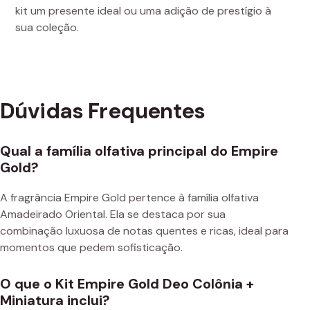
kit um presente ideal ou uma adição de prestígio à
sua coleção.
Dúvidas Frequentes
Qual a família olfativa principal do Empire
Gold?
A fragrância Empire Gold pertence à família olfativa
Amadeirado Oriental. Ela se destaca por sua
combinação luxuosa de notas quentes e ricas, ideal para
momentos que pedem sofisticação.
O que o Kit Empire Gold Deo Colônia +
Miniatura inclui?