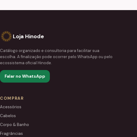
Loja Hinode
Catálogo organizado e consultoria para facilitar sua
escolha. A finalização pode ocorrer pelo WhatsApp ou pelo
ecossistema oficial Hinode.
Falar no WhatsApp
COMPRAR
Acessórios
Cabelos
Corpo & Banho
Fragrâncias