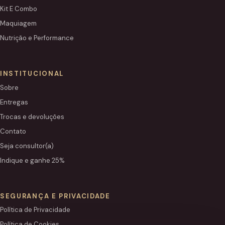
Kit E Combo
Maquiagem
Nutrição e Performance
INSTITUCIONAL
Sobre
Entregas
Trocas e devoluções
Contato
Seja consultor(a)
Indique e ganhe 25%
SEGURANÇA E PRIVACIDADE
Política de Privacidade
Política de Cookies