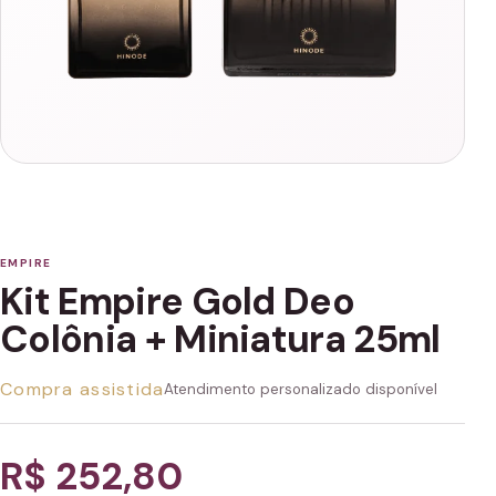
EMPIRE
Kit Empire Gold Deo
Colônia + Miniatura 25ml
Compra assistida
Atendimento personalizado disponível
R$ 252,80