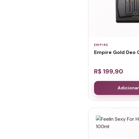
EMPIRE
Empire Gold Deo 
R$ 199,90
Adicionar