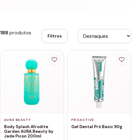
188
produtos
Filtros
AURA BEAUTY
PROACTIVE
Body Splash Afrodite
Gel Dental Pró Basic 90g
Garden AURA Beauty by
Jade Picon 200ml