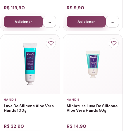
R$ 119,90
R$ 9,90
Adicionar
→
Adicionar
→
HANDS
HANDS
Luva De Silicone Aloe Vera
Miniatura Luva De Silicone
Hands 100g
Aloe Vera Hands 50g
R$ 32,90
R$ 14,90