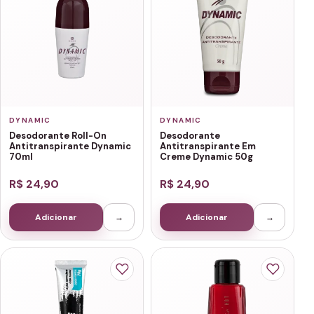
DYNAMIC
DYNAMIC
Desodorante Roll-On
Desodorante
Antitranspirante Dynamic
Antitranspirante Em
70ml
Creme Dynamic 50g
R$ 24,90
R$ 24,90
Adicionar
→
Adicionar
→