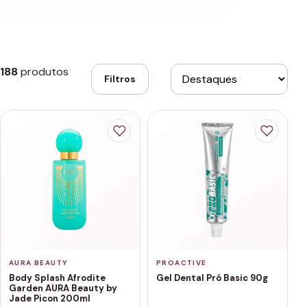
188
produtos
Filtros
AURA BEAUTY
PROACTIVE
Body Splash Afrodite
Gel Dental Pró Basic 90g
Garden AURA Beauty by
Jade Picon 200ml