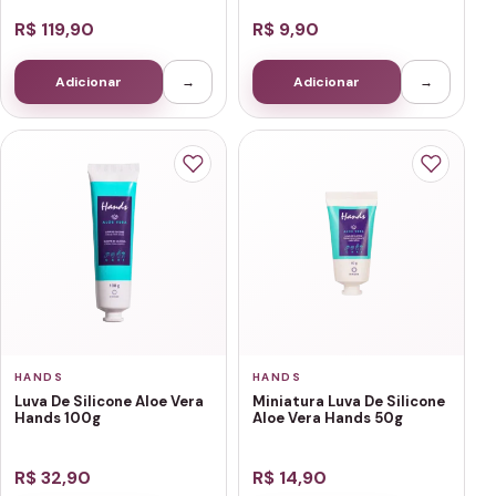
R$ 119,90
R$ 9,90
Adicionar
→
Adicionar
→
HANDS
HANDS
Luva De Silicone Aloe Vera
Miniatura Luva De Silicone
Hands 100g
Aloe Vera Hands 50g
R$ 32,90
R$ 14,90