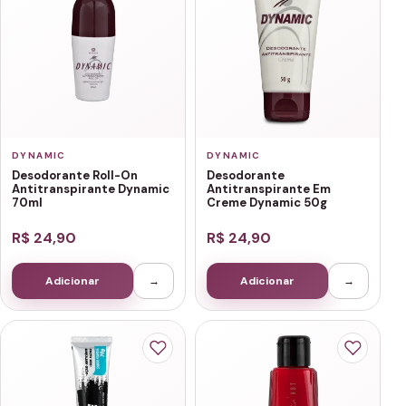
DYNAMIC
DYNAMIC
Desodorante Roll-On
Desodorante
Antitranspirante Dynamic
Antitranspirante Em
70ml
Creme Dynamic 50g
R$ 24,90
R$ 24,90
Adicionar
→
Adicionar
→