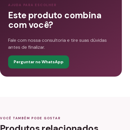
AJUDA PARA ESCOLHER
Este produto combina
com você?
Fale com nossa consultoria e tire suas dúvidas
antes de finalizar.
Perguntar no WhatsApp
VOCÊ TAMBÉM PODE GOSTAR
Produtos relacionados