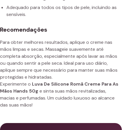
Adequado para todos os tipos de pele, incluindo as
sensíveis.
Recomendações
Para obter melhores resultados, aplique o creme nas
mãos limpas e secas. Massageie suavemente até
completa absorção, especialmente após lavar as mãos
ou quando sentir a pele seca. Ideal para uso diário,
aplique sempre que necessário para manter suas mãos
protegidas e hidratadas.
Experimente o
Luva De Silicone Romã Creme Para As
Mãos Hands 50g
e sinta suas mãos revitalizadas,
macias e perfumadas. Um cuidado luxuoso ao alcance
das suas mãos!