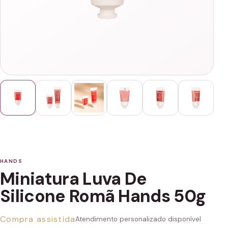
HANDS
Miniatura Luva De
Silicone Romã Hands 50g
Compra assistida
Atendimento personalizado disponível