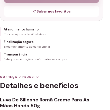
♡ Salvar nos favoritos
Atendimento humano
Receba ajuda pelo WhatsApp
Finalização segura
Encaminhamento ao canal oficial
Transparência
Estoque e condições confirmados na compra
CONHEÇA O PRODUTO
Detalhes e benefícios
Luva De Silicone Romã Creme Para As
Mãos Hands 50g