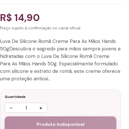
R$ 14,90
Preço sujeito à confirmação no canal oficial
Luva De Silicone Romã Creme Para As Mãos Hands
50gDescubra o segredo para mãos sempre jovens e
hidratadas com o Luva De Silicone Romã Creme
Para As Mãos Hands 50g. Especialmente formulado
com silicone e extrato de romã, este creme oferece
uma proteção antioxi…
Quantidade
−
+
Produto indisponível