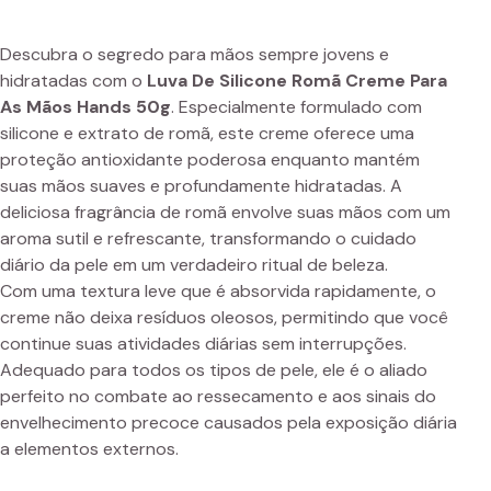
Descubra o segredo para mãos sempre jovens e
hidratadas com o
Luva De Silicone Romã Creme Para
As Mãos Hands 50g
. Especialmente formulado com
silicone e extrato de romã, este creme oferece uma
proteção antioxidante poderosa enquanto mantém
suas mãos suaves e profundamente hidratadas. A
deliciosa fragrância de romã envolve suas mãos com um
aroma sutil e refrescante, transformando o cuidado
diário da pele em um verdadeiro ritual de beleza.
Com uma textura leve que é absorvida rapidamente, o
creme não deixa resíduos oleosos, permitindo que você
continue suas atividades diárias sem interrupções.
Adequado para todos os tipos de pele, ele é o aliado
perfeito no combate ao ressecamento e aos sinais do
envelhecimento precoce causados pela exposição diária
a elementos externos.