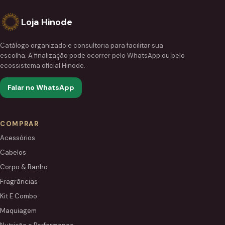
Loja Hinode
Catálogo organizado e consultoria para facilitar sua
escolha. A finalização pode ocorrer pelo WhatsApp ou pelo
ecossistema oficial Hinode.
Falar no WhatsApp
COMPRAR
Acessórios
Cabelos
Corpo & Banho
Fragrâncias
Kit E Combo
Maquiagem