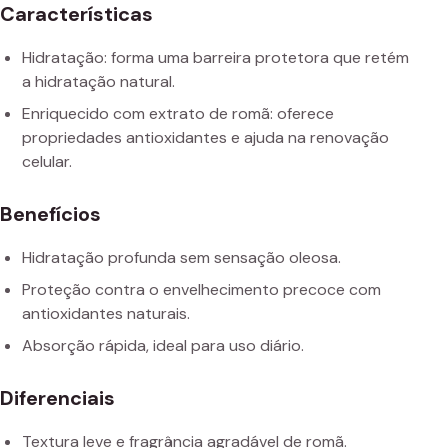
Características
Hidratação: forma uma barreira protetora que retém
a hidratação natural.
Enriquecido com extrato de romã: oferece
propriedades antioxidantes e ajuda na renovação
celular.
Benefícios
Hidratação profunda sem sensação oleosa.
Proteção contra o envelhecimento precoce com
antioxidantes naturais.
Absorção rápida, ideal para uso diário.
Diferenciais
Textura leve e fragrância agradável de romã.