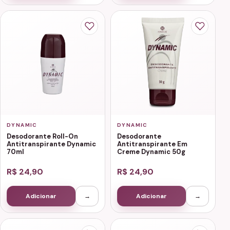
DYNAMIC
DYNAMIC
Desodorante Roll-On
Desodorante
Antitranspirante Dynamic
Antitranspirante Em
70ml
Creme Dynamic 50g
R$ 24,90
R$ 24,90
Adicionar
→
Adicionar
→