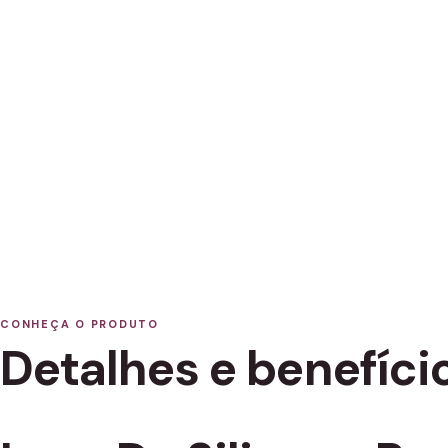
CONHEÇA O PRODUTO
Detalhes e benefíci