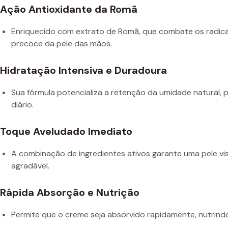
Ação Antioxidante da Romã
Enriquecido com extrato de Romã, que combate os radicais
precoce da pele das mãos.
Hidratação Intensiva e Duradoura
Sua fórmula potencializa a retenção da umidade natural
diário.
Toque Aveludado Imediato
A combinação de ingredientes ativos garante uma pele v
agradável.
Rápida Absorção e Nutrição
Permite que o creme seja absorvido rapidamente, nutrindo