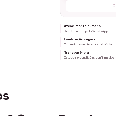
♡
Atendimento humano
Receba ajuda pelo WhatsApp
Finalização segura
Encaminhamento ao canal oficial
Transparência
Estoque e condições confirmados
os