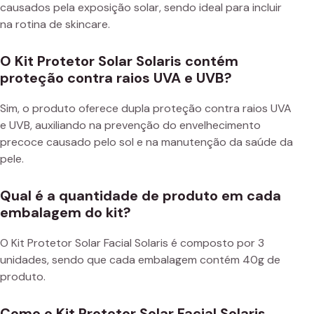
causados pela exposição solar, sendo ideal para incluir
na rotina de skincare.
O Kit Protetor Solar Solaris contém
proteção contra raios UVA e UVB?
Sim, o produto oferece dupla proteção contra raios UVA
e UVB, auxiliando na prevenção do envelhecimento
precoce causado pelo sol e na manutenção da saúde da
pele.
Qual é a quantidade de produto em cada
embalagem do kit?
O Kit Protetor Solar Facial Solaris é composto por 3
unidades, sendo que cada embalagem contém 40g de
produto.
Como o Kit Protetor Solar Facial Solaris