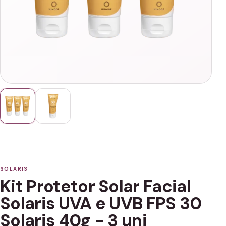
SOLARIS
Kit Protetor Solar Facial
Solaris UVA e UVB FPS 30
Solaris 40g - 3 uni