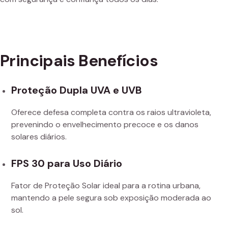
Principais Benefícios
Proteção Dupla UVA e UVB
Oferece defesa completa contra os raios ultravioleta,
prevenindo o envelhecimento precoce e os danos
solares diários.
FPS 30 para Uso Diário
Fator de Proteção Solar ideal para a rotina urbana,
mantendo a pele segura sob exposição moderada ao
sol.