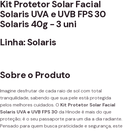
Kit Protetor Solar Facial
Solaris UVA e UVB FPS 30
Solaris 40g - 3 uni
Linha: Solaris
Sobre o Produto
Imagine desfrutar de cada raio de sol com total
tranquilidade, sabendo que sua pele está protegida
pelos melhores cuidados. O
Kit Protetor Solar Facial
Solaris UVA e UVB FPS 30
da Hinode é mais do que
proteção; é o seu passaporte para um dia a dia radiante.
Pensado para quem busca praticidade e segurança, este