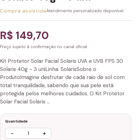
Compra assistida
Atendimento personalizado disponível
R$ 149,70
Preço sujeito à confirmação no canal oficial
Kit Protetor Solar Facial Solaris UVA e UVB FPS 30
Solaris 40g - 3 uniLinha: SolarisSobre o
ProdutoImagine desfrutar de cada raio de sol com
total tranquilidade, sabendo que sua pele está
protegida pelos melhores cuidados. O Kit Protetor
Solar Facial Solaris …
Quantidade
−
+