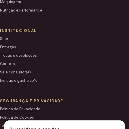
Maquiagem
Nutrição e Performance
INSTITUCIONAL
Sobre
Entregas
Trocas e devoluções
Contato
Seja consultor(a)
Indique e ganhe 25%
SEGURANÇA E PRIVACIDADE
Política de Privacidade
Política de Cookies
Termos de Uso