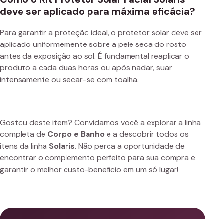
deve ser aplicado para máxima eficácia?
Para garantir a proteção ideal, o protetor solar deve ser
aplicado uniformemente sobre a pele seca do rosto
antes da exposição ao sol. É fundamental reaplicar o
produto a cada duas horas ou após nadar, suar
intensamente ou secar-se com toalha.
Gostou deste item? Convidamos você a explorar a linha
completa de
Corpo e Banho
e a descobrir todos os
itens da linha
Solaris
. Não perca a oportunidade de
encontrar o complemento perfeito para sua compra e
garantir o melhor custo-benefício em um só lugar!