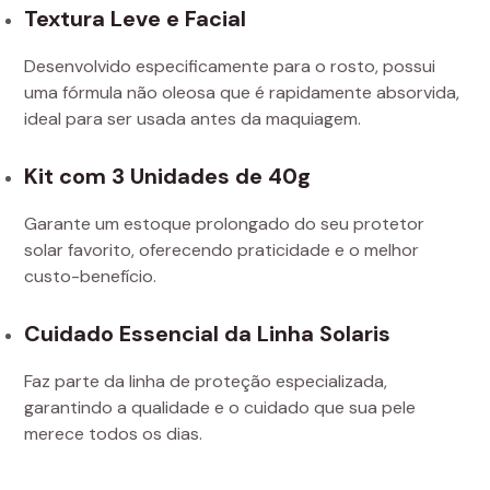
Textura Leve e Facial
Desenvolvido especificamente para o rosto, possui
uma fórmula não oleosa que é rapidamente absorvida,
ideal para ser usada antes da maquiagem.
Kit com 3 Unidades de 40g
Garante um estoque prolongado do seu protetor
solar favorito, oferecendo praticidade e o melhor
custo-benefício.
Cuidado Essencial da Linha Solaris
Faz parte da linha de proteção especializada,
garantindo a qualidade e o cuidado que sua pele
merece todos os dias.