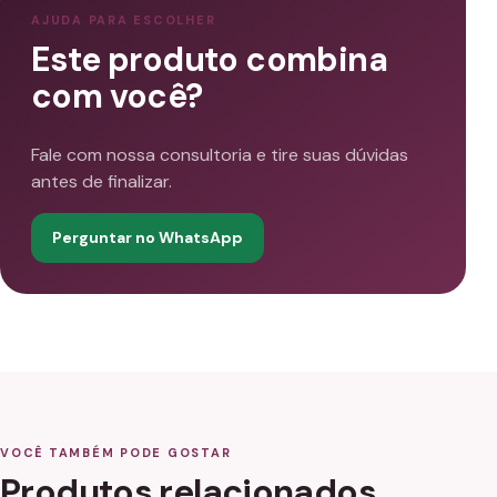
AJUDA PARA ESCOLHER
Este produto combina
com você?
Fale com nossa consultoria e tire suas dúvidas
antes de finalizar.
Perguntar no WhatsApp
VOCÊ TAMBÉM PODE GOSTAR
Produtos relacionados