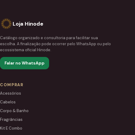
Loja Hinode
Catálogo organizado e consultoria para facilitar sua
escolha. A finalização pode ocorrer pelo WhatsApp ou pelo
ecossistema oficial Hinode.
Falar no WhatsApp
COMPRAR
Acessórios
Cabelos
Corpo & Banho
Fragrâncias
Kit E Combo