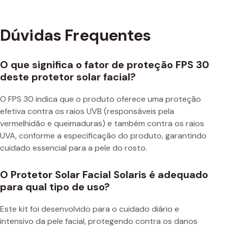
Dúvidas Frequentes
O que significa o fator de proteção FPS 30
deste protetor solar facial?
O FPS 30 indica que o produto oferece uma proteção
efetiva contra os raios UVB (responsáveis pela
vermelhidão e queimaduras) e também contra os raios
UVA, conforme a especificação do produto, garantindo
cuidado essencial para a pele do rosto.
O Protetor Solar Facial Solaris é adequado
para qual tipo de uso?
Este kit foi desenvolvido para o cuidado diário e
intensivo da pele facial, protegendo contra os danos