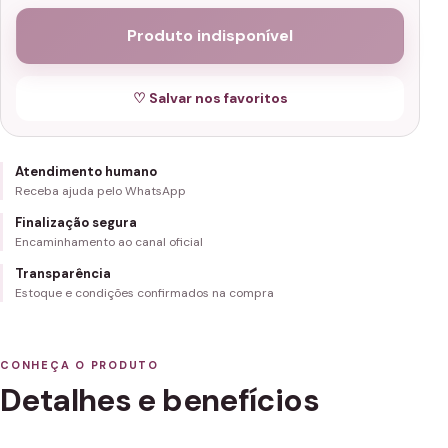
Produto indisponível
♡ Salvar nos favoritos
Atendimento humano
Receba ajuda pelo WhatsApp
Finalização segura
Encaminhamento ao canal oficial
Transparência
Estoque e condições confirmados na compra
CONHEÇA O PRODUTO
Detalhes e benefícios