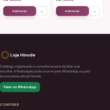
Adicionar
→
Adicionar
→
Loja Hinode
Catálogo organizado e consultoria para facilitar sua
escolha. A finalização pode ocorrer pelo WhatsApp ou pelo
ecossistema oficial Hinode.
Falar no WhatsApp
COMPRAR