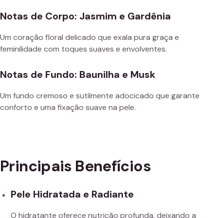
Notas de Corpo: Jasmim e Gardênia
Um coração floral delicado que exala pura graça e
feminilidade com toques suaves e envolventes.
Notas de Fundo: Baunilha e Musk
Um fundo cremoso e sutilmente adocicado que garante
conforto e uma fixação suave na pele.
Principais Benefícios
Pele Hidratada e Radiante
O hidratante oferece nutrição profunda, deixando a