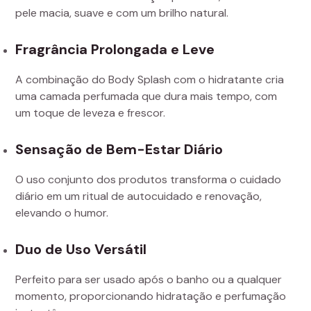
pele macia, suave e com um brilho natural.
Fragrância Prolongada e Leve
A combinação do Body Splash com o hidratante cria
uma camada perfumada que dura mais tempo, com
um toque de leveza e frescor.
Sensação de Bem-Estar Diário
O uso conjunto dos produtos transforma o cuidado
diário em um ritual de autocuidado e renovação,
elevando o humor.
Duo de Uso Versátil
Perfeito para ser usado após o banho ou a qualquer
momento, proporcionando hidratação e perfumação