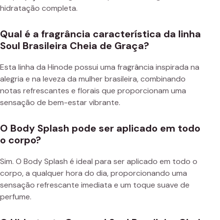
hidratação completa.
Qual é a fragrância característica da linha
Soul Brasileira Cheia de Graça?
Esta linha da Hinode possui uma fragrância inspirada na
alegria e na leveza da mulher brasileira, combinando
notas refrescantes e florais que proporcionam uma
sensação de bem-estar vibrante.
O Body Splash pode ser aplicado em todo
o corpo?
Sim. O Body Splash é ideal para ser aplicado em todo o
corpo, a qualquer hora do dia, proporcionando uma
sensação refrescante imediata e um toque suave de
perfume.