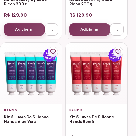
Picon 200g
Picon 200g
R$ 129,90
R$ 129,90
Adicionar
→
Adicionar
→
HANDS
HANDS
Kit 5 Luvas De Silicone
Kit 5 Luvas De Silicone
Hands Aloe Vera
Hands Romã