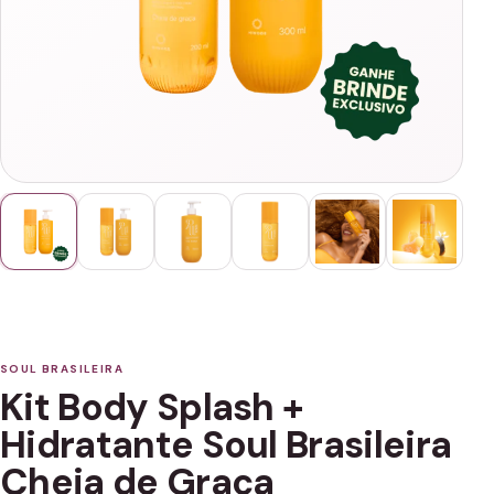
SOUL BRASILEIRA
Kit Body Splash +
Hidratante Soul Brasileira
Cheia de Graça