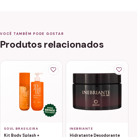
VOCÊ TAMBÉM PODE GOSTAR
Produtos relacionados
SOUL BRASILEIRA
INEBRIANTE
Kit Body Splash +
Hidratante Desodorante