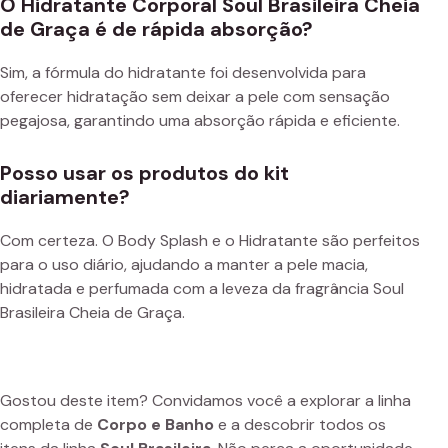
O Hidratante Corporal Soul Brasileira Cheia
de Graça é de rápida absorção?
Sim, a fórmula do hidratante foi desenvolvida para
oferecer hidratação sem deixar a pele com sensação
pegajosa, garantindo uma absorção rápida e eficiente.
Posso usar os produtos do kit
diariamente?
Com certeza. O Body Splash e o Hidratante são perfeitos
para o uso diário, ajudando a manter a pele macia,
hidratada e perfumada com a leveza da fragrância Soul
Brasileira Cheia de Graça.
Gostou deste item? Convidamos você a explorar a linha
completa de
Corpo e Banho
e a descobrir todos os