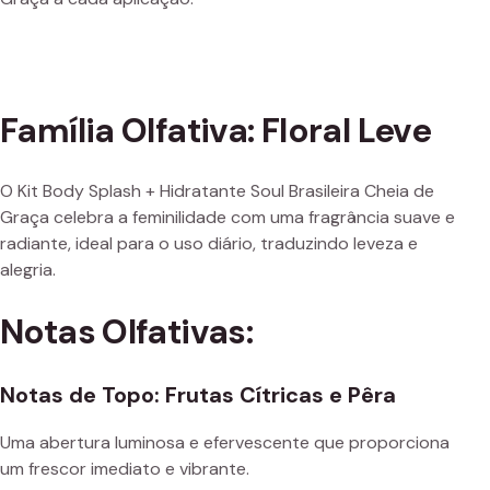
Família Olfativa: Floral Leve
O Kit Body Splash + Hidratante Soul Brasileira Cheia de
Graça celebra a feminilidade com uma fragrância suave e
radiante, ideal para o uso diário, traduzindo leveza e
alegria.
Notas Olfativas:
Notas de Topo: Frutas Cítricas e Pêra
Uma abertura luminosa e efervescente que proporciona
um frescor imediato e vibrante.