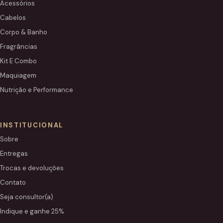
Acessórios
Cabelos
Corpo & Banho
Fragrâncias
Kit E Combo
Maquiagem
Nutrição e Performance
INSTITUCIONAL
Sobre
Entregas
Trocas e devoluções
Contato
Seja consultor(a)
Indique e ganhe 25%