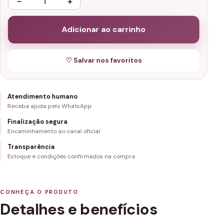
−
+
Adicionar ao carrinho
♡ Salvar nos favoritos
Atendimento humano
Receba ajuda pelo WhatsApp
Finalização segura
Encaminhamento ao canal oficial
Transparência
Estoque e condições confirmados na compra
CONHEÇA O PRODUTO
Detalhes e benefícios