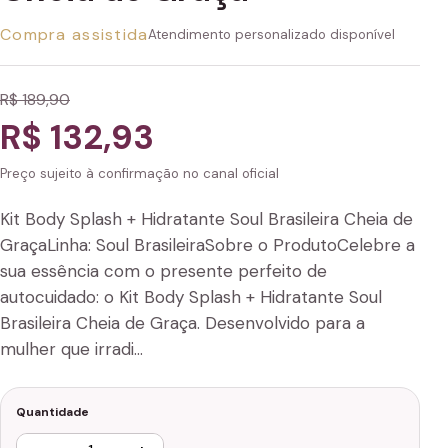
Compra assistida
Atendimento personalizado disponível
R$ 189,90
R$ 132,93
Preço sujeito à confirmação no canal oficial
Kit Body Splash + Hidratante Soul Brasileira Cheia de
GraçaLinha: Soul BrasileiraSobre o ProdutoCelebre a
sua essência com o presente perfeito de
autocuidado: o Kit Body Splash + Hidratante Soul
Brasileira Cheia de Graça. Desenvolvido para a
mulher que irradi…
Quantidade