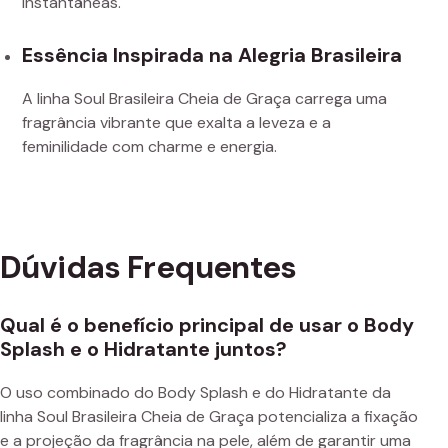
instantâneas.
Essência Inspirada na Alegria Brasileira
A linha Soul Brasileira Cheia de Graça carrega uma
fragrância vibrante que exalta a leveza e a
feminilidade com charme e energia.
Dúvidas Frequentes
Qual é o benefício principal de usar o Body
Splash e o Hidratante juntos?
O uso combinado do Body Splash e do Hidratante da
linha Soul Brasileira Cheia de Graça potencializa a fixação
e a projeção da fragrância na pele, além de garantir uma