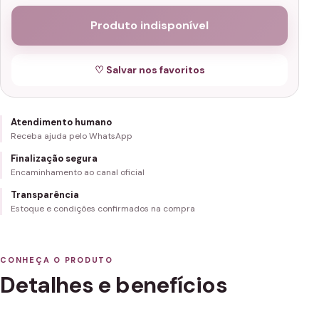
Produto indisponível
♡ Salvar nos favoritos
Atendimento humano
Receba ajuda pelo WhatsApp
Finalização segura
Encaminhamento ao canal oficial
Transparência
Estoque e condições confirmados na compra
CONHEÇA O PRODUTO
Detalhes e benefícios