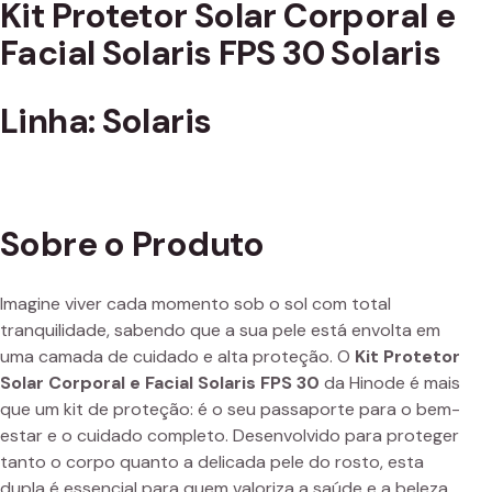
Kit Protetor Solar Corporal e
Facial Solaris FPS 30 Solaris
Linha: Solaris
Sobre o Produto
Imagine viver cada momento sob o sol com total
tranquilidade, sabendo que a sua pele está envolta em
uma camada de cuidado e alta proteção. O
Kit Protetor
Solar Corporal e Facial Solaris FPS 30
da Hinode é mais
que um kit de proteção: é o seu passaporte para o bem-
estar e o cuidado completo. Desenvolvido para proteger
tanto o corpo quanto a delicada pele do rosto, esta
dupla é essencial para quem valoriza a saúde e a beleza