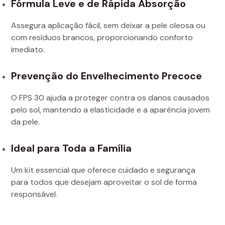
Fórmula Leve e de Rápida Absorção
Assegura aplicação fácil, sem deixar a pele oleosa ou
com resíduos brancos, proporcionando conforto
imediato.
Prevenção do Envelhecimento Precoce
O FPS 30 ajuda a proteger contra os danos causados
pelo sol, mantendo a elasticidade e a aparência jovem
da pele.
Ideal para Toda a Família
Um kit essencial que oferece cuidado e segurança
para todos que desejam aproveitar o sol de forma
responsável.