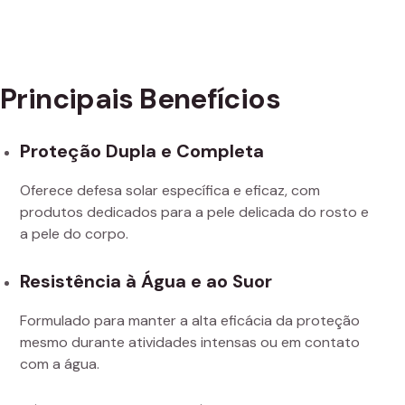
Principais Benefícios
Proteção Dupla e Completa
Oferece defesa solar específica e eficaz, com
produtos dedicados para a pele delicada do rosto e
a pele do corpo.
Resistência à Água e ao Suor
Formulado para manter a alta eficácia da proteção
mesmo durante atividades intensas ou em contato
com a água.