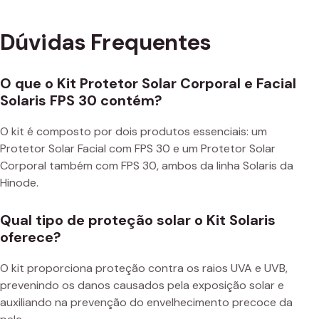
Dúvidas Frequentes
O que o Kit Protetor Solar Corporal e Facial
Solaris FPS 30 contém?
O kit é composto por dois produtos essenciais: um
Protetor Solar Facial com FPS 30 e um Protetor Solar
Corporal também com FPS 30, ambos da linha Solaris da
Hinode.
Qual tipo de proteção solar o Kit Solaris
oferece?
O kit proporciona proteção contra os raios UVA e UVB,
prevenindo os danos causados pela exposição solar e
auxiliando na prevenção do envelhecimento precoce da