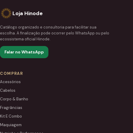
Loja Hinode
Catálogo organizado e consultoria para facilitar sua
escolha. A finalização pode ocorrer pelo WhatsApp ou pelo
ecossistema oficial Hinode.
Falar no WhatsApp
COMPRAR
Acessórios
Cabelos
Corpo & Banho
Fragrâncias
Kit E Combo
Maquiagem