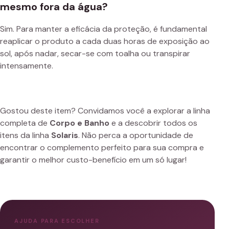
mesmo fora da água?
Sim. Para manter a eficácia da proteção, é fundamental
reaplicar o produto a cada duas horas de exposição ao
sol, após nadar, secar-se com toalha ou transpirar
intensamente.
Gostou deste item? Convidamos você a explorar a linha
completa de
Corpo e Banho
e a descobrir todos os
itens da linha
Solaris
. Não perca a oportunidade de
encontrar o complemento perfeito para sua compra e
garantir o melhor custo-benefício em um só lugar!
AJUDA PARA ESCOLHER