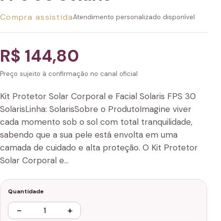
Compra assistida
Atendimento personalizado disponível
R$ 144,80
Preço sujeito à confirmação no canal oficial
Kit Protetor Solar Corporal e Facial Solaris FPS 30
SolarisLinha: SolarisSobre o ProdutoImagine viver
cada momento sob o sol com total tranquilidade,
sabendo que a sua pele está envolta em uma
camada de cuidado e alta proteção. O Kit Protetor
Solar Corporal e…
Quantidade
−
+