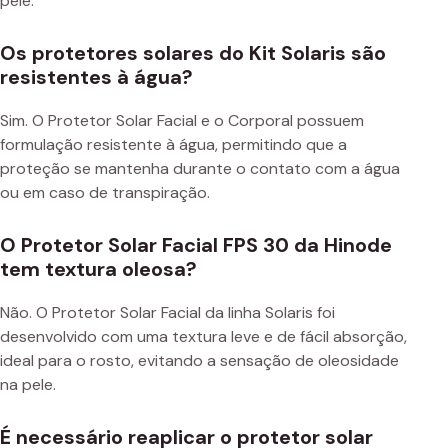
pele.
Os protetores solares do Kit Solaris são
resistentes à água?
Sim. O Protetor Solar Facial e o Corporal possuem
formulação resistente à água, permitindo que a
proteção se mantenha durante o contato com a água
ou em caso de transpiração.
O Protetor Solar Facial FPS 30 da Hinode
tem textura oleosa?
Não. O Protetor Solar Facial da linha Solaris foi
desenvolvido com uma textura leve e de fácil absorção,
ideal para o rosto, evitando a sensação de oleosidade
na pele.
É necessário reaplicar o protetor solar