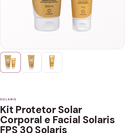
SOLARIS
Kit Protetor Solar
Corporal e Facial Solaris
FPS 30 Solaris