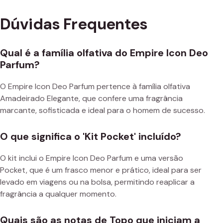
Dúvidas Frequentes
Qual é a família olfativa do Empire Icon Deo
Parfum?
O Empire Icon Deo Parfum pertence à família olfativa
Amadeirado Elegante, que confere uma fragrância
marcante, sofisticada e ideal para o homem de sucesso.
O que significa o 'Kit Pocket' incluído?
O kit inclui o Empire Icon Deo Parfum e uma versão
Pocket, que é um frasco menor e prático, ideal para ser
levado em viagens ou na bolsa, permitindo reaplicar a
fragrância a qualquer momento.
Quais são as notas de Topo que iniciam a