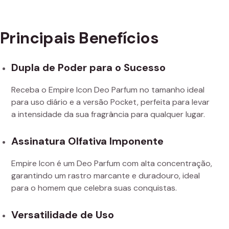
Principais Benefícios
Dupla de Poder para o Sucesso
Receba o Empire Icon Deo Parfum no tamanho ideal
para uso diário e a versão Pocket, perfeita para levar
a intensidade da sua fragrância para qualquer lugar.
Assinatura Olfativa Imponente
Empire Icon é um Deo Parfum com alta concentração,
garantindo um rastro marcante e duradouro, ideal
para o homem que celebra suas conquistas.
Versatilidade de Uso