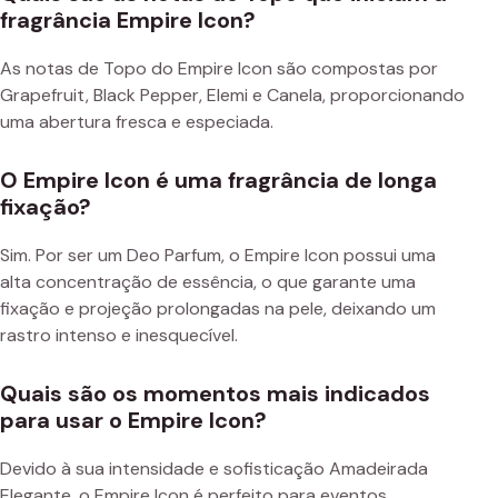
fragrância Empire Icon?
As notas de Topo do Empire Icon são compostas por
Grapefruit, Black Pepper, Elemi e Canela, proporcionando
uma abertura fresca e especiada.
O Empire Icon é uma fragrância de longa
fixação?
Sim. Por ser um Deo Parfum, o Empire Icon possui uma
alta concentração de essência, o que garante uma
fixação e projeção prolongadas na pele, deixando um
rastro intenso e inesquecível.
Quais são os momentos mais indicados
para usar o Empire Icon?
Devido à sua intensidade e sofisticação Amadeirada
Elegante, o Empire Icon é perfeito para eventos