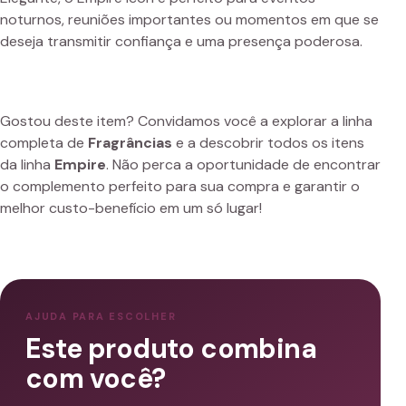
noturnos, reuniões importantes ou momentos em que se
deseja transmitir confiança e uma presença poderosa.
Gostou deste item? Convidamos você a explorar a linha
completa de
Fragrâncias
e a descobrir todos os itens
da linha
Empire
. Não perca a oportunidade de encontrar
o complemento perfeito para sua compra e garantir o
melhor custo-benefício em um só lugar!
AJUDA PARA ESCOLHER
Este produto combina
com você?