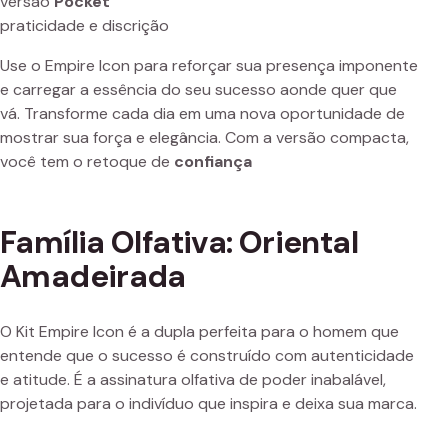
versão
Pocket
praticidade e discrição
Use o Empire Icon para reforçar sua presença imponente
e carregar a essência do seu sucesso aonde quer que
vá. Transforme cada dia em uma nova oportunidade de
mostrar sua força e elegância. Com a versão compacta,
você tem o retoque de
confiança
Família Olfativa: Oriental
Amadeirada
O Kit Empire Icon é a dupla perfeita para o homem que
entende que o sucesso é construído com autenticidade
e atitude. É a assinatura olfativa de poder inabalável,
projetada para o indivíduo que inspira e deixa sua marca.