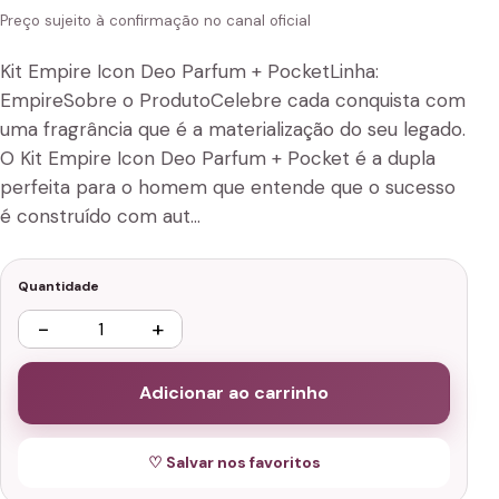
Preço sujeito à confirmação no canal oficial
Kit Empire Icon Deo Parfum + PocketLinha:
EmpireSobre o ProdutoCelebre cada conquista com
uma fragrância que é a materialização do seu legado.
O Kit Empire Icon Deo Parfum + Pocket é a dupla
perfeita para o homem que entende que o sucesso
é construído com aut…
Quantidade
−
+
Adicionar ao carrinho
♡ Salvar nos favoritos