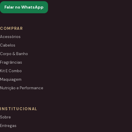
Falar no WhatsApp
COMPRAR
Acessórios
Cabelos
Corpo & Banho
Fragrâncias
Kit E Combo
Maquiagem
Nutrição e Performance
INSTITUCIONAL
Sobre
Entregas