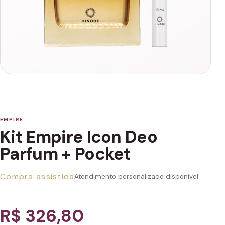
EMPIRE
Kit Empire Icon Deo
Parfum + Pocket
Compra assistida
Atendimento personalizado disponível
R$ 326,80