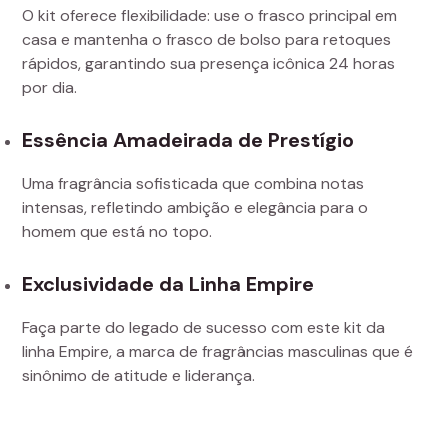
O kit oferece flexibilidade: use o frasco principal em
casa e mantenha o frasco de bolso para retoques
rápidos, garantindo sua presença icônica 24 horas
por dia.
Essência Amadeirada de Prestígio
Uma fragrância sofisticada que combina notas
intensas, refletindo ambição e elegância para o
homem que está no topo.
Exclusividade da Linha Empire
Faça parte do legado de sucesso com este kit da
linha Empire, a marca de fragrâncias masculinas que é
sinônimo de atitude e liderança.