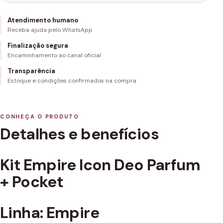
Atendimento humano
Receba ajuda pelo WhatsApp
Finalização segura
Encaminhamento ao canal oficial
Transparência
Estoque e condições confirmados na compra
CONHEÇA O PRODUTO
Detalhes e benefícios
Kit Empire Icon Deo Parfum
+ Pocket
Linha: Empire