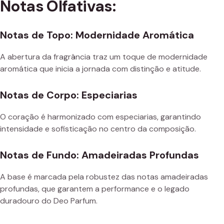
Notas Olfativas:
Notas de Topo: Modernidade Aromática
A abertura da fragrância traz um toque de modernidade
aromática que inicia a jornada com distinção e atitude.
Notas de Corpo: Especiarias
O coração é harmonizado com especiarias, garantindo
intensidade e sofisticação no centro da composição.
Notas de Fundo: Amadeiradas Profundas
A base é marcada pela robustez das notas amadeiradas
profundas, que garantem a performance e o legado
duradouro do Deo Parfum.