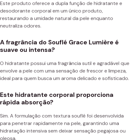
Este produto oferece a dupla função de hidratante e
desodorante corporal em um único produto,
restaurando a umidade natural da pele enquanto
neutraliza odores.
A fragrância do Souflé Grace Lumière é
suave ou intensa?
O hidratante possui uma fragrância sutil e agradável que
envolve a pele com uma sensação de frescor e limpeza,
ideal para quem busca um aroma delicado e sofisticado.
Este hidratante corporal proporciona
rápida absorção?
Sim. A formulação com textura souflé foi desenvolvida
para penetrar rapidamente na pele, garantindo uma
hidratação intensiva sem deixar sensação pegajosa ou
oleosa.