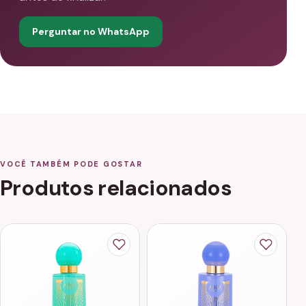
Perguntar no WhatsApp
VOCÊ TAMBÉM PODE GOSTAR
Produtos relacionados