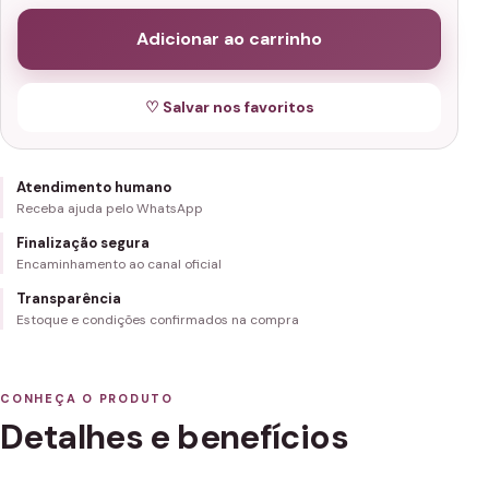
Adicionar ao carrinho
♡ Salvar nos favoritos
Atendimento humano
Receba ajuda pelo WhatsApp
Finalização segura
Encaminhamento ao canal oficial
Transparência
Estoque e condições confirmados na compra
CONHEÇA O PRODUTO
Detalhes e benefícios