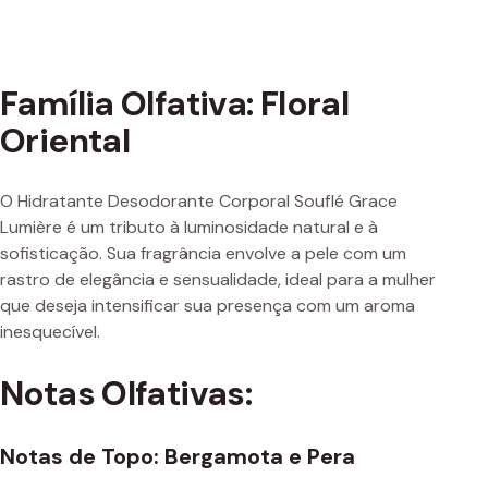
Família Olfativa: Floral
Oriental
O Hidratante Desodorante Corporal Souflé Grace
Lumière é um tributo à luminosidade natural e à
sofisticação. Sua fragrância envolve a pele com um
rastro de elegância e sensualidade, ideal para a mulher
que deseja intensificar sua presença com um aroma
inesquecível.
Notas Olfativas:
Notas de Topo: Bergamota e Pera