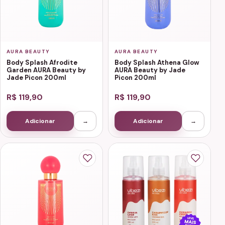
AURA BEAUTY
AURA BEAUTY
Body Splash Afrodite
Body Splash Athena Glow
Garden AURA Beauty by
AURA Beauty by Jade
Jade Picon 200ml
Picon 200ml
R$ 119,90
R$ 119,90
Adicionar
→
Adicionar
→