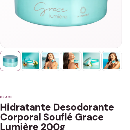
GRACE
Hidratante Desodorante
Corporal Souflé Grace
Lumière 200g