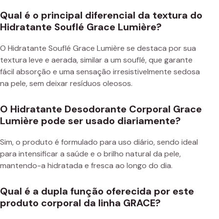
Qual é o principal diferencial da textura do
Hidratante Souflé Grace Lumière?
O Hidratante Souflé Grace Lumière se destaca por sua
textura leve e aerada, similar a um souflé, que garante
fácil absorção e uma sensação irresistivelmente sedosa
na pele, sem deixar resíduos oleosos.
O Hidratante Desodorante Corporal Grace
Lumière pode ser usado diariamente?
Sim, o produto é formulado para uso diário, sendo ideal
para intensificar a saúde e o brilho natural da pele,
mantendo-a hidratada e fresca ao longo do dia.
Qual é a dupla função oferecida por este
produto corporal da linha GRACE?