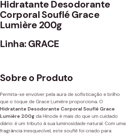
Hidratante Desodorante
Corporal Souflé Grace
Lumière 200g
Linha: GRACE
Sobre o Produto
Permita-se envolver pela aura de sofisticação e brilho
que o toque de Grace Lumière proporciona. O
Hidratante Desodorante Corporal Souflé Grace
Lumière 200g
da Hinode é mais do que um cuidado
diário: é um tributo à sua luminosidade natural. Com uma
fragrância inesquecível, este souflé foi criado para