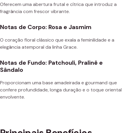
Oferecem uma abertura frutal e cítrica que introduz a
fragrância com frescor vibrante.
Notas de Corpo: Rosa e Jasmim
O coração floral clássico que exala a feminilidade e a
elegância atemporal da linha Grace.
Notas de Fundo: Patchouli, Pralinê e
Sândalo
Proporcionam uma base amadeirada e gourmand que
confere profundidade, longa duração e o toque oriental
envolvente.
Principais Benefícios