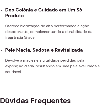
Deo Colônia e Cuidado em Um Só
Produto
Oferece hidratação de alta performance e ação
desodorante, complementando a durabilidade da
fragrância Grace.
Pele Macia, Sedosa e Revitalizada
Devolve a maciez e a vitalidade perdidas pela
exposição diária, resultando em uma pele aveludada e
saudável.
Dúvidas Frequentes