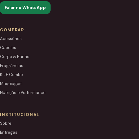
Falar no WhatsApp
COMPRAR
Acessórios
Cabelos
Corpo & Banho
Fragrâncias
Kit E Combo
Maquiagem
Nutrição e Performance
INSTITUCIONAL
Sobre
Entregas