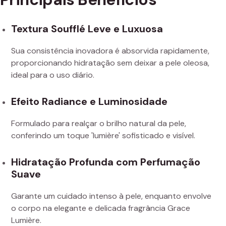
Textura Soufflé Leve e Luxuosa
Sua consistência inovadora é absorvida rapidamente,
proporcionando hidratação sem deixar a pele oleosa,
ideal para o uso diário.
Efeito Radiance e Luminosidade
Formulado para realçar o brilho natural da pele,
conferindo um toque 'lumière' sofisticado e visível.
Hidratação Profunda com Perfumação
Suave
Garante um cuidado intenso à pele, enquanto envolve
o corpo na elegante e delicada fragrância Grace
Lumière.