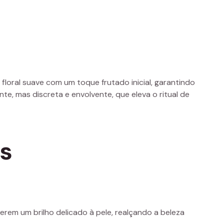
floral suave com um toque frutado inicial, garantindo
, mas discreta e envolvente, que eleva o ritual de
os
erem um brilho delicado à pele, realçando a beleza