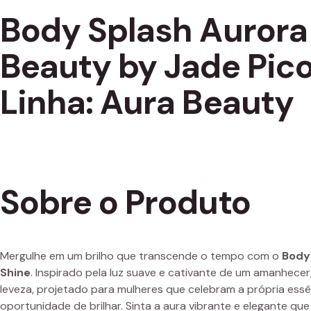
Body Splash Aurora
Beauty by Jade Pic
Linha: Aura Beauty
Sobre o Produto
Mergulhe em um brilho que transcende o tempo com o
Body
Shine
. Inspirado pela luz suave e cativante de um amanhecer
leveza, projetado para mulheres que celebram a própria e
oportunidade de brilhar. Sinta a aura vibrante e elegante que 