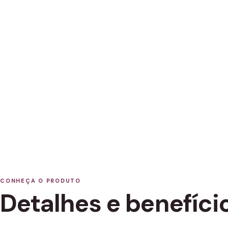
CONHEÇA O PRODUTO
Detalhes e benefíci