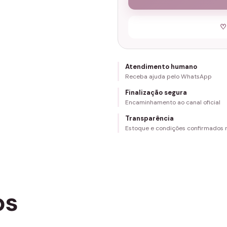
♡
Atendimento humano
Receba ajuda pelo WhatsApp
Finalização segura
Encaminhamento ao canal oficial
Transparência
Estoque e condições confirmados
os