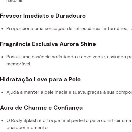
natural.
Frescor Imediato e Duradouro
Proporciona uma sensação de refrescância instantânea, id
Fragrância Exclusiva Aurora Shine
Possui uma essência sofisticada e envolvente, assinada p
memorável.
Hidratação Leve para a Pele
Ajuda a manter a pele macia e suave, graças à sua compo
Aura de Charme e Confiança
O Body Splash é o toque final perfeito para construir um
qualquer momento.