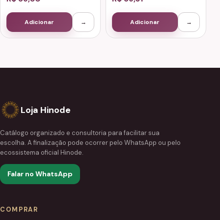
Adicionar
→
Adicionar
→
Loja Hinode
Catálogo organizado e consultoria para facilitar sua
escolha. A finalização pode ocorrer pelo WhatsApp ou pelo
ecossistema oficial Hinode.
Falar no WhatsApp
COMPRAR