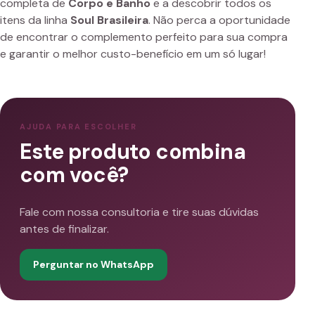
completa de
Corpo e Banho
e a descobrir todos os
itens da linha
Soul Brasileira
. Não perca a oportunidade
de encontrar o complemento perfeito para sua compra
e garantir o melhor custo-benefício em um só lugar!
AJUDA PARA ESCOLHER
Este produto combina
com você?
Fale com nossa consultoria e tire suas dúvidas
antes de finalizar.
Perguntar no WhatsApp