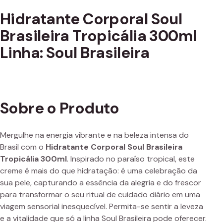
Hidratante Corporal Soul
Brasileira Tropicália 300ml
Linha: Soul Brasileira
Sobre o Produto
Mergulhe na energia vibrante e na beleza intensa do
Brasil com o
Hidratante Corporal Soul Brasileira
Tropicália 300ml
. Inspirado no paraíso tropical, este
creme é mais do que hidratação: é uma celebração da
sua pele, capturando a essência da alegria e do frescor
para transformar o seu ritual de cuidado diário em uma
viagem sensorial inesquecível. Permita-se sentir a leveza
e a vitalidade que só a linha Soul Brasileira pode oferecer.