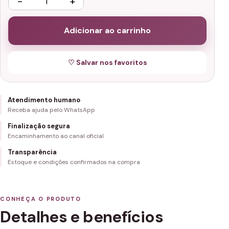
−
+
Adicionar ao carrinho
♡ Salvar nos favoritos
Atendimento humano
Receba ajuda pelo WhatsApp
Finalização segura
Encaminhamento ao canal oficial
Transparência
Estoque e condições confirmados na compra
CONHEÇA O PRODUTO
Detalhes e benefícios