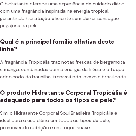
O hidratante oferece uma experiência de cuidado diário
com uma fragrância inspirada na energia tropical,
garantindo hidratação eficiente sem deixar sensação
pegajosa na pele.
Qual é a principal família olfativa desta
linha?
A fragrância Tropicália traz notas frescas de bergamota
e manga, combinadas com a energia da frésia e o toque
adocicado da baunilha, transmitindo leveza e brasilidade.
O produto Hidratante Corporal Tropicália é
adequado para todos os tipos de pele?
Sim, o Hidratante Corporal Soul Brasileira Tropicália é
ideal para o uso diário em todos os tipos de pele,
promovendo nutrição e um toque suave.