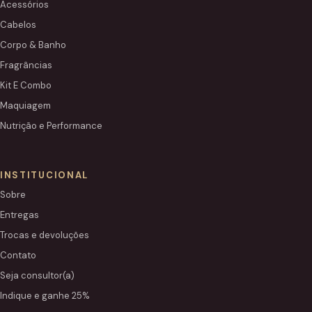
Acessórios
Cabelos
Corpo & Banho
Fragrâncias
Kit E Combo
Maquiagem
Nutrição e Performance
INSTITUCIONAL
Sobre
Entregas
Trocas e devoluções
Contato
Seja consultor(a)
Indique e ganhe 25%