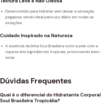
Textura Leve e Não Oleosa
Desenvolvido para hidratar sem deixar a sensação
pegajosa, sendo ideal para uso diário em todas as
estações.
Cuidado Inspirado na Natureza
A essência da linha Soul Brasileira nutre a pele com a
riqueza dos ingredientes tropicais, promovendo bem-
estar.
Dúvidas Frequentes
Qual é o diferencial do Hidratante Corporal
Soul Brasileira Tropicália?