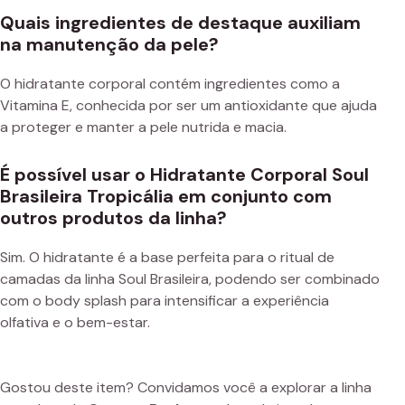
Quais ingredientes de destaque auxiliam
na manutenção da pele?
O hidratante corporal contém ingredientes como a
Vitamina E, conhecida por ser um antioxidante que ajuda
a proteger e manter a pele nutrida e macia.
É possível usar o Hidratante Corporal Soul
Brasileira Tropicália em conjunto com
outros produtos da linha?
Sim. O hidratante é a base perfeita para o ritual de
camadas da linha Soul Brasileira, podendo ser combinado
com o body splash para intensificar a experiência
olfativa e o bem-estar.
Gostou deste item? Convidamos você a explorar a linha