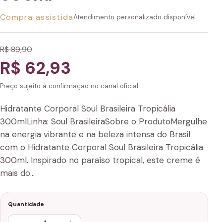
Compra assistida
Atendimento personalizado disponível
R$ 89,90
R$ 62,93
Preço sujeito à confirmação no canal oficial
Hidratante Corporal Soul Brasileira Tropicália
300mlLinha: Soul BrasileiraSobre o ProdutoMergulhe
na energia vibrante e na beleza intensa do Brasil
com o Hidratante Corporal Soul Brasileira Tropicália
300ml. Inspirado no paraíso tropical, este creme é
mais do…
Quantidade