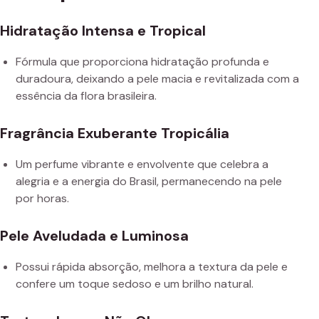
Hidratação Intensa e Tropical
Fórmula que proporciona hidratação profunda e
duradoura, deixando a pele macia e revitalizada com a
essência da flora brasileira.
Fragrância Exuberante Tropicália
Um perfume vibrante e envolvente que celebra a
alegria e a energia do Brasil, permanecendo na pele
por horas.
Pele Aveludada e Luminosa
Possui rápida absorção, melhora a textura da pele e
confere um toque sedoso e um brilho natural.