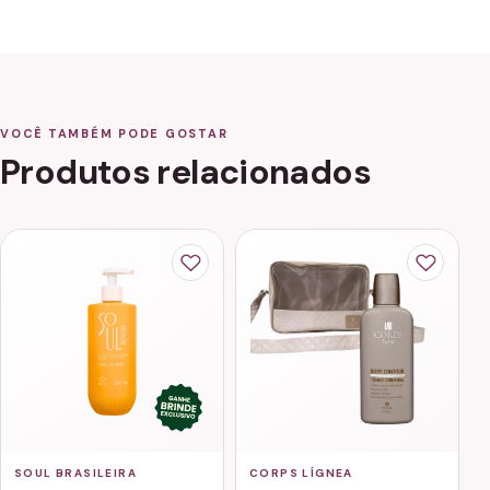
VOCÊ TAMBÉM PODE GOSTAR
Produtos relacionados
SOUL BRASILEIRA
CORPS LÍGNEA