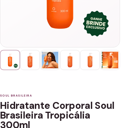
SOUL BRASILEIRA
Hidratante Corporal Soul
Brasileira Tropicália
300ml