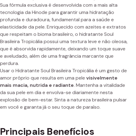
Sua fórmula exclusiva é desenvolvida com a mais alta
tecnologia da Hinode para garantir uma hidratação
profunda e duradoura, fundamental para a saúde e
elasticidade da pele. Enriquecido com azeites e extratos
que respeitam o bioma brasileiro, o hidratante Soul
Brasileira Tropicália possui uma textura leve e não oleosa,
que é absorvida rapidamente, deixando um toque suave
e aveludado, além de uma fragrância marcante que
perdura.
Usar o Hidratante Soul Brasileira Tropicália é um gesto de
amor próprio que resulta em uma pele
visivelmente
mais macia, nutrida e radiante
. Mantenha a vitalidade
da sua pele em dia e envolva-se diariamente nesta
explosão de bem-estar. Sinta a natureza brasileira pulsar
em você e garanta já o seu toque de paraíso.
Principais Benefícios