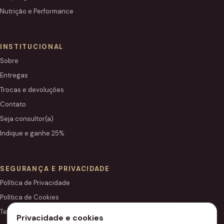
Nutrição e Performance
INSTITUCIONAL
Sobre
Entregas
Trocas e devoluções
Contato
Seja consultor(a)
Indique e ganhe 25%
SEGURANÇA E PRIVACIDADE
Política de Privacidade
Política de Cookies
Termos de Uso
Privacidade e cookies