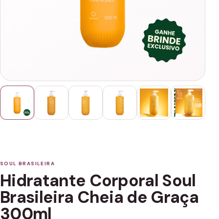
SOUL BRASILEIRA
Hidratante Corporal Soul
Brasileira Cheia de Graça
300ml