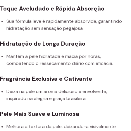
Toque Aveludado e Rápida Absorção
Sua fórmula leve é rapidamente absorvida, garantindo
hidratação sem sensação pegajosa.
Hidratação de Longa Duração
Mantém a pele hidratada e macia por horas,
combatendo o ressecamento diário com eficácia.
Fragrância Exclusiva e Cativante
Deixa na pele um aroma delicioso e envolvente,
inspirado na alegria e graça brasileira.
Pele Mais Suave e Luminosa
Melhora a textura da pele, deixando-a visivelmente