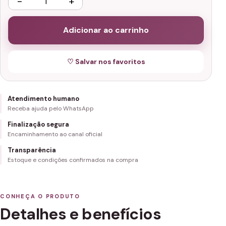
−
+
Adicionar ao carrinho
♡ Salvar nos favoritos
Atendimento humano
Receba ajuda pelo WhatsApp
Finalização segura
Encaminhamento ao canal oficial
Transparência
Estoque e condições confirmados na compra
CONHEÇA O PRODUTO
Detalhes e benefícios