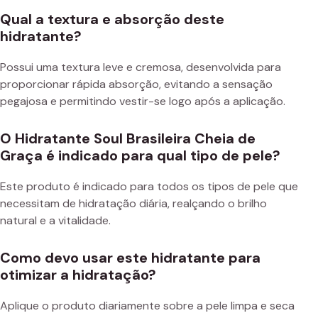
Qual a textura e absorção deste
hidratante?
Possui uma textura leve e cremosa, desenvolvida para
proporcionar rápida absorção, evitando a sensação
pegajosa e permitindo vestir-se logo após a aplicação.
O Hidratante Soul Brasileira Cheia de
Graça é indicado para qual tipo de pele?
Este produto é indicado para todos os tipos de pele que
necessitam de hidratação diária, realçando o brilho
natural e a vitalidade.
Como devo usar este hidratante para
otimizar a hidratação?
Aplique o produto diariamente sobre a pele limpa e seca