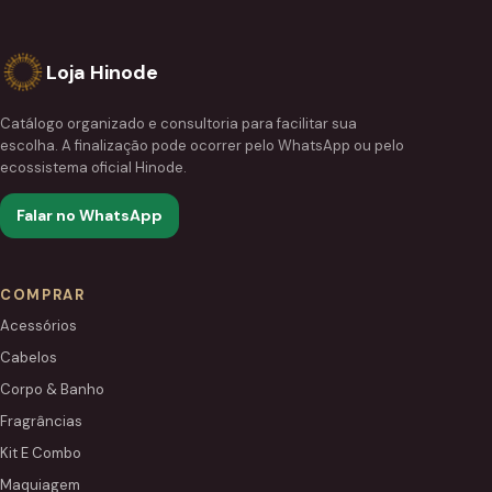
Loja Hinode
Catálogo organizado e consultoria para facilitar sua
escolha. A finalização pode ocorrer pelo WhatsApp ou pelo
ecossistema oficial Hinode.
Falar no WhatsApp
COMPRAR
Acessórios
Cabelos
Corpo & Banho
Fragrâncias
Kit E Combo
Maquiagem