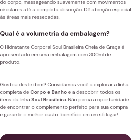
do corpo, massageando suavemente com movimentos
circulares até a completa absorção. Dê atenção especial
às áreas mais ressecadas.
Qual é a volumetria da embalagem?
O Hidratante Corporal Soul Brasileira Cheia de Graça é
apresentado em uma embalagem com 300ml de
produto.
Gostou deste item? Convidamos você a explorar a linha
completa de
Corpo e Banho
e a descobrir todos os
itens da linha
Soul Brasileira
. Não perca a oportunidade
de encontrar o complemento perfeito para sua compra
e garantir o melhor custo-benefício em um só lugar!