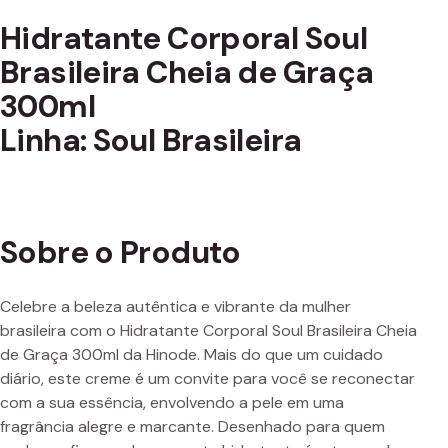
Hidratante Corporal Soul
Brasileira Cheia de Graça
300ml
Linha: Soul Brasileira
Sobre o Produto
Celebre a beleza autêntica e vibrante da mulher
brasileira com o Hidratante Corporal Soul Brasileira Cheia
de Graça 300ml da Hinode. Mais do que um cuidado
diário, este creme é um convite para você se reconectar
com a sua essência, envolvendo a pele em uma
fragrância alegre e marcante. Desenhado para quem