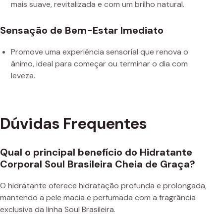
mais suave, revitalizada e com um brilho natural.
Sensação de Bem-Estar Imediato
Promove uma experiência sensorial que renova o
ânimo, ideal para começar ou terminar o dia com
leveza.
Dúvidas Frequentes
Qual o principal benefício do Hidratante
Corporal Soul Brasileira Cheia de Graça?
O hidratante oferece hidratação profunda e prolongada,
mantendo a pele macia e perfumada com a fragrância
exclusiva da linha Soul Brasileira.