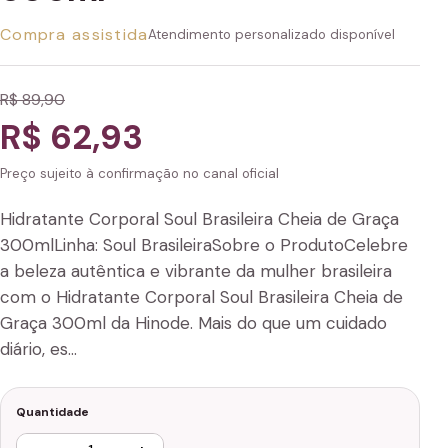
Compra assistida
Atendimento personalizado disponível
R$ 89,90
R$ 62,93
Preço sujeito à confirmação no canal oficial
Hidratante Corporal Soul Brasileira Cheia de Graça
300mlLinha: Soul BrasileiraSobre o ProdutoCelebre
a beleza autêntica e vibrante da mulher brasileira
com o Hidratante Corporal Soul Brasileira Cheia de
Graça 300ml da Hinode. Mais do que um cuidado
diário, es…
Quantidade