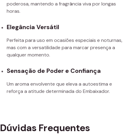
poderosa, mantendo a fragrância viva por longas
horas.
Elegância Versátil
Perfeita para uso em ocasiões especiais e noturnas,
mas com a versatilidade para marcar presença a
qualquer momento.
Sensação de Poder e Confiança
Um aroma envolvente que eleva a autoestima e
reforça a atitude determinada do Embaixador.
Dúvidas Frequentes