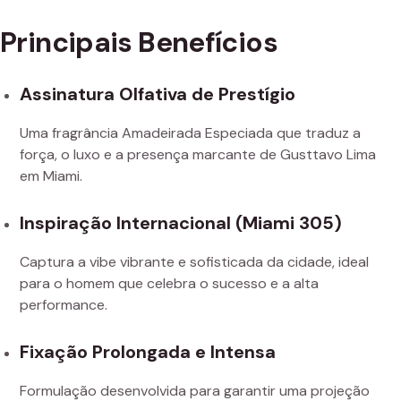
Principais Benefícios
Assinatura Olfativa de Prestígio
Uma fragrância Amadeirada Especiada que traduz a
força, o luxo e a presença marcante de Gusttavo Lima
em Miami.
Inspiração Internacional (Miami 305)
Captura a vibe vibrante e sofisticada da cidade, ideal
para o homem que celebra o sucesso e a alta
performance.
Fixação Prolongada e Intensa
Formulação desenvolvida para garantir uma projeção