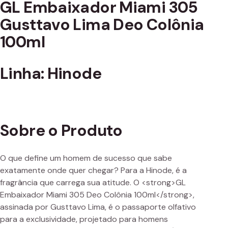
GL Embaixador Miami 305
Gusttavo Lima Deo Colônia
100ml
Linha: Hinode
Sobre o Produto
O que define um homem de sucesso que sabe
exatamente onde quer chegar? Para a Hinode, é a
fragrância que carrega sua atitude. O <strong>GL
Embaixador Miami 305 Deo Colônia 100ml</strong>,
assinada por Gusttavo Lima, é o passaporte olfativo
para a exclusividade, projetado para homens