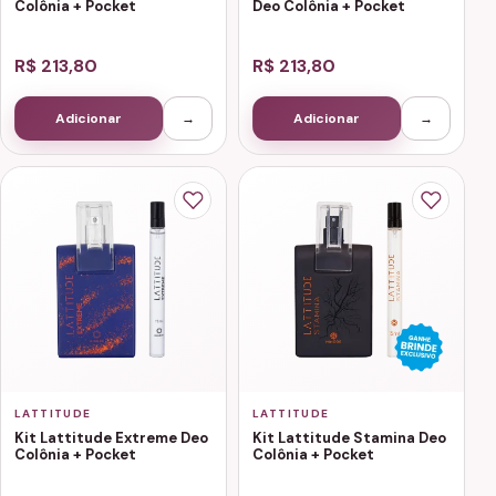
Colônia + Pocket
Deo Colônia + Pocket
R$ 213,80
R$ 213,80
Adicionar
→
Adicionar
→
LATTITUDE
LATTITUDE
Kit Lattitude Extreme Deo
Kit Lattitude Stamina Deo
Colônia + Pocket
Colônia + Pocket