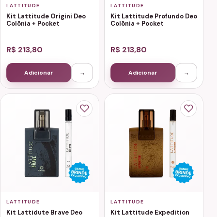
LATTITUDE
LATTITUDE
Kit Lattitude Origini Deo
Kit Lattitude Profundo Deo
Colônia + Pocket
Colônia + Pocket
R$ 213,80
R$ 213,80
Adicionar
→
Adicionar
→
LATTITUDE
LATTITUDE
Kit Lattidute Brave Deo
Kit Lattitude Expedition