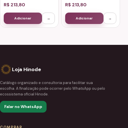
R$ 213,80
R$ 213,80
Adicionar
→
Adicionar
→
Loja Hinode
Catálogo organizado e consultoria para facilitar sua
escolha. A finalização pode ocorrer pelo WhatsApp ou pelo
ecossistema oficial Hinode.
Falar no WhatsApp
COMPRAR