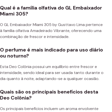
Qual é a família olfativa do GL Embaixador
Miami 305?
O GL Embaixador Miami 305 by Gusttavo Lima pertence
à família olfativa Amadeirado Vibrante, oferecendo uma
combinação de frescor e intensidade.
O perfume é mais indicado para uso diário
ou noturno?
Esta Deo Colônia possui um equilíbrio entre frescor e
intensidade, sendo ideal para ser usada tanto durante o
dia quanto à noite, adaptando-se a qualquer ocasião.
Quais são os principais benefícios desta
Deo Colônia?
Os principais benefícios incluem um aroma envolvente