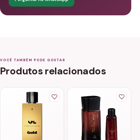
VOCÊ TAMBÉM PODE GOSTAR
Produtos relacionados