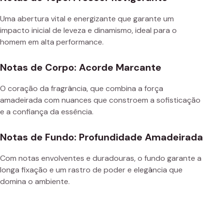
Uma abertura vital e energizante que garante um
impacto inicial de leveza e dinamismo, ideal para o
homem em alta performance.
Notas de Corpo: Acorde Marcante
O coração da fragrância, que combina a força
amadeirada com nuances que constroem a sofisticação
e a confiança da essência.
Notas de Fundo: Profundidade Amadeirada
Com notas envolventes e duradouras, o fundo garante a
longa fixação e um rastro de poder e elegância que
domina o ambiente.