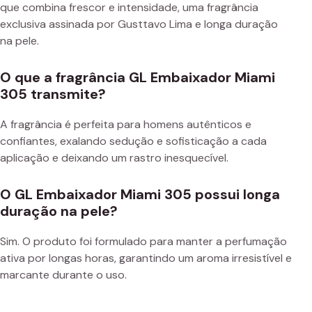
que combina frescor e intensidade, uma fragrância
exclusiva assinada por Gusttavo Lima e longa duração
na pele.
O que a fragrância GL Embaixador Miami
305 transmite?
A fragrância é perfeita para homens autênticos e
confiantes, exalando sedução e sofisticação a cada
aplicação e deixando um rastro inesquecível.
O GL Embaixador Miami 305 possui longa
duração na pele?
Sim. O produto foi formulado para manter a perfumação
ativa por longas horas, garantindo um aroma irresistível e
marcante durante o uso.