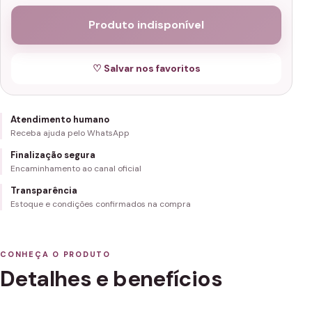
Produto indisponível
♡ Salvar nos favoritos
Atendimento humano
Receba ajuda pelo WhatsApp
Finalização segura
Encaminhamento ao canal oficial
Transparência
Estoque e condições confirmados na compra
CONHEÇA O PRODUTO
Detalhes e benefícios