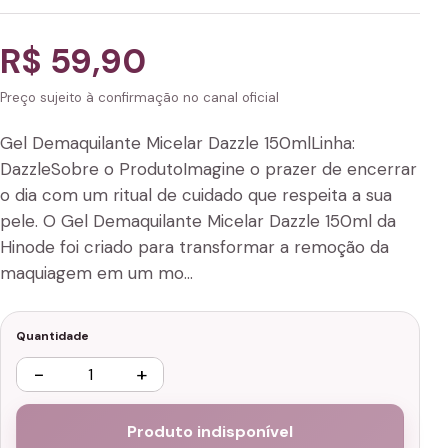
R$ 59,90
Preço sujeito à confirmação no canal oficial
Gel Demaquilante Micelar Dazzle 150mlLinha:
DazzleSobre o ProdutoImagine o prazer de encerrar
o dia com um ritual de cuidado que respeita a sua
pele. O Gel Demaquilante Micelar Dazzle 150ml da
Hinode foi criado para transformar a remoção da
maquiagem em um mo…
Quantidade
−
+
Produto indisponível