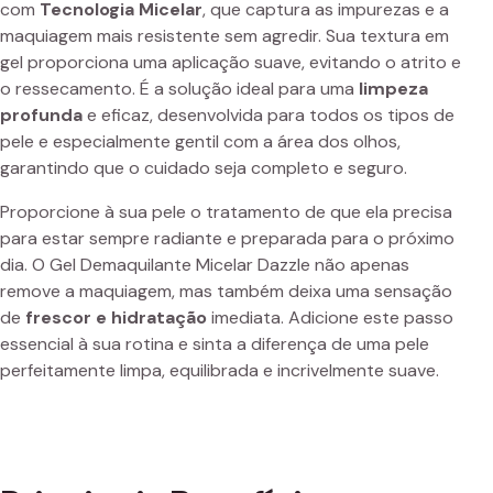
com
Tecnologia Micelar
, que captura as impurezas e a
maquiagem mais resistente sem agredir. Sua textura em
gel proporciona uma aplicação suave, evitando o atrito e
o ressecamento. É a solução ideal para uma
limpeza
profunda
e eficaz, desenvolvida para todos os tipos de
pele e especialmente gentil com a área dos olhos,
garantindo que o cuidado seja completo e seguro.
Proporcione à sua pele o tratamento de que ela precisa
para estar sempre radiante e preparada para o próximo
dia. O Gel Demaquilante Micelar Dazzle não apenas
remove a maquiagem, mas também deixa uma sensação
de
frescor e hidratação
imediata. Adicione este passo
essencial à sua rotina e sinta a diferença de uma pele
perfeitamente limpa, equilibrada e incrivelmente suave.