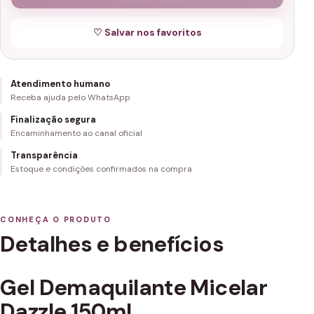
♡ Salvar nos favoritos
Atendimento humano
Receba ajuda pelo WhatsApp
Finalização segura
Encaminhamento ao canal oficial
Transparência
Estoque e condições confirmados na compra
CONHEÇA O PRODUTO
Detalhes e benefícios
Gel Demaquilante Micelar
Dazzle 150ml