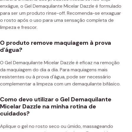
enxágue, o Gel Demaquilante Micelar Dazzle é formulado
para ser um produto rinse-off. Recomenda-se enxaguar
o rosto após o uso para uma sensação completa de
limpeza e frescor.
O produto remove maquiagem à prova
d'água?
O Gel Demaquilante Micelar Dazzle é eficaz na remoção
da maquiagem do dia a dia. Para maquiagens mais
resistentes ou à prova d'água, pode ser necessário
complementar a limpeza com um demaquilante bifásico.
Como devo utilizar o Gel Demaquilante
Micelar Dazzle na minha rotina de
cuidados?
Aplique o gel no rosto seco ou úmido, massageando