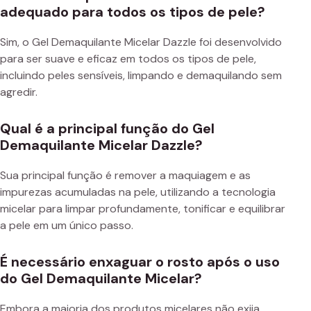
adequado para todos os tipos de pele?
Sim, o Gel Demaquilante Micelar Dazzle foi desenvolvido
para ser suave e eficaz em todos os tipos de pele,
incluindo peles sensíveis, limpando e demaquilando sem
agredir.
Qual é a principal função do Gel
Demaquilante Micelar Dazzle?
Sua principal função é remover a maquiagem e as
impurezas acumuladas na pele, utilizando a tecnologia
micelar para limpar profundamente, tonificar e equilibrar
a pele em um único passo.
É necessário enxaguar o rosto após o uso
do Gel Demaquilante Micelar?
Embora a maioria dos produtos micelares não exija