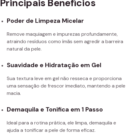
Principais Benefícios
Poder de Limpeza Micelar
Remove maquiagem e impurezas profundamente,
atraindo resíduos como ímãs sem agredir a barreira
natural da pele.
Suavidade e Hidratação em Gel
Sua textura leve em gel não resseca e proporciona
uma sensação de frescor imediato, mantendo a pele
macia.
Demaquila e Tonifica em 1 Passo
Ideal para a rotina prática, ele limpa, demaquila e
ajuda a tonificar a pele de forma eficaz.