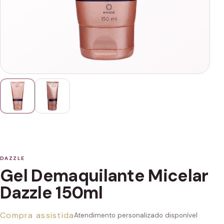
DAZZLE
Gel Demaquilante Micelar
Dazzle 150ml
Compra assistida
Atendimento personalizado disponível