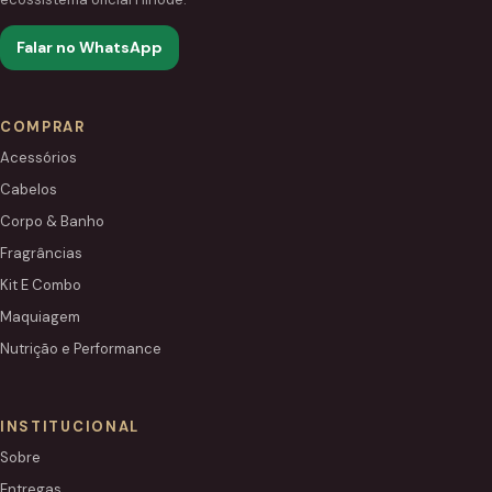
Falar no WhatsApp
COMPRAR
Acessórios
Cabelos
Corpo & Banho
Fragrâncias
Kit E Combo
Maquiagem
Nutrição e Performance
INSTITUCIONAL
Sobre
Entregas