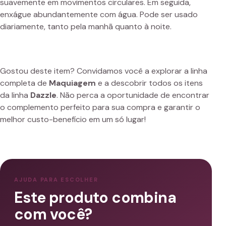
suavemente em movimentos circulares. Em seguida,
enxágue abundantemente com água. Pode ser usado
diariamente, tanto pela manhã quanto à noite.
Gostou deste item? Convidamos você a explorar a linha
completa de
Maquiagem
e a descobrir todos os itens
da linha
Dazzle
. Não perca a oportunidade de encontrar
o complemento perfeito para sua compra e garantir o
melhor custo-benefício em um só lugar!
AJUDA PARA ESCOLHER
Este produto combina
com você?