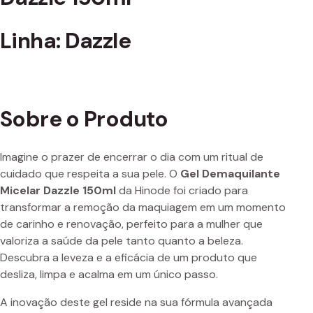
Linha: Dazzle
Sobre o Produto
Imagine o prazer de encerrar o dia com um ritual de
cuidado que respeita a sua pele. O
Gel Demaquilante
Micelar Dazzle 150ml
da Hinode foi criado para
transformar a remoção da maquiagem em um momento
de carinho e renovação, perfeito para a mulher que
valoriza a saúde da pele tanto quanto a beleza.
Descubra a leveza e a eficácia de um produto que
desliza, limpa e acalma em um único passo.
A inovação deste gel reside na sua fórmula avançada