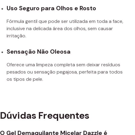
Uso Seguro para Olhos e Rosto
Fórmula gentil que pode ser utilizada em toda a face,
inclusive na delicada área dos olhos, sem causar
irritação.
Sensação Não Oleosa
Oferece uma limpeza completa sem deixar resíduos
pesados ou sensação pegajosa, perfeita para todos
os tipos de pele.
Dúvidas Frequentes
O Gel Demaquilante Micelar Dazzle é