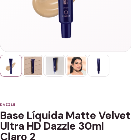
DAZZLE
Base Líquida Matte Velvet
Ultra HD Dazzle 30ml
Claro 2