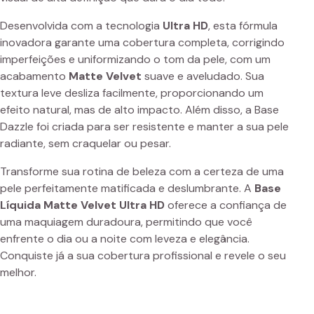
Desenvolvida com a tecnologia
Ultra HD
, esta fórmula
inovadora garante uma cobertura completa, corrigindo
imperfeições e uniformizando o tom da pele, com um
acabamento
Matte Velvet
suave e aveludado. Sua
textura leve desliza facilmente, proporcionando um
efeito natural, mas de alto impacto. Além disso, a Base
Dazzle foi criada para ser resistente e manter a sua pele
radiante, sem craquelar ou pesar.
Transforme sua rotina de beleza com a certeza de uma
pele perfeitamente matificada e deslumbrante. A
Base
Líquida Matte Velvet Ultra HD
oferece a confiança de
uma maquiagem duradoura, permitindo que você
enfrente o dia ou a noite com leveza e elegância.
Conquiste já a sua cobertura profissional e revele o seu
melhor.