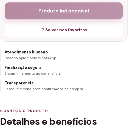
Produto indisponível
♡ Salvar nos favoritos
Atendimento humano
Receba ajuda pelo WhatsApp
Finalização segura
Encaminhamento ao canal oficial
Transparência
Estoque e condições confirmados na compra
CONHEÇA O PRODUTO
Detalhes e benefícios