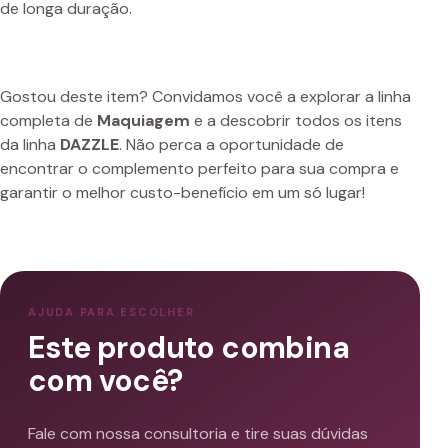
de longa duração.
Gostou deste item? Convidamos você a explorar a linha
completa de
Maquiagem
e a descobrir todos os itens
da linha
DAZZLE
. Não perca a oportunidade de
encontrar o complemento perfeito para sua compra e
garantir o melhor custo-benefício em um só lugar!
AJUDA PARA ESCOLHER
Este produto combina
com você?
Fale com nossa consultoria e tire suas dúvidas