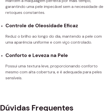
Mantém a maquiagem perfeita por mais tempo,
garantindo uma pele impecável sem a necessidade de
retoques constantes.
Controle de Oleosidade Eficaz
Reduz o brilho ao longo do dia, mantendo a pele com
uma aparência uniforme e com viço controlado.
Conforto e Leveza na Pele
Possui uma textura leve, proporcionando conforto
mesmo com alta cobertura, e é adequada para peles
sensíveis.
Dúvidas Frequentes