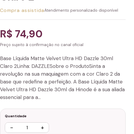
Compra assistida
Atendimento personalizado disponível
R$ 74,90
Preço sujeito à confirmação no canal oficial
Base Líquida Matte Velvet Ultra HD Dazzle 30ml
Claro 2Linha: DAZZLESobre o ProdutoSinta a
revolução na sua maquiagem com a cor Claro 2 da
base que redefine a perfeição. A Base Líquida Matte
Velvet Ultra HD Dazzle 30ml da Hinode é a sua aliada
essencial para a…
Quantidade
−
+