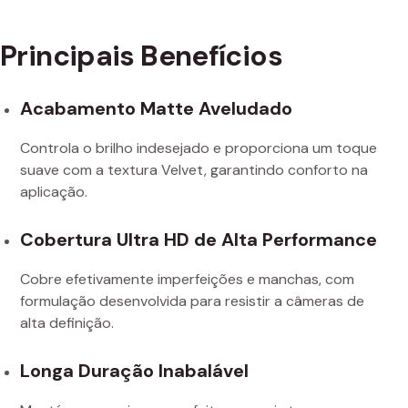
Principais Benefícios
Acabamento Matte Aveludado
Controla o brilho indesejado e proporciona um toque
suave com a textura Velvet, garantindo conforto na
aplicação.
Cobertura Ultra HD de Alta Performance
Cobre efetivamente imperfeições e manchas, com
formulação desenvolvida para resistir a câmeras de
alta definição.
Longa Duração Inabalável