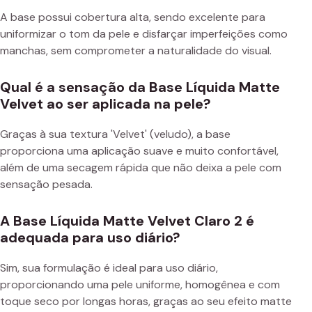
A base possui cobertura alta, sendo excelente para
uniformizar o tom da pele e disfarçar imperfeições como
manchas, sem comprometer a naturalidade do visual.
Qual é a sensação da Base Líquida Matte
Velvet ao ser aplicada na pele?
Graças à sua textura 'Velvet' (veludo), a base
proporciona uma aplicação suave e muito confortável,
além de uma secagem rápida que não deixa a pele com
sensação pesada.
A Base Líquida Matte Velvet Claro 2 é
adequada para uso diário?
Sim, sua formulação é ideal para uso diário,
proporcionando uma pele uniforme, homogênea e com
toque seco por longas horas, graças ao seu efeito matte