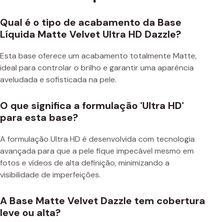
Qual é o tipo de acabamento da Base
Líquida Matte Velvet Ultra HD Dazzle?
Esta base oferece um acabamento totalmente Matte,
ideal para controlar o brilho e garantir uma aparência
aveludada e sofisticada na pele.
O que significa a formulação 'Ultra HD'
para esta base?
A formulação Ultra HD é desenvolvida com tecnologia
avançada para que a pele fique impecável mesmo em
fotos e vídeos de alta definição, minimizando a
visibilidade de imperfeições.
A Base Matte Velvet Dazzle tem cobertura
leve ou alta?