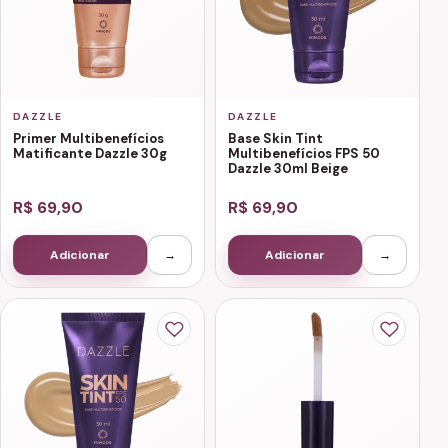
DAZZLE
DAZZLE
Primer Multibenefícios
Base Skin Tint
Matificante Dazzle 30g
Multibenefícios FPS 50
Dazzle 30ml Beige
R$ 69,90
R$ 69,90
Adicionar
→
Adicionar
→