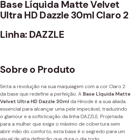
Base Líquida Matte Velvet
Ultra HD Dazzle 30ml Claro 2
Linha: DAZZLE
Sobre o Produto
Sinta a revolução na sua maquiagem com a cor Claro 2
da base que redefine a perfeição. A
Base Líquida Matte
Velvet Ultra HD Dazzle 30ml
da Hinode é a sua aliada
essencial para alcançar uma pele impecável, traduzindo
o glamour e a sofisticação da linha DAZZLE. Projetada
para a mulher que exige o máximo de cobertura sem
abrir mão do conforto, esta base é o segredo para um
visual de alta definição que dura o dia todo.