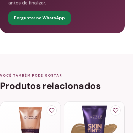
antes de finalizar.
Perguntar no WhatsApp
VOCÊ TAMBÉM PODE GOSTAR
Produtos relacionados