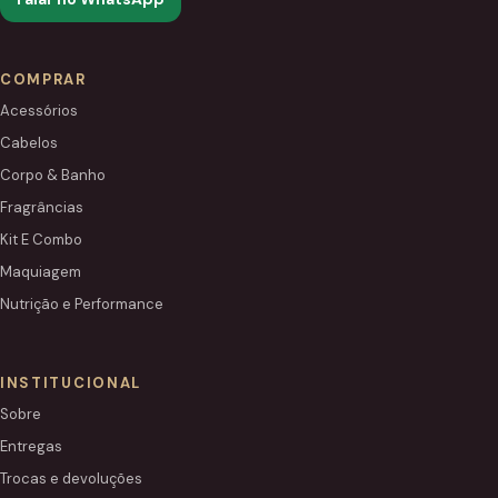
COMPRAR
Acessórios
Cabelos
Corpo & Banho
Fragrâncias
Kit E Combo
Maquiagem
Nutrição e Performance
INSTITUCIONAL
Sobre
Entregas
Trocas e devoluções