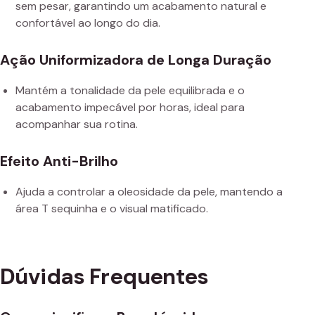
sem pesar, garantindo um acabamento natural e
confortável ao longo do dia.
Ação Uniformizadora de Longa Duração
Mantém a tonalidade da pele equilibrada e o
acabamento impecável por horas, ideal para
acompanhar sua rotina.
Efeito Anti-Brilho
Ajuda a controlar a oleosidade da pele, mantendo a
área T sequinha e o visual matificado.
Dúvidas Frequentes