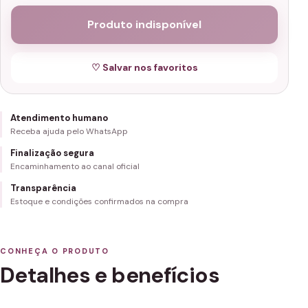
Produto indisponível
♡ Salvar nos favoritos
Atendimento humano
Receba ajuda pelo WhatsApp
Finalização segura
Encaminhamento ao canal oficial
Transparência
Estoque e condições confirmados na compra
CONHEÇA O PRODUTO
Detalhes e benefícios