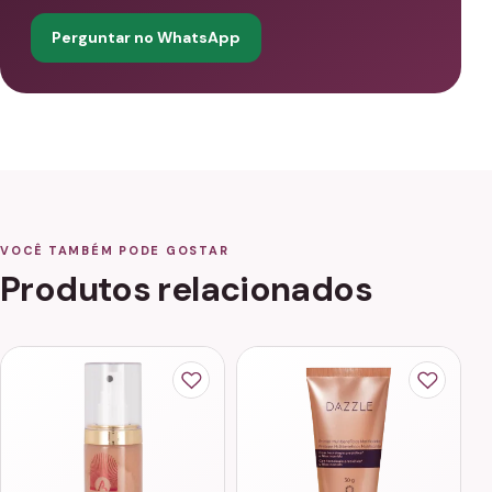
Perguntar no WhatsApp
VOCÊ TAMBÉM PODE GOSTAR
Produtos relacionados