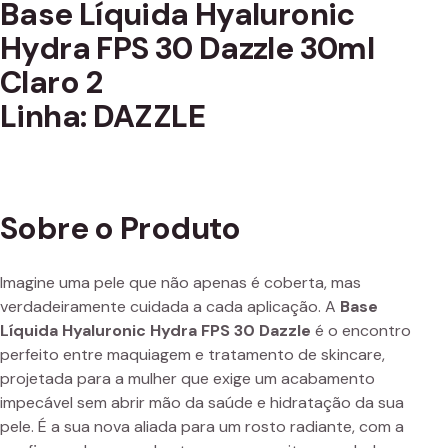
Base Líquida Hyaluronic
Hydra FPS 30 Dazzle 30ml
Claro 2
Linha: DAZZLE
Sobre o Produto
Imagine uma pele que não apenas é coberta, mas
verdadeiramente cuidada a cada aplicação. A
Base
Líquida Hyaluronic Hydra FPS 30 Dazzle
é o encontro
perfeito entre maquiagem e tratamento de skincare,
projetada para a mulher que exige um acabamento
impecável sem abrir mão da saúde e hidratação da sua
pele. É a sua nova aliada para um rosto radiante, com a