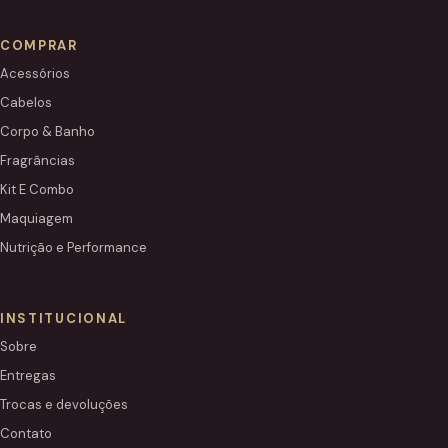
COMPRAR
Acessórios
Cabelos
Corpo & Banho
Fragrâncias
Kit E Combo
Maquiagem
Nutrição e Performance
INSTITUCIONAL
Sobre
Entregas
Trocas e devoluções
Contato