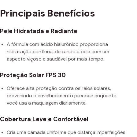
Principais Benefícios
Pele Hidratada e Radiante
A fórmula com ácido hialurônico proporciona
hidratação contínua, deixando a pele com um
aspecto viçoso e saudável por mais tempo.
Proteção Solar FPS 30
Oferece alta proteção contra os raios solares,
prevenindo o envelhecimento precoce enquanto
você usa a maquiagem diariamente.
Cobertura Leve e Confortável
Cria uma camada uniforme que disfarça imperfeições