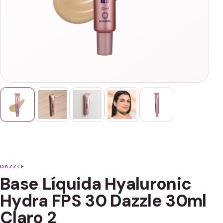
DAZZLE
Base Líquida Hyaluronic
Hydra FPS 30 Dazzle 30ml
Claro 2