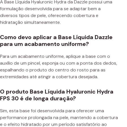
A Base Líquida Hyaluronic Hydra da Dazzle possui uma
formulação desenvolvida para se adaptar bem a
diversos tipos de pele, oferecendo cobertura e
hidratação simultaneamente.
Como devo aplicar a Base Líquida Dazzle
para um acabamento uniforme?
Para um acabamento uniforme, aplique a base com o
auxílio de um pincel, esponja ou com a ponta dos dedos,
espalhando o produto do centro do rosto para as
extremidades até atingir a cobertura desejada.
O produto Base Líquida Hyaluronic Hydra
FPS 30 é de longa duração?
Sim, esta base foi desenvolvida para oferecer uma
performance prolongada na pele, mantendo a cobertura
e o efeito hidratado por um período satisfatório ao