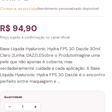
Compra assistida
Atendimento personalizado disponível
R$ 94,90
Preço sujeito à confirmação no canal oficial
Base Líquida Hyaluronic Hydra FPS 30 Dazzle 30ml
Claro 2Linha: DAZZLESobre o ProdutoImagine uma
pele que não apenas é coberta, mas
verdadeiramente cuidada a cada aplicação. A Base
Líquida Hyaluronic Hydra FPS 30 Dazzle é o encontro
perfeito entre maquiagem e …
Quantidade
−
+