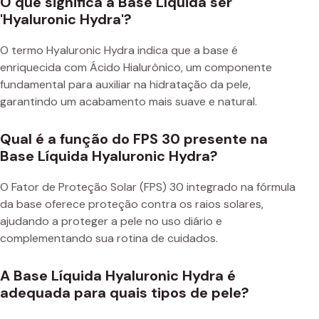
O que significa a Base Líquida ser
'Hyaluronic Hydra'?
O termo Hyaluronic Hydra indica que a base é
enriquecida com Ácido Hialurônico, um componente
fundamental para auxiliar na hidratação da pele,
garantindo um acabamento mais suave e natural.
Qual é a função do FPS 30 presente na
Base Líquida Hyaluronic Hydra?
O Fator de Proteção Solar (FPS) 30 integrado na fórmula
da base oferece proteção contra os raios solares,
ajudando a proteger a pele no uso diário e
complementando sua rotina de cuidados.
A Base Líquida Hyaluronic Hydra é
adequada para quais tipos de pele?