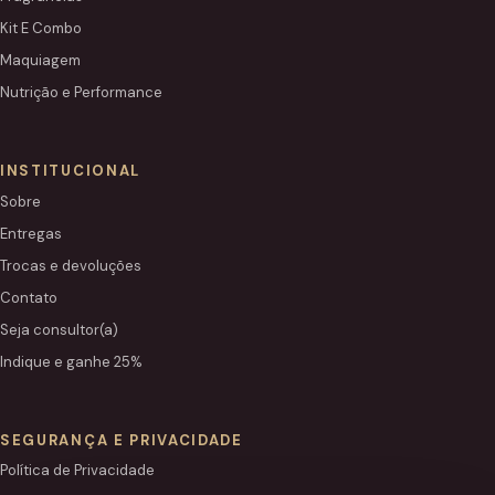
Kit E Combo
Maquiagem
Nutrição e Performance
INSTITUCIONAL
Sobre
Entregas
Trocas e devoluções
Contato
Seja consultor(a)
Indique e ganhe 25%
SEGURANÇA E PRIVACIDADE
Política de Privacidade