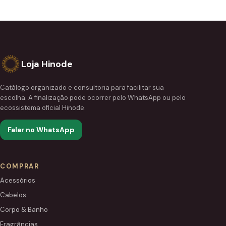
Loja Hinode
Catálogo organizado e consultoria para facilitar sua
escolha. A finalização pode ocorrer pelo WhatsApp ou pelo
ecossistema oficial Hinode.
Falar no WhatsApp
COMPRAR
Acessórios
Cabelos
Corpo & Banho
Fragrâncias