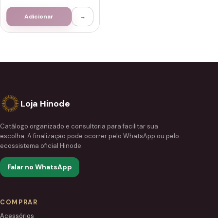
Adicionar
→
Loja Hinode
Catálogo organizado e consultoria para facilitar sua
escolha. A finalização pode ocorrer pelo WhatsApp ou pelo
ecossistema oficial Hinode.
Falar no WhatsApp
COMPRAR
Acessórios