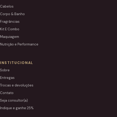
Cabelos
Corpo & Banho
Fragrâncias
Kit E Combo
Maquiagem
Nutrição e Performance
INSTITUCIONAL
Sobre
Entregas
Trocas e devoluções
Contato
Seja consultor(a)
Indique e ganhe 25%