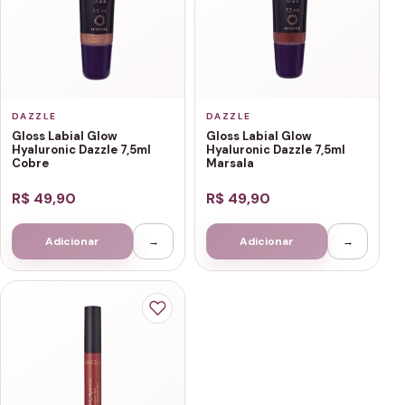
DAZZLE
DAZZLE
Gloss Labial Glow
Gloss Labial Glow
Hyaluronic Dazzle 7,5ml
Hyaluronic Dazzle 7,5ml
Cobre
Marsala
R$ 49,90
R$ 49,90
Adicionar
→
Adicionar
→