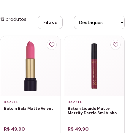
13
produtos
Filtros
DAZZLE
DAZZLE
Batom Bala Matte Velvet
Batom Líquido Matte
Mattify Dazzle 6ml Vinho
R$ 49,90
R$ 49,90