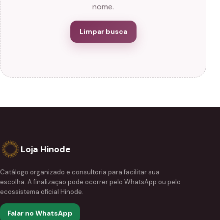
nome.
Limpar busca
Loja Hinode
Catálogo organizado e consultoria para facilitar sua
escolha. A finalização pode ocorrer pelo WhatsApp ou pelo
ecossistema oficial Hinode.
Falar no WhatsApp