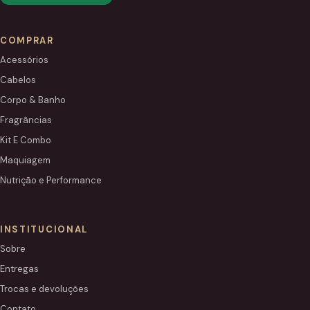
COMPRAR
Acessórios
Cabelos
Corpo & Banho
Fragrâncias
Kit E Combo
Maquiagem
Nutrição e Performance
INSTITUCIONAL
Sobre
Entregas
Trocas e devoluções
Contato