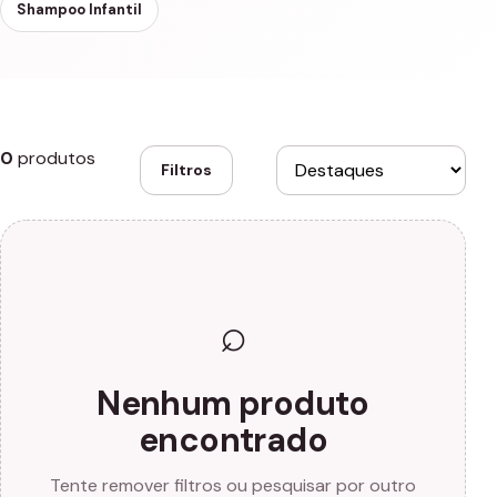
Shampoo Infantil
0
produtos
Filtros
⌕
Nenhum produto
encontrado
Tente remover filtros ou pesquisar por outro