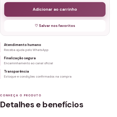
Adicionar ao carrinho
♡ Salvar nos favoritos
Atendimento humano
Receba ajuda pelo WhatsApp
Finalização segura
Encaminhamento ao canal oficial
Transparência
Estoque e condições confirmados na compra
CONHEÇA O PRODUTO
Detalhes e benefícios