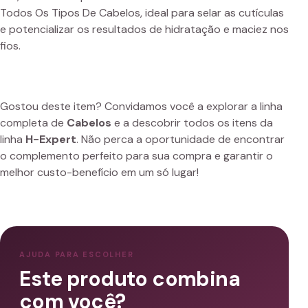
Todos Os Tipos De Cabelos, ideal para selar as cutículas
e potencializar os resultados de hidratação e maciez nos
fios.
Gostou deste item? Convidamos você a explorar a linha
completa de
Cabelos
e a descobrir todos os itens da
linha
H-Expert
. Não perca a oportunidade de encontrar
o complemento perfeito para sua compra e garantir o
melhor custo-benefício em um só lugar!
AJUDA PARA ESCOLHER
Este produto combina
com você?