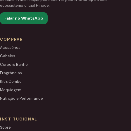
ecossistema oficial Hinode.
Falar no WhatsApp
COMPRAR
Acessórios
Cabelos
Corpo & Banho
Fragrâncias
Kit E Combo
Maquiagem
Nutrição e Performance
INSTITUCIONAL
Sobre