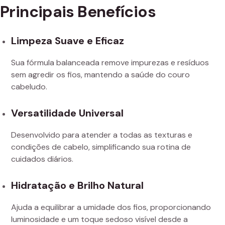
Principais Benefícios
Limpeza Suave e Eficaz
Sua fórmula balanceada remove impurezas e resíduos
sem agredir os fios, mantendo a saúde do couro
cabeludo.
Versatilidade Universal
Desenvolvido para atender a todas as texturas e
condições de cabelo, simplificando sua rotina de
cuidados diários.
Hidratação e Brilho Natural
Ajuda a equilibrar a umidade dos fios, proporcionando
luminosidade e um toque sedoso visível desde a