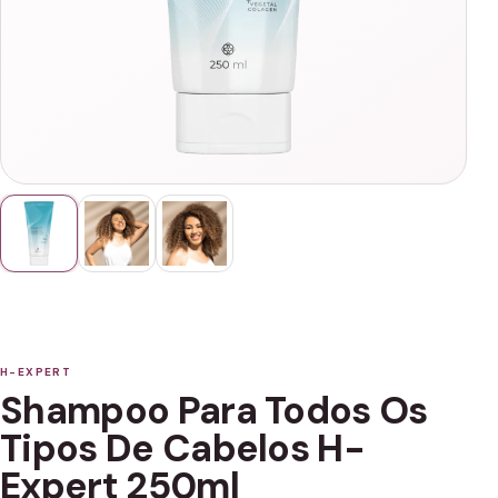
H-EXPERT
Shampoo Para Todos Os
Tipos De Cabelos H-
Expert 250ml