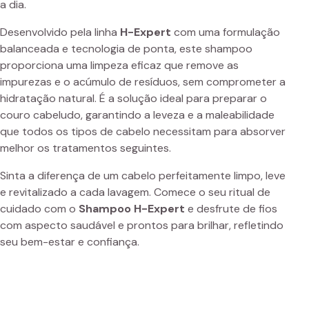
a dia.
Desenvolvido pela linha
H-Expert
com uma formulação
balanceada e tecnologia de ponta, este shampoo
proporciona uma limpeza eficaz que remove as
impurezas e o acúmulo de resíduos, sem comprometer a
hidratação natural. É a solução ideal para preparar o
couro cabeludo, garantindo a leveza e a maleabilidade
que todos os tipos de cabelo necessitam para absorver
melhor os tratamentos seguintes.
Sinta a diferença de um cabelo perfeitamente limpo, leve
e revitalizado a cada lavagem. Comece o seu ritual de
cuidado com o
Shampoo H-Expert
e desfrute de fios
com aspecto saudável e prontos para brilhar, refletindo
seu bem-estar e confiança.