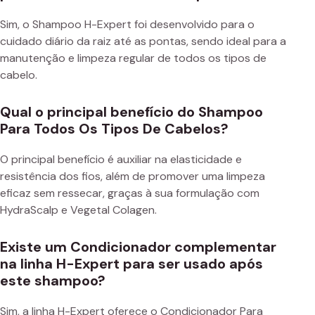
Sim, o Shampoo H-Expert foi desenvolvido para o
cuidado diário da raiz até as pontas, sendo ideal para a
manutenção e limpeza regular de todos os tipos de
cabelo.
Qual o principal benefício do Shampoo
Para Todos Os Tipos De Cabelos?
O principal benefício é auxiliar na elasticidade e
resistência dos fios, além de promover uma limpeza
eficaz sem ressecar, graças à sua formulação com
HydraScalp e Vegetal Colagen.
Existe um Condicionador complementar
na linha H-Expert para ser usado após
este shampoo?
Sim, a linha H-Expert oferece o Condicionador Para