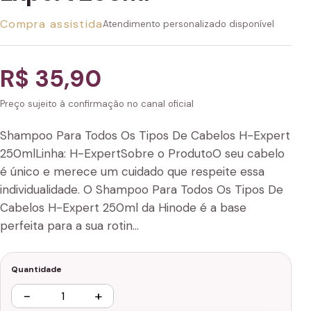
Compra assistida
Atendimento personalizado disponível
R$ 35,90
Preço sujeito à confirmação no canal oficial
Shampoo Para Todos Os Tipos De Cabelos H-Expert
250mlLinha: H-ExpertSobre o ProdutoO seu cabelo
é único e merece um cuidado que respeite essa
individualidade. O Shampoo Para Todos Os Tipos De
Cabelos H-Expert 250ml da Hinode é a base
perfeita para a sua rotin…
Quantidade
−
+