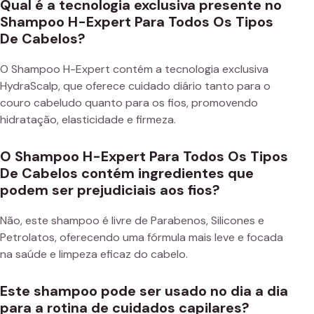
Qual é a tecnologia exclusiva presente no
Shampoo H-Expert Para Todos Os Tipos
De Cabelos?
O Shampoo H-Expert contém a tecnologia exclusiva
HydraScalp, que oferece cuidado diário tanto para o
couro cabeludo quanto para os fios, promovendo
hidratação, elasticidade e firmeza.
O Shampoo H-Expert Para Todos Os Tipos
De Cabelos contém ingredientes que
podem ser prejudiciais aos fios?
Não, este shampoo é livre de Parabenos, Silicones e
Petrolatos, oferecendo uma fórmula mais leve e focada
na saúde e limpeza eficaz do cabelo.
Este shampoo pode ser usado no dia a dia
para a rotina de cuidados capilares?