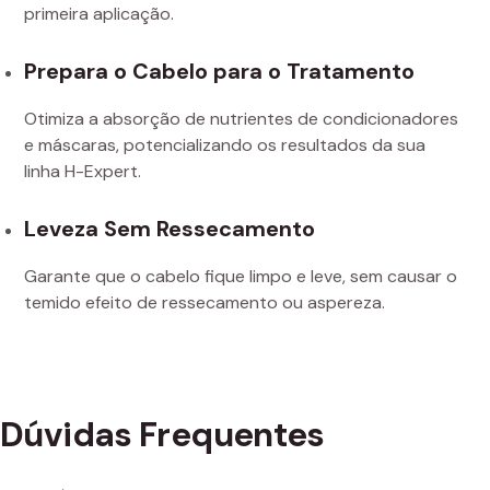
primeira aplicação.
Prepara o Cabelo para o Tratamento
Otimiza a absorção de nutrientes de condicionadores
e máscaras, potencializando os resultados da sua
linha H-Expert.
Leveza Sem Ressecamento
Garante que o cabelo fique limpo e leve, sem causar o
temido efeito de ressecamento ou aspereza.
Dúvidas Frequentes