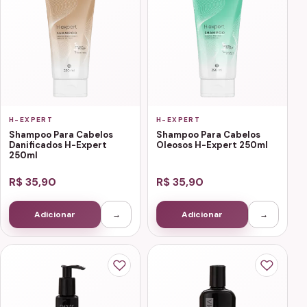
H-EXPERT
H-EXPERT
Shampoo Para Cabelos
Shampoo Para Cabelos
Danificados H-Expert
Oleosos H-Expert 250ml
250ml
R$ 35,90
R$ 35,90
Adicionar
→
Adicionar
→