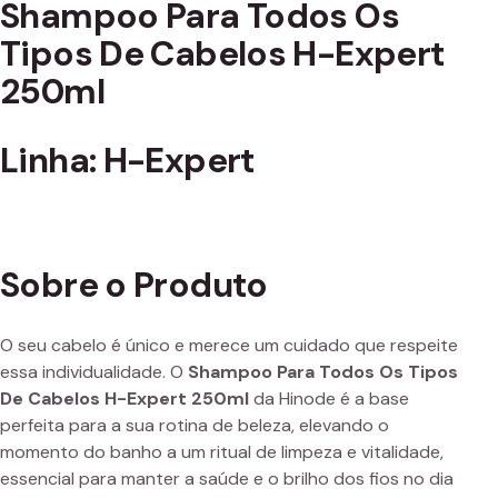
Shampoo Para Todos Os
Tipos De Cabelos H-Expert
250ml
Linha: H-Expert
Sobre o Produto
O seu cabelo é único e merece um cuidado que respeite
essa individualidade. O
Shampoo Para Todos Os Tipos
De Cabelos H-Expert 250ml
da Hinode é a base
perfeita para a sua rotina de beleza, elevando o
momento do banho a um ritual de limpeza e vitalidade,
essencial para manter a saúde e o brilho dos fios no dia