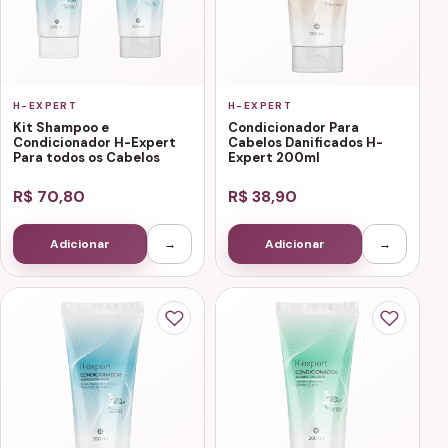
H-EXPERT
H-EXPERT
Kit Shampoo e
Condicionador Para
Condicionador H-Expert
Cabelos Danificados H-
Para todos os Cabelos
Expert 200ml
R$ 70,80
R$ 38,90
Adicionar
→
Adicionar
→