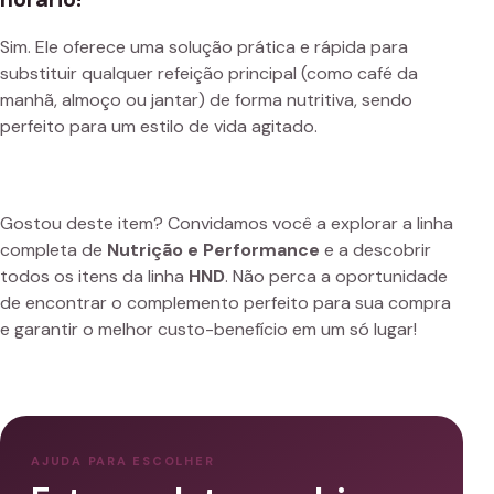
Sim. Ele oferece uma solução prática e rápida para
substituir qualquer refeição principal (como café da
manhã, almoço ou jantar) de forma nutritiva, sendo
perfeito para um estilo de vida agitado.
Gostou deste item? Convidamos você a explorar a linha
completa de
Nutrição e Performance
e a descobrir
todos os itens da linha
HND
. Não perca a oportunidade
de encontrar o complemento perfeito para sua compra
e garantir o melhor custo-benefício em um só lugar!
AJUDA PARA ESCOLHER