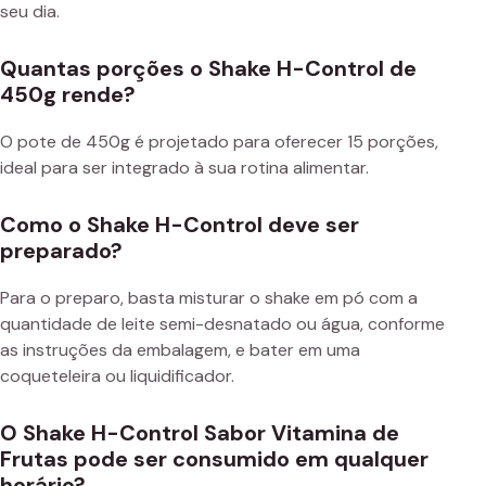
seu dia.
Quantas porções o Shake H-Control de
450g rende?
O pote de 450g é projetado para oferecer 15 porções,
ideal para ser integrado à sua rotina alimentar.
Como o Shake H-Control deve ser
preparado?
Para o preparo, basta misturar o shake em pó com a
quantidade de leite semi-desnatado ou água, conforme
as instruções da embalagem, e bater em uma
coqueteleira ou liquidificador.
O Shake H-Control Sabor Vitamina de
Frutas pode ser consumido em qualquer
horário?