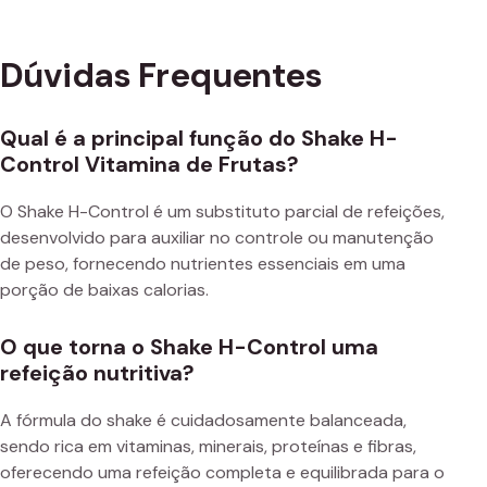
Dúvidas Frequentes
Qual é a principal função do Shake H-
Control Vitamina de Frutas?
O Shake H-Control é um substituto parcial de refeições,
desenvolvido para auxiliar no controle ou manutenção
de peso, fornecendo nutrientes essenciais em uma
porção de baixas calorias.
O que torna o Shake H-Control uma
refeição nutritiva?
A fórmula do shake é cuidadosamente balanceada,
sendo rica em vitaminas, minerais, proteínas e fibras,
oferecendo uma refeição completa e equilibrada para o