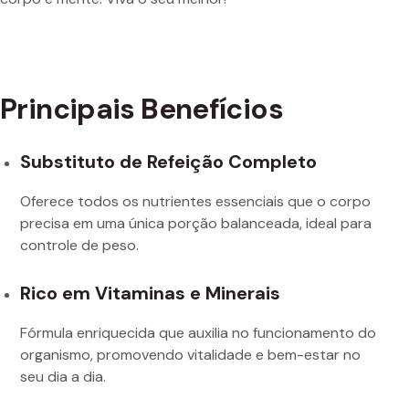
Principais Benefícios
Substituto de Refeição Completo
Oferece todos os nutrientes essenciais que o corpo
precisa em uma única porção balanceada, ideal para
controle de peso.
Rico em Vitaminas e Minerais
Fórmula enriquecida que auxilia no funcionamento do
organismo, promovendo vitalidade e bem-estar no
seu dia a dia.