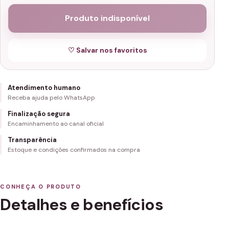
Produto indisponível
♡ Salvar nos favoritos
Atendimento humano
Receba ajuda pelo WhatsApp
Finalização segura
Encaminhamento ao canal oficial
Transparência
Estoque e condições confirmados na compra
CONHEÇA O PRODUTO
Detalhes e benefícios