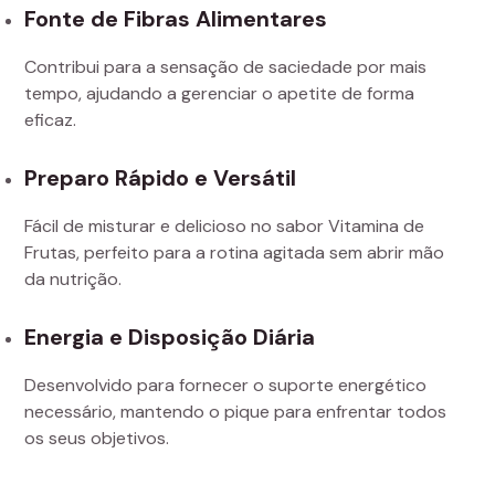
Fonte de Fibras Alimentares
Contribui para a sensação de saciedade por mais
tempo, ajudando a gerenciar o apetite de forma
eficaz.
Preparo Rápido e Versátil
Fácil de misturar e delicioso no sabor Vitamina de
Frutas, perfeito para a rotina agitada sem abrir mão
da nutrição.
Energia e Disposição Diária
Desenvolvido para fornecer o suporte energético
necessário, mantendo o pique para enfrentar todos
os seus objetivos.