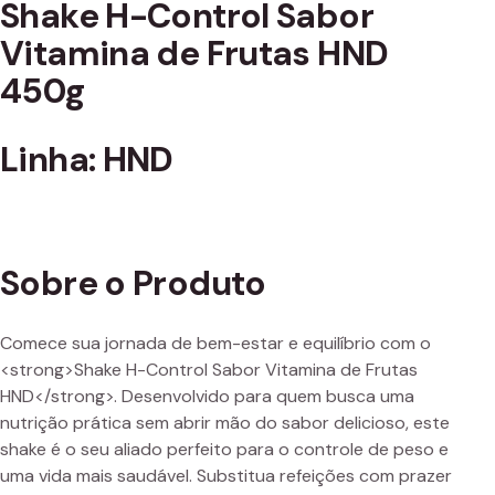
Shake H-Control Sabor
Vitamina de Frutas HND
450g
Linha: HND
Sobre o Produto
Comece sua jornada de bem-estar e equilíbrio com o
<strong>Shake H-Control Sabor Vitamina de Frutas
HND</strong>. Desenvolvido para quem busca uma
nutrição prática sem abrir mão do sabor delicioso, este
shake é o seu aliado perfeito para o controle de peso e
uma vida mais saudável. Substitua refeições com prazer