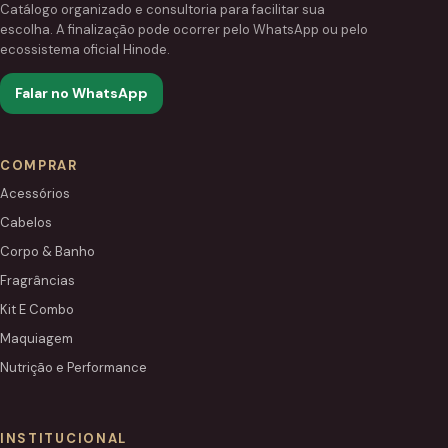
Catálogo organizado e consultoria para facilitar sua
escolha. A finalização pode ocorrer pelo WhatsApp ou pelo
ecossistema oficial Hinode.
Falar no WhatsApp
COMPRAR
Acessórios
Cabelos
Corpo & Banho
Fragrâncias
Kit E Combo
Maquiagem
Nutrição e Performance
INSTITUCIONAL