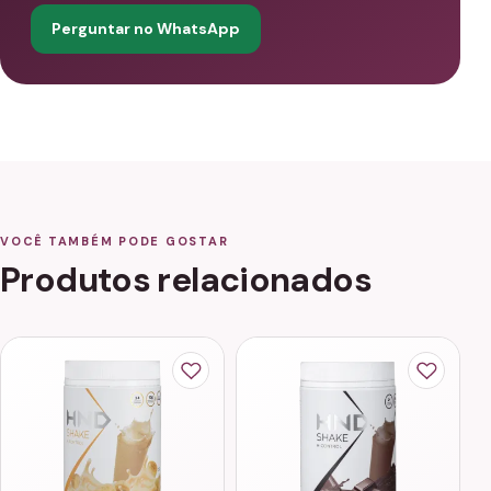
Perguntar no WhatsApp
VOCÊ TAMBÉM PODE GOSTAR
Produtos relacionados