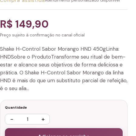
Compra assistida
Atendimento personalizado disponível
R$ 149,90
Preço sujeito à confirmação no canal oficial
Shake H-Control Sabor Morango HND 450gLinha:
HNDSobre o ProdutoTransforme seu ritual de bem-
estar e alcance seus objetivos de forma deliciosa e
prática. O Shake H-Control Sabor Morango da linha
HND é mais do que um substituto parcial de refeição,
é o seu alia…
Quantidade
−
+