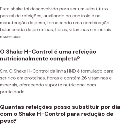
Este shake foi desenvolvido para ser um substituto
parcial de refeições, auxiliando no controle e na
manutenção de peso, fornecendo uma combinação
balanceada de proteínas, fibras, vitaminas e minerais
essenciais.
O Shake H-Control é uma refeição
nutricionalmente completa?
Sim. O Shake H-Control da linha HND é formulado para
ser rico em proteínas, fibras e contém 26 vitaminas e
minerais, oferecendo suporte nutricional com
praticidade.
Quantas refeições posso substituir por dia
com o Shake H-Control para redução de
peso?