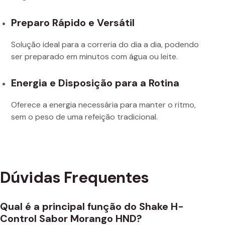
Preparo Rápido e Versátil
Solução ideal para a correria do dia a dia, podendo
ser preparado em minutos com água ou leite.
Energia e Disposição para a Rotina
Oferece a energia necessária para manter o ritmo,
sem o peso de uma refeição tradicional.
Dúvidas Frequentes
Qual é a principal função do Shake H-
Control Sabor Morango HND?