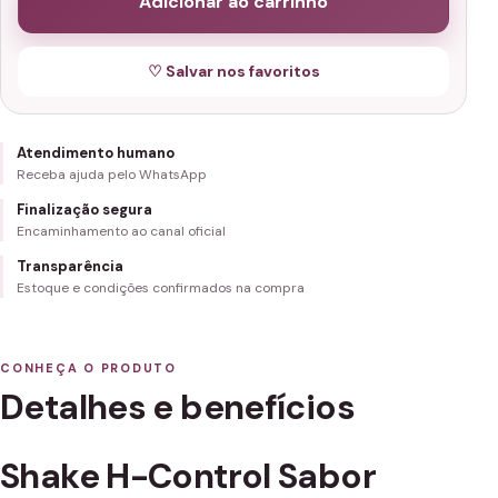
Adicionar ao carrinho
♡ Salvar nos favoritos
Atendimento humano
Receba ajuda pelo WhatsApp
Finalização segura
Encaminhamento ao canal oficial
Transparência
Estoque e condições confirmados na compra
CONHEÇA O PRODUTO
Detalhes e benefícios
Shake H-Control Sabor