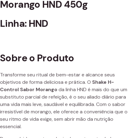
Morango HND 450g
Linha: HND
Sobre o Produto
Transforme seu ritual de bem-estar e alcance seus
objetivos de forma deliciosa e prática. O
Shake H-
Control Sabor Morango
da linha HND é mais do que um
substituto parcial de refeição, é o seu aliado diário para
uma vida mais leve, saudável e equilibrada. Com o sabor
irresistível de morango, ele oferece a conveniência que o
seu ritmo de vida exige, sem abrir mão da nutrição
essencial.