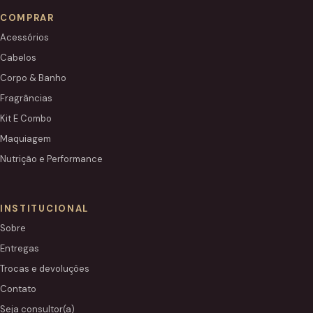
COMPRAR
Acessórios
Cabelos
Corpo & Banho
Fragrâncias
Kit E Combo
Maquiagem
Nutrição e Performance
INSTITUCIONAL
Sobre
Entregas
Trocas e devoluções
Contato
Seja consultor(a)