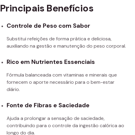
Principais Benefícios
Controle de Peso com Sabor
Substitui refeições de forma prática e deliciosa,
auxiliando na gestão e manutenção do peso corporal.
Rico em Nutrientes Essenciais
Fórmula balanceada com vitaminas e minerais que
fornecem o aporte necessário para o bem-estar
diário.
Fonte de Fibras e Saciedade
Ajuda a prolongar a sensação de saciedade,
contribuindo para o controle da ingestão calórica ao
longo do dia.