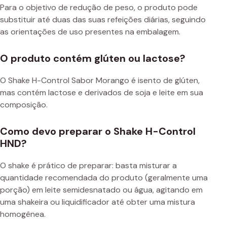
Para o objetivo de redução de peso, o produto pode
substituir até duas das suas refeições diárias, seguindo
as orientações de uso presentes na embalagem.
O produto contém glúten ou lactose?
O Shake H-Control Sabor Morango é isento de glúten,
mas contém lactose e derivados de soja e leite em sua
composição.
Como devo preparar o Shake H-Control
HND?
O shake é prático de preparar: basta misturar a
quantidade recomendada do produto (geralmente uma
porção) em leite semidesnatado ou água, agitando em
uma shakeira ou liquidificador até obter uma mistura
homogênea.