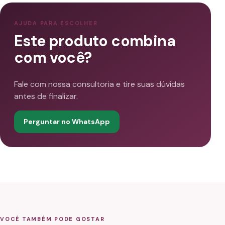
AJUDA PARA ESCOLHER
Este produto combina
com você?
Fale com nossa consultoria e tire suas dúvidas
antes de finalizar.
Perguntar no WhatsApp
VOCÊ TAMBÉM PODE GOSTAR