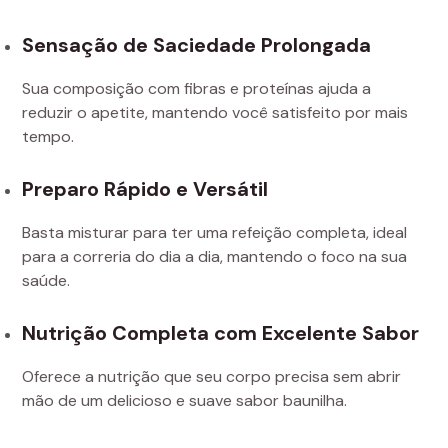
Sensação de Saciedade Prolongada
Sua composição com fibras e proteínas ajuda a
reduzir o apetite, mantendo você satisfeito por mais
tempo.
Preparo Rápido e Versátil
Basta misturar para ter uma refeição completa, ideal
para a correria do dia a dia, mantendo o foco na sua
saúde.
Nutrição Completa com Excelente Sabor
Oferece a nutrição que seu corpo precisa sem abrir
mão de um delicioso e suave sabor baunilha.