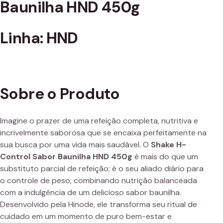
Baunilha HND 450g
Linha: HND
Sobre o Produto
Imagine o prazer de uma refeição completa, nutritiva e
incrivelmente saborosa que se encaixa perfeitamente na
sua busca por uma vida mais saudável. O
Shake H-
Control Sabor Baunilha HND 450g
é mais do que um
substituto parcial de refeição; é o seu aliado diário para
o controle de peso, combinando nutrição balanceada
com a indulgência de um delicioso sabor baunilha.
Desenvolvido pela Hinode, ele transforma seu ritual de
cuidado em um momento de puro bem-estar e