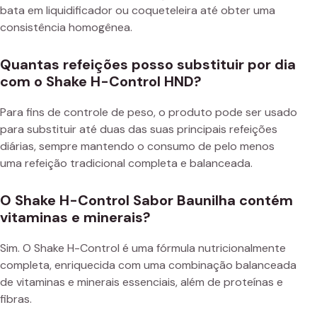
bata em liquidificador ou coqueteleira até obter uma
consistência homogênea.
Quantas refeições posso substituir por dia
com o Shake H-Control HND?
Para fins de controle de peso, o produto pode ser usado
para substituir até duas das suas principais refeições
diárias, sempre mantendo o consumo de pelo menos
uma refeição tradicional completa e balanceada.
O Shake H-Control Sabor Baunilha contém
vitaminas e minerais?
Sim. O Shake H-Control é uma fórmula nutricionalmente
completa, enriquecida com uma combinação balanceada
de vitaminas e minerais essenciais, além de proteínas e
fibras.