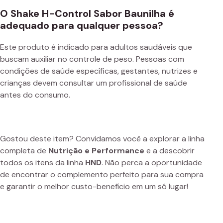
O Shake H-Control Sabor Baunilha é
adequado para qualquer pessoa?
Este produto é indicado para adultos saudáveis que
buscam auxiliar no controle de peso. Pessoas com
condições de saúde específicas, gestantes, nutrizes e
crianças devem consultar um profissional de saúde
antes do consumo.
Gostou deste item? Convidamos você a explorar a linha
completa de
Nutrição e Performance
e a descobrir
todos os itens da linha
HND
. Não perca a oportunidade
de encontrar o complemento perfeito para sua compra
e garantir o melhor custo-benefício em um só lugar!