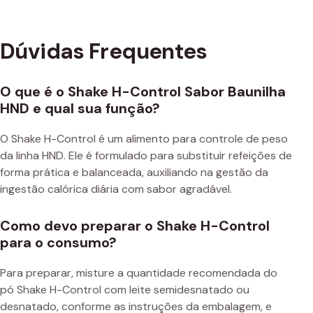
Dúvidas Frequentes
O que é o Shake H-Control Sabor Baunilha
HND e qual sua função?
O Shake H-Control é um alimento para controle de peso
da linha HND. Ele é formulado para substituir refeições de
forma prática e balanceada, auxiliando na gestão da
ingestão calórica diária com sabor agradável.
Como devo preparar o Shake H-Control
para o consumo?
Para preparar, misture a quantidade recomendada do
pó Shake H-Control com leite semidesnatado ou
desnatado, conforme as instruções da embalagem, e