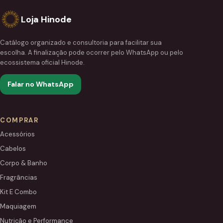
Loja Hinode
Catálogo organizado e consultoria para facilitar sua
escolha. A finalização pode ocorrer pelo WhatsApp ou pelo
ecossistema oficial Hinode.
Falar no WhatsApp
COMPRAR
Acessórios
Cabelos
Corpo & Banho
Fragrâncias
Kit E Combo
Maquiagem
Nutrição e Performance