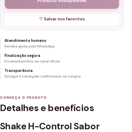
Produto indisponível
♡ Salvar nos favoritos
Atendimento humano
Receba ajuda pelo WhatsApp
Finalização segura
Encaminhamento ao canal oficial
Transparência
Estoque e condições confirmados na compra
CONHEÇA O PRODUTO
Detalhes e benefícios
Shake H-Control Sabor