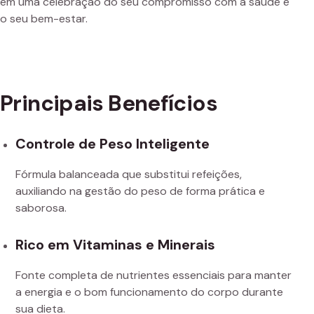
em uma celebração do seu compromisso com a saúde e
o seu bem-estar.
Principais Benefícios
Controle de Peso Inteligente
Fórmula balanceada que substitui refeições,
auxiliando na gestão do peso de forma prática e
saborosa.
Rico em Vitaminas e Minerais
Fonte completa de nutrientes essenciais para manter
a energia e o bom funcionamento do corpo durante
sua dieta.