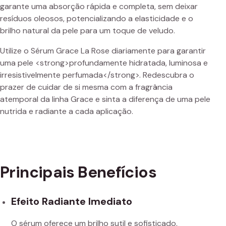
garante uma absorção rápida e completa, sem deixar
resíduos oleosos, potencializando a elasticidade e o
brilho natural da pele para um toque de veludo.
Utilize o Sérum Grace La Rose diariamente para garantir
uma pele <strong>profundamente hidratada, luminosa e
irresistivelmente perfumada</strong>. Redescubra o
prazer de cuidar de si mesma com a fragrância
atemporal da linha Grace e sinta a diferença de uma pele
nutrida e radiante a cada aplicação.
Principais Benefícios
Efeito Radiante Imediato
O sérum oferece um brilho sutil e sofisticado,