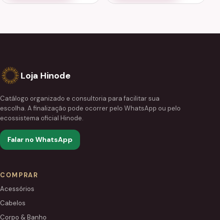
Loja Hinode
Catálogo organizado e consultoria para facilitar sua
escolha. A finalização pode ocorrer pelo WhatsApp ou pelo
ecossistema oficial Hinode.
Falar no WhatsApp
COMPRAR
Acessórios
Cabelos
Corpo & Banho