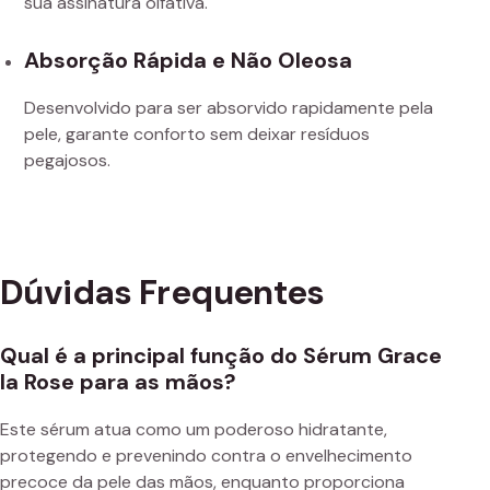
sua assinatura olfativa.
Absorção Rápida e Não Oleosa
Desenvolvido para ser absorvido rapidamente pela
pele, garante conforto sem deixar resíduos
pegajosos.
Dúvidas Frequentes
Qual é a principal função do Sérum Grace
la Rose para as mãos?
Este sérum atua como um poderoso hidratante,
protegendo e prevenindo contra o envelhecimento
precoce da pele das mãos, enquanto proporciona