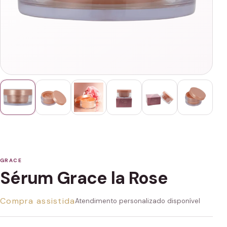
GRACE
Sérum Grace la Rose
Compra assistida
Atendimento personalizado disponível