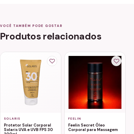
VOCÊ TAMBÉM PODE GOSTAR
Produtos relacionados
SOLARIS
FEELIN
Protetor Solar Corporal
Feelin Secret Óleo
Solaris UVA e UVB FPS 30
Corporal para Massagem