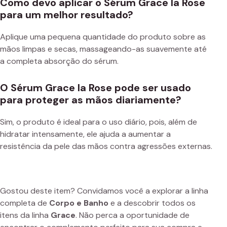
Como devo aplicar o Sérum Grace la Rose
para um melhor resultado?
Aplique uma pequena quantidade do produto sobre as
mãos limpas e secas, massageando-as suavemente até
a completa absorção do sérum.
O Sérum Grace la Rose pode ser usado
para proteger as mãos diariamente?
Sim, o produto é ideal para o uso diário, pois, além de
hidratar intensamente, ele ajuda a aumentar a
resistência da pele das mãos contra agressões externas.
Gostou deste item? Convidamos você a explorar a linha
completa de
Corpo e Banho
e a descobrir todos os
itens da linha
Grace
. Não perca a oportunidade de