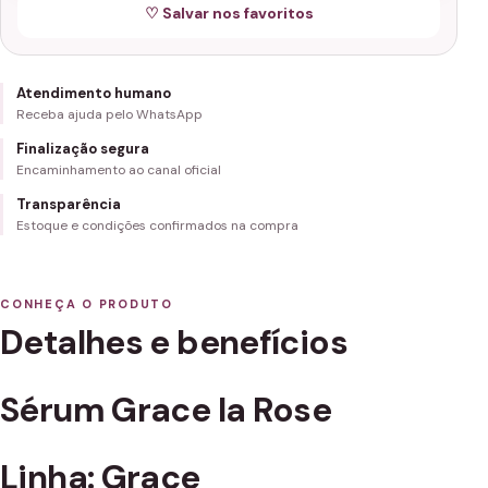
♡ Salvar nos favoritos
Atendimento humano
Receba ajuda pelo WhatsApp
Finalização segura
Encaminhamento ao canal oficial
Transparência
Estoque e condições confirmados na compra
CONHEÇA O PRODUTO
Detalhes e benefícios
Sérum Grace la Rose
Linha: Grace