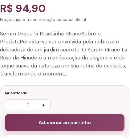
R$ 94,90
Preço sujeito à confirmação no canal oficial
Sérum Grace la RoseLinha: GraceSobre o
ProdutoPermita-se ser envolvida pela nobreza e
delicadeza de um jardim secreto. O Sérum Grace La
Rose da Hinode é a manifestação da elegância e do
toque suave da natureza em sua rotina de cuidados,
transformando o moment…
Quantidade
−
+
Adicionar ao carrinho