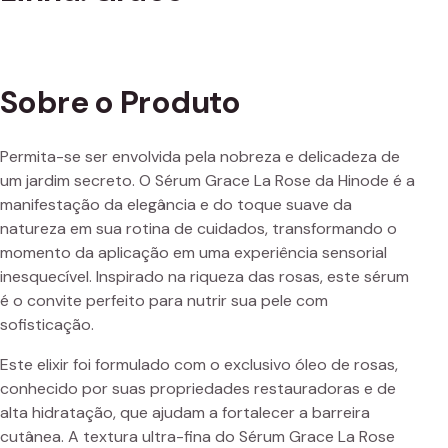
Sobre o Produto
Permita-se ser envolvida pela nobreza e delicadeza de
um jardim secreto. O Sérum Grace La Rose da Hinode é a
manifestação da elegância e do toque suave da
natureza em sua rotina de cuidados, transformando o
momento da aplicação em uma experiência sensorial
inesquecível. Inspirado na riqueza das rosas, este sérum
é o convite perfeito para nutrir sua pele com
sofisticação.
Este elixir foi formulado com o exclusivo óleo de rosas,
conhecido por suas propriedades restauradoras e de
alta hidratação, que ajudam a fortalecer a barreira
cutânea. A textura ultra-fina do Sérum Grace La Rose