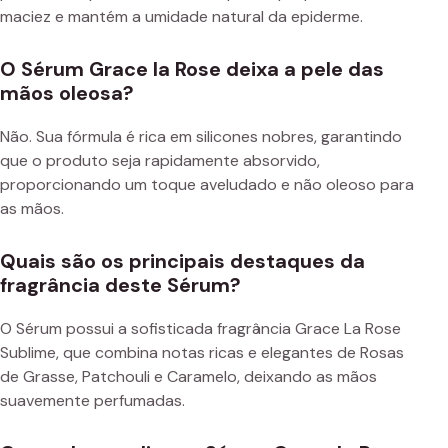
maciez e mantém a umidade natural da epiderme.
O Sérum Grace la Rose deixa a pele das
mãos oleosa?
Não. Sua fórmula é rica em silicones nobres, garantindo
que o produto seja rapidamente absorvido,
proporcionando um toque aveludado e não oleoso para
as mãos.
Quais são os principais destaques da
fragrância deste Sérum?
O Sérum possui a sofisticada fragrância Grace La Rose
Sublime, que combina notas ricas e elegantes de Rosas
de Grasse, Patchouli e Caramelo, deixando as mãos
suavemente perfumadas.