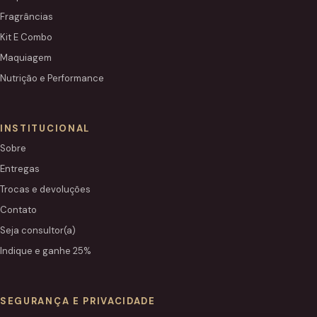
Fragrâncias
Kit E Combo
Maquiagem
Nutrição e Performance
INSTITUCIONAL
Sobre
Entregas
Trocas e devoluções
Contato
Seja consultor(a)
Indique e ganhe 25%
SEGURANÇA E PRIVACIDADE