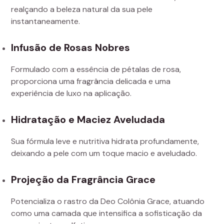
realçando a beleza natural da sua pele
instantaneamente.
Infusão de Rosas Nobres
Formulado com a essência de pétalas de rosa,
proporciona uma fragrância delicada e uma
experiência de luxo na aplicação.
Hidratação e Maciez Aveludada
Sua fórmula leve e nutritiva hidrata profundamente,
deixando a pele com um toque macio e aveludado.
Projeção da Fragrância Grace
Potencializa o rastro da Deo Colônia Grace, atuando
como uma camada que intensifica a sofisticação da